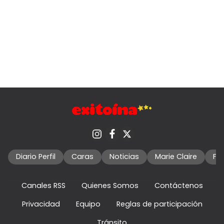
Diario Perfil
Caras
Noticias
Marie Claire
Fo
Canales RSS
Quienes Somos
Contáctenos
Privacidad
Equipo
Reglas de participación
Tránsito