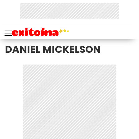
DANIEL MICKELSON