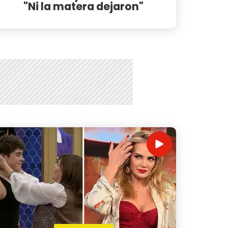
"Ni la matera dejaron"