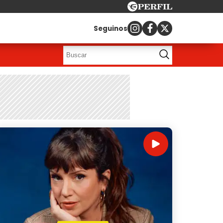
Seguinos