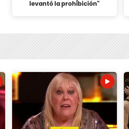
levantó la prohibición"