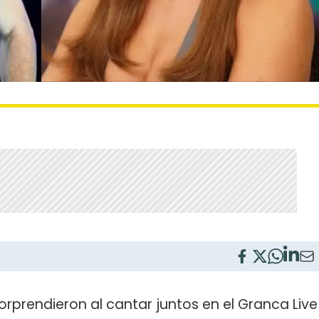
sorprendieron al cantar juntos en el Granca Live