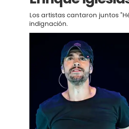
Los artistas cantaron juntos "H
indignación.