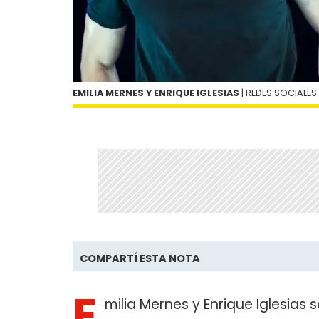
EMILIA MERNES Y ENRIQUE IGLESIAS
| REDES SOCIALES
COMPARTÍ ESTA NOTA
E
milia Mernes y Enrique Iglesias 