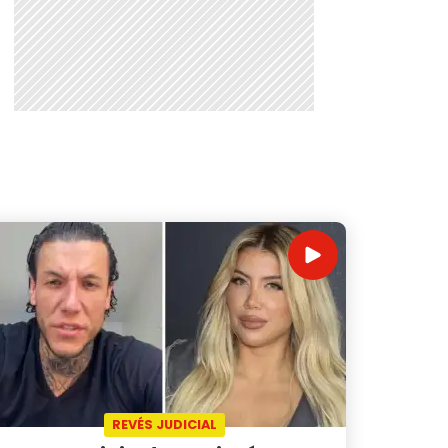
REVÉS JUDICIAL