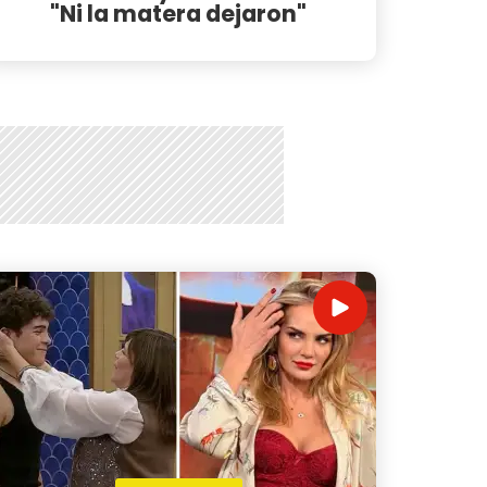
"Ni la matera dejaron"