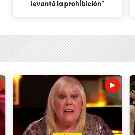
levantó la prohibición"