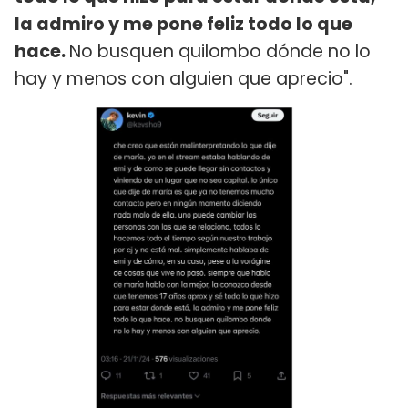
la admiro y me pone feliz todo lo que
hace.
No busquen quilombo dónde no lo
hay y menos con alguien que aprecio".