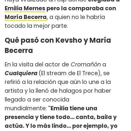
Emilia Mernes
pero la comparaba con
María Becerra
, a quien no le habría
tocado la mejor parte.
Qué pasó con Kevsho y María
Becerra
En la visita del actor de
Cromañón
a
Cualquiera
(El stream de El Trece), se
refirió a la relación que aún lo une a la
artista y la llenó de halagos por haber
llegado a ser conocida
mundialmente:
"Emilia tiene una
presencia y tiene todo... canta, baila y
actúa. Y lo más lindo... por ejemplo, yo