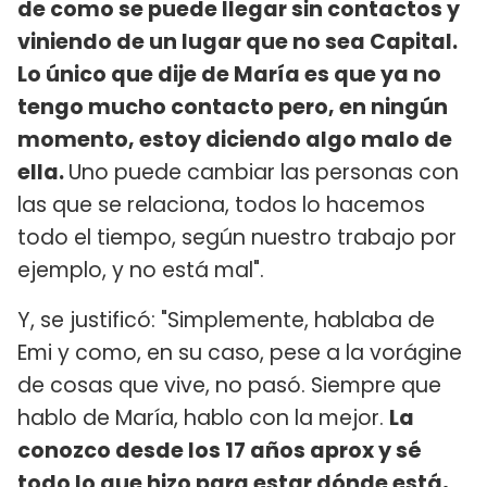
de como se puede llegar sin contactos y
viniendo de un lugar que no sea Capital.
Lo único que dije de María es que ya no
tengo mucho contacto pero, en ningún
momento, estoy diciendo algo malo de
ella.
Uno puede cambiar las personas con
las que se relaciona, todos lo hacemos
todo el tiempo, según nuestro trabajo por
ejemplo, y no está mal".
Y, se justificó: "Simplemente, hablaba de
Emi y como, en su caso, pese a la vorágine
de cosas que vive, no pasó. Siempre que
hablo de María, hablo con la mejor.
La
conozco desde los 17 años aprox y sé
todo lo que hizo para estar dónde está,