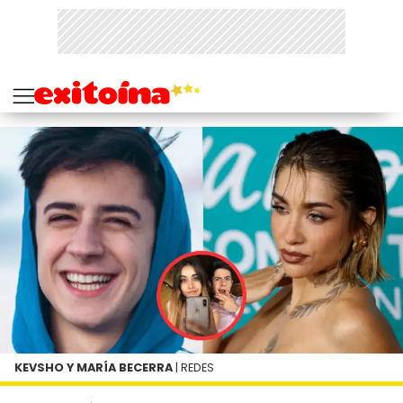
KEVSHO Y MARÍA BECERRA
| REDES