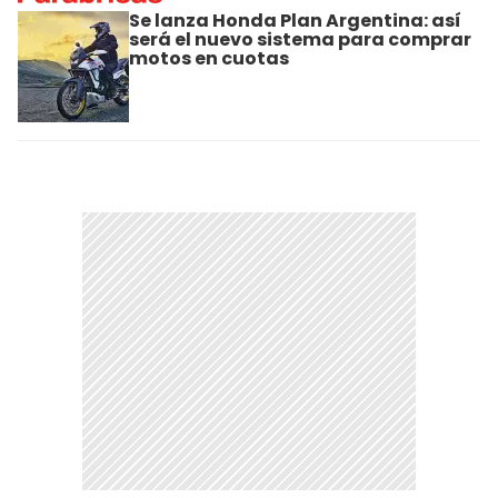
Se lanza Honda Plan Argentina: así
será el nuevo sistema para comprar
motos en cuotas