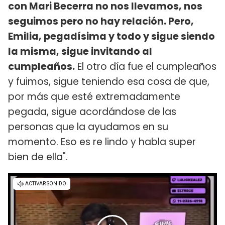
con Mari Becerra no nos llevamos, nos
seguimos pero no hay relación. Pero,
Emilia, pegadísima y todo y sigue siendo
la misma, sigue invitando al
cumpleaños.
El otro día fue el cumpleaños
y fuimos, sigue teniendo esa cosa de que,
por más que esté extremadamente
pegada, sigue acordándose de las
personas que la ayudamos en su
momento. Eso es re lindo y habla super
bien de ella".