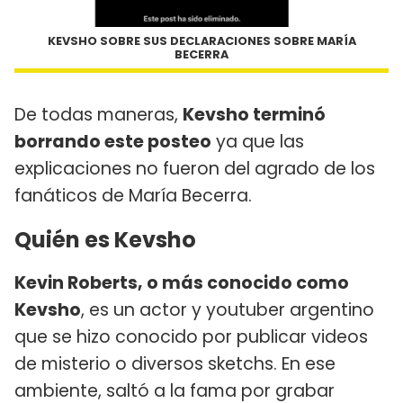
KEVSHO SOBRE SUS DECLARACIONES SOBRE MARÍA
BECERRA
De todas maneras,
Kevsho terminó
borrando este posteo
ya que las
explicaciones no fueron del agrado de los
fanáticos de María Becerra.
Quién es Kevsho
Kevin Roberts, o más conocido como
Kevsho
, es un actor y youtuber argentino
que se hizo conocido por publicar videos
de misterio o diversos sketchs. En ese
ambiente, saltó a la fama por grabar