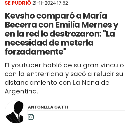
SE PUDRIÓ
21-11-2024 17:52
Kevsho comparó a María
Becerra con Emilia Mernes y
en la red lo destrozaron: "La
necesidad de meterla
forzadamente"
El youtuber habló de su gran vínculo
con la entrerriana y sacó a relucir su
distanciamiento con La Nena de
Argentina.
ANTONELLA GATTI