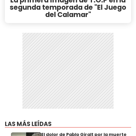
segunda temporada de "El Juego
del Calamar"
LAS MÁS LEÍDAS
El dolor de Pablo Giralt por la muerte