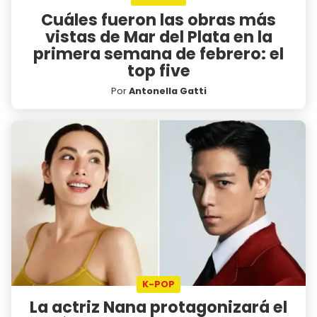
Cuáles fueron las obras más
vistas de Mar del Plata en la
primera semana de febrero: el
top five
Por
Antonella Gatti
K-POP
La actriz Nana protagonizará el