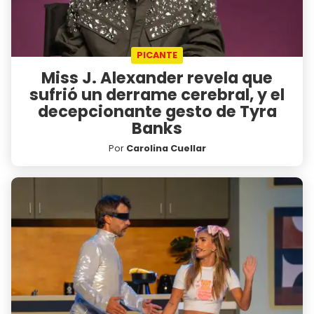
PICANTE
Miss J. Alexander revela que
sufrió un derrame cerebral, y el
decepcionante gesto de Tyra
Banks
Por
Carolina Cuellar