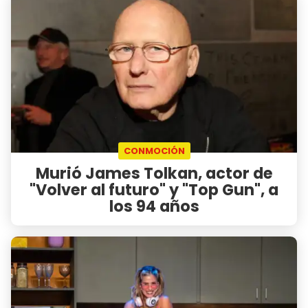
CONMOCIÓN
Murió James Tolkan, actor de
"Volver al futuro" y "Top Gun", a
los 94 años