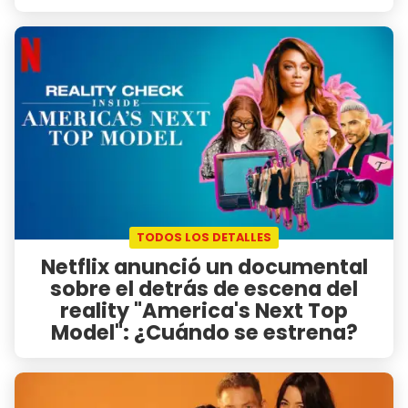
TODOS LOS DETALLES
Netflix anunció un documental
sobre el detrás de escena del
reality "America's Next Top
Model": ¿Cuándo se estrena?