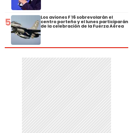
Los aviones F 16 sobrevolarán el
5
centro porteño y el lunes participarán
de la celebración de la Fuerza Aérea