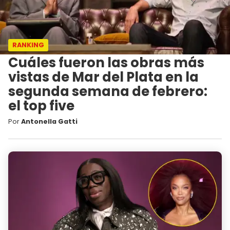
RANKING
Cuáles fueron las obras más
vistas de Mar del Plata en la
segunda semana de febrero:
el top five
Por
Antonella Gatti