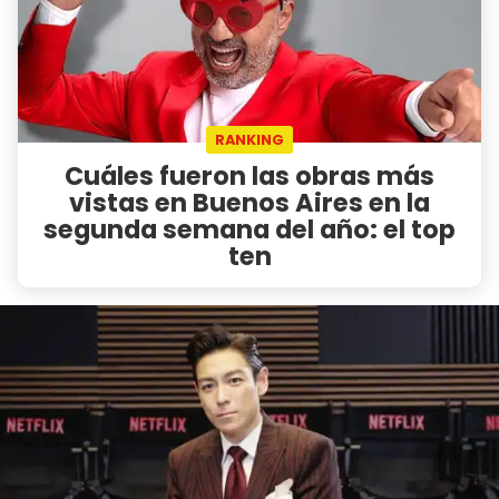
RANKING
Cuáles fueron las obras más
vistas en Buenos Aires en la
segunda semana del año: el top
ten