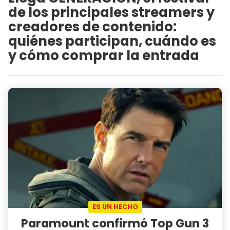
de los principales streamers y
creadores de contenido:
quiénes participan, cuándo es
y cómo comprar la entrada
ES UN HECHO
Paramount confirmó Top Gun 3