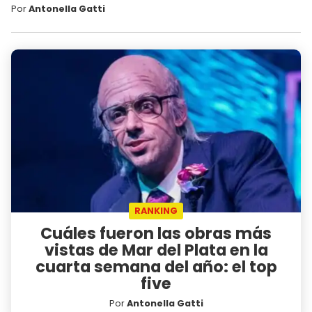
Por
Antonella Gatti
RANKING
Cuáles fueron las obras más
vistas de Mar del Plata en la
cuarta semana del año: el top
five
Por
Antonella Gatti