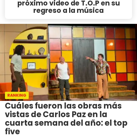
próximo video de T.O.P en su
regreso a la música
RANKING
Cuáles fueron las obras más
vistas de Carlos Paz en la
cuarta semana del año: el top
five