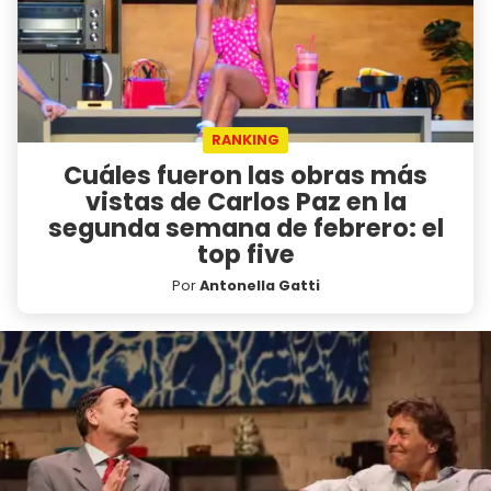
RANKING
Cuáles fueron las obras más
vistas de Carlos Paz en la
segunda semana de febrero: el
top five
Por
Antonella Gatti