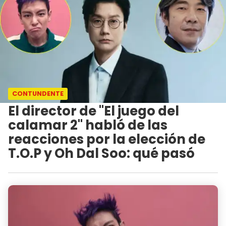
CONTUNDENTE
El director de "El juego del
calamar 2" habló de las
reacciones por la elección de
T.O.P y Oh Dal Soo: qué pasó