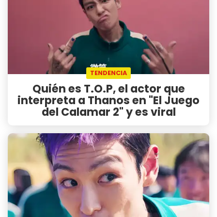
TENDENCIA
Quién es T.O.P, el actor que
interpreta a Thanos en "El Juego
del Calamar 2" y es viral