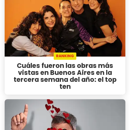
RANKING
Cuáles fueron las obras más
vistas en Buenos Aires en la
tercera semana del año: el top
ten