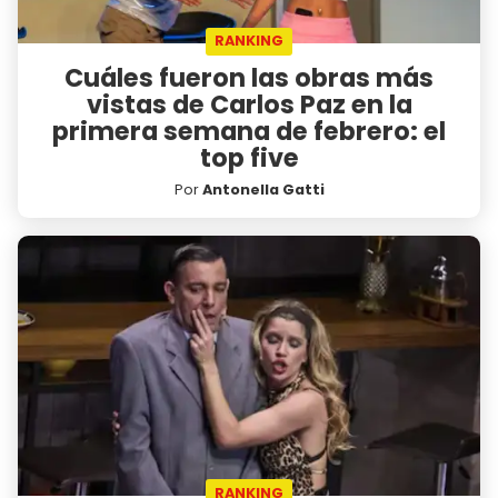
RANKING
Cuáles fueron las obras más
vistas de Carlos Paz en la
primera semana de febrero: el
top five
Por
Antonella Gatti
RANKING