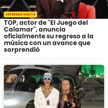
ESPERADA VUELTA
TOP, actor de "El Juego del
Calamar", anuncia
oficialmente su regreso a la
música con un avance que
sorprendió