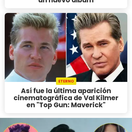
ETERNO
Así fue la última aparición
cinematográfica de Val Kilmer
en "Top Gun: Maverick"