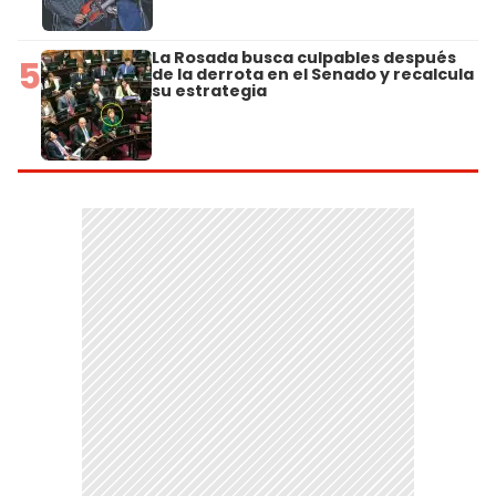
La Rosada busca culpables después
5
de la derrota en el Senado y recalcula
su estrategia