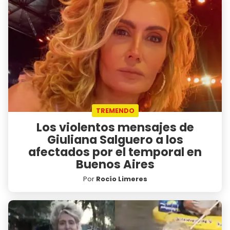
TREMENDO
Los violentos mensajes de
Giuliana Salguero a los
afectados por el temporal en
Buenos Aires
Por
Rocío Limeres