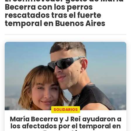
Becerra con los perros
rescatados tras el fuerte
temporal en Buenos Aires
SOLIDARIOS
María Becerra y J Rei ayudaron a
los afectados por el temporal en