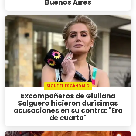
Buenos Aires
SIGUE EL ESCÁNDALO
Excompañeros de Giuliana
Salguero hicieron durísimas
acusaciones en su contra: "Era
de cuarta"