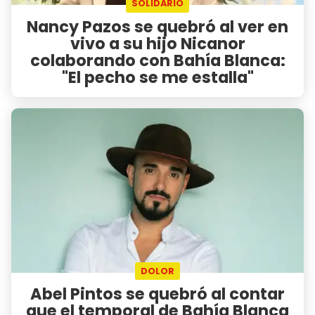
SOLIDARIO
Nancy Pazos se quebró al ver en
vivo a su hijo Nicanor
colaborando con Bahía Blanca:
"El pecho se me estalla"
DOLOR
Abel Pintos se quebró al contar
que el temporal de Bahía Blanca