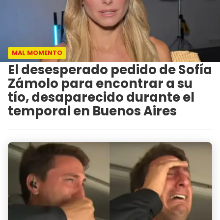
MAL MOMENTO
El desesperado pedido de Sofía
Zámolo para encontrar a su
tío, desaparecido durante el
temporal en Buenos Aires