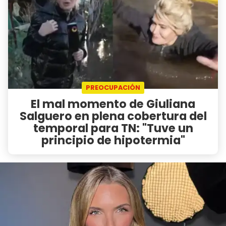
PREOCUPACIÓN
El mal momento de Giuliana
Salguero en plena cobertura del
temporal para TN: "Tuve un
principio de hipotermia"