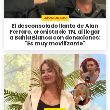
EMOCIONADO
El desconsolado llanto de Alan
Ferraro, cronista de TN, al llegar
a Bahía Blanca con donaciones:
"Es muy movilizante"