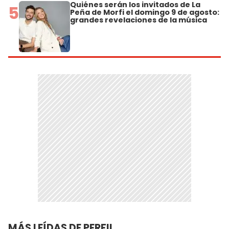
Quiénes serán los invitados de La
5
Peña de Morfi el domingo 9 de agosto:
grandes revelaciones de la música
MÁS LEÍDAS DE PERFIL