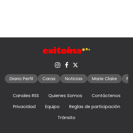
Diario Perfil
Caras
Noticias
Marie Claire
Fo
Canales RSS
Quienes Somos
Contáctenos
Privacidad
Equipo
Reglas de participación
Tránsito