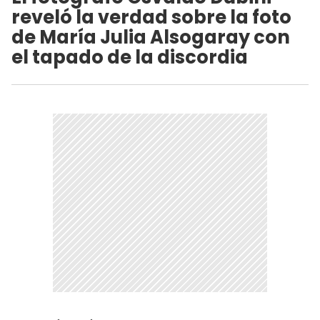
reveló la verdad sobre la foto
de María Julia Alsogaray con
el tapado de la discordia