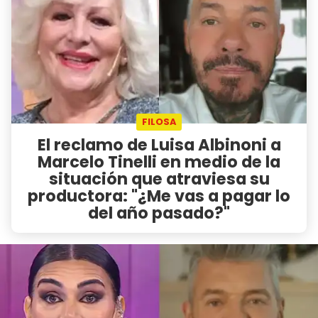
FILOSA
El reclamo de Luisa Albinoni a
Marcelo Tinelli en medio de la
situación que atraviesa su
productora: "¿Me vas a pagar lo
del año pasado?"