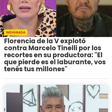
INDIGNADA
Florencia de la V explotó
contra Marcelo Tinelli por los
recortes en su productora: "El
que pierde es el laburante, vos
tenés tus millones"