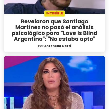
INCREÍBLE
Revelaron que Santiago
Martínez no pasó el análisis
psicológico para "Love Is Blind
Argentina": "No estaba apto"
Por
Antonella Gatti