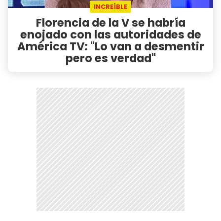
INCREÍBLE
Florencia de la V se habría
enojado con las autoridades de
América TV: "Lo van a desmentir
pero es verdad"