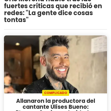
fuertes críticas que recibió en
redes: "La gente dice cosas
tontas"
COMPLICADO
Allanaron la productora del
cantante Ulises Bueno: