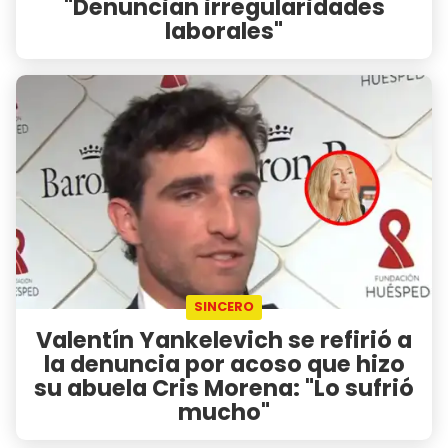
"Denuncian irregularidades
laborales"
SINCERO
Valentín Yankelevich se refirió a
la denuncia por acoso que hizo
su abuela Cris Morena: "Lo sufrió
mucho"