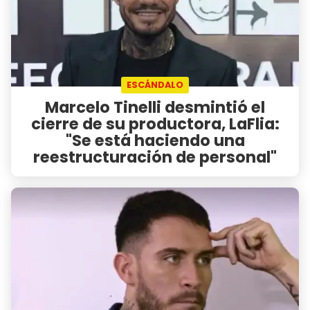
ESCÁNDALO
Marcelo Tinelli desmintió el
cierre de su productora, LaFlia:
"Se está haciendo una
reestructuración de personal"