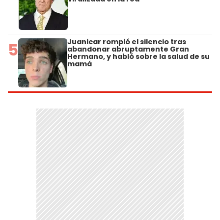
Juanicar rompió el silencio tras
5
abandonar abruptamente Gran
Hermano, y habló sobre la salud de su
mamá