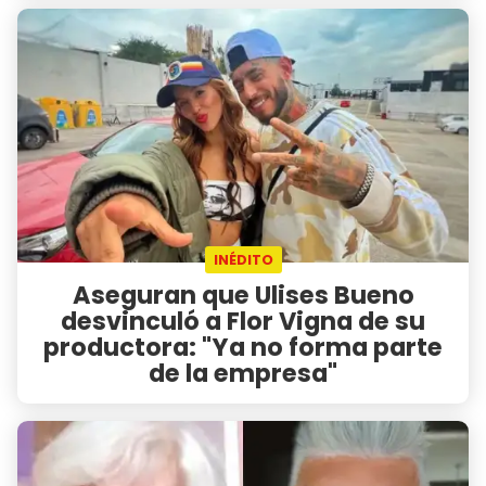
INÉDITO
Aseguran que Ulises Bueno
desvinculó a Flor Vigna de su
productora: "Ya no forma parte
de la empresa"