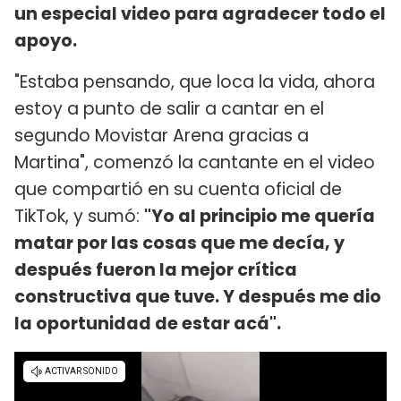
un especial video para agradecer todo el
apoyo.
"Estaba pensando, que loca la vida, ahora
estoy a punto de salir a cantar en el
segundo Movistar Arena gracias a
Martina", comenzó la cantante en el video
que compartió en su cuenta oficial de
TikTok, y sumó:
"Yo al principio me quería
matar por las cosas que me decía, y
después fueron la mejor crítica
constructiva que tuve. Y después me dio
la oportunidad de estar acá".