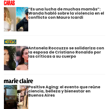
“Es una lucha de muchas mamás”:
Wanda habló sobre la violencia en el
conflicto con Mauro Icardi
Antonela Roccuzzo se solidariza con
la esposa de Cristiano Ronaldo por
las críticas a su cuerpo
Positive Aging: el evento que reúne
ciencia, belleza y bienestar en
Buenos Aires