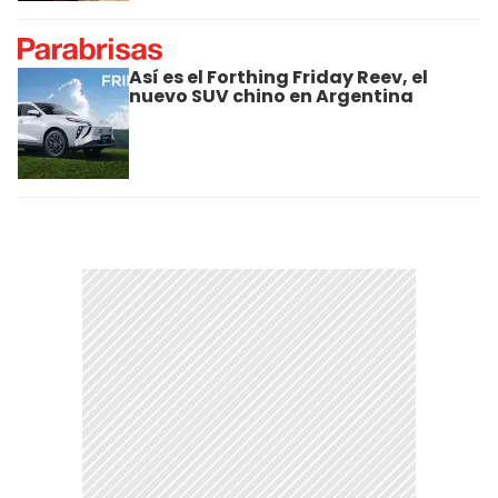
Así es el Forthing Friday Reev, el
nuevo SUV chino en Argentina