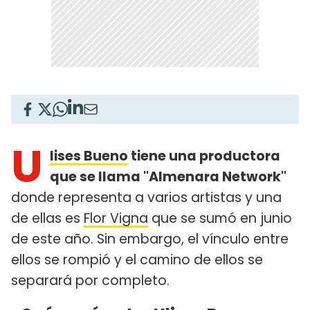
U
lises Bueno
tiene una productora
que se llama "Almenara Network"
donde representa a varios artistas y una
de ellas es
Flor Vigna
que se sumó en junio
de este año. Sin embargo, el vínculo entre
ellos se rompió y el camino de ellos se
separará por completo.