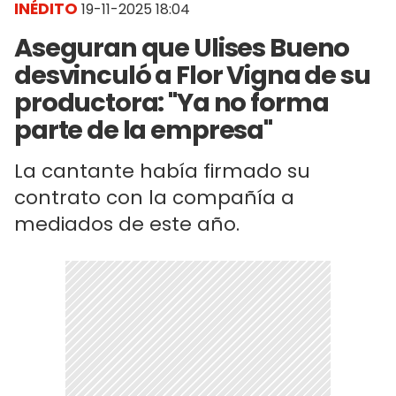
INÉDITO
19-11-2025 18:04
Aseguran que Ulises Bueno
desvinculó a Flor Vigna de su
productora: "Ya no forma
parte de la empresa"
La cantante había firmado su
contrato con la compañía a
mediados de este año.