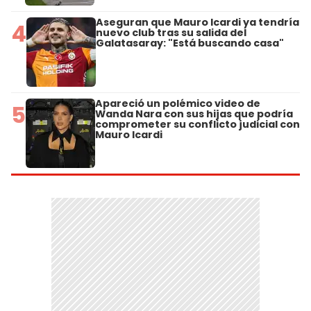
Aseguran que Mauro Icardi ya tendría
4
nuevo club tras su salida del
Galatasaray: "Está buscando casa"
Apareció un polémico video de
5
Wanda Nara con sus hijas que podría
comprometer su conflicto judicial con
Mauro Icardi