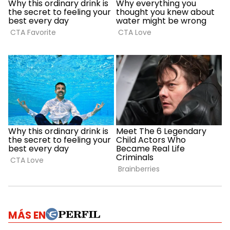
MÁS EN