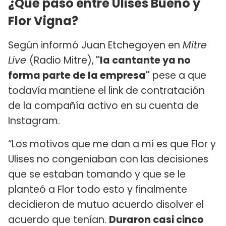
¿Qué pasó entre Ulises Bueno y
Flor Vigna?
Según informó Juan Etchegoyen en
Mitre
Live
(Radio Mitre),
"la cantante ya no
forma parte de la empresa"
pese a que
todavía mantiene el link de contratación
de la compañía activo en su cuenta de
Instagram.
“Los motivos que me dan a mí es que Flor y
Ulises no congeniaban con las decisiones
que se estaban tomando y que se le
planteó a Flor todo esto y finalmente
decidieron de mutuo acuerdo disolver el
acuerdo que tenían.
Duraron casi cinco