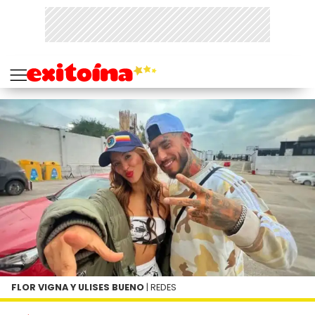
FLOR VIGNA Y ULISES BUENO
| REDES