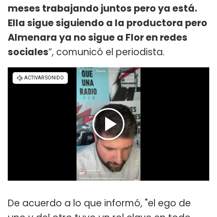
meses trabajando juntos pero ya está.
Ella sigue siguiendo a la productora pero
Almenara ya no sigue a Flor en redes
sociales
”, comunicó el periodista.
De acuerdo a lo que informó, "el ego de