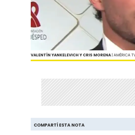
VALENTÍN YANKELEVICH Y CRIS MORENA
| AMÉRICA T
COMPARTÍ ESTA NOTA