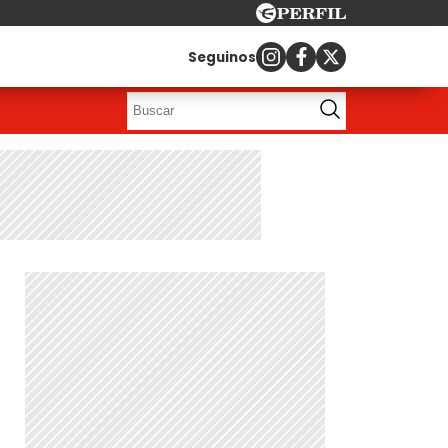
Seguinos