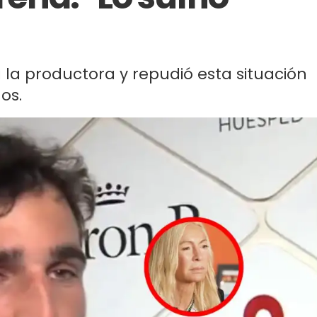
 la productora y repudió esta situación
os.