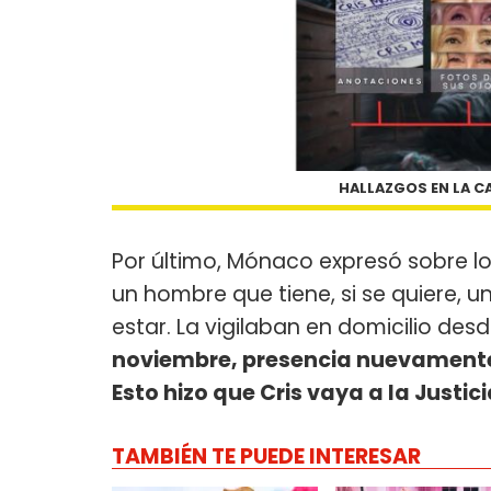
HALLAZGOS EN LA C
Por último, Mónaco expresó sobre lo
un hombre que tiene, si se quiere, 
estar. La vigilaban en domicilio des
noviembre, presencia nuevamente c
Esto hizo que Cris vaya a la Justi
TAMBIÉN TE PUEDE INTERESAR