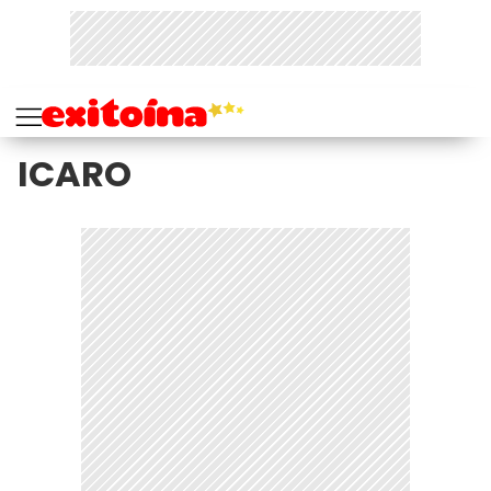
ICARO