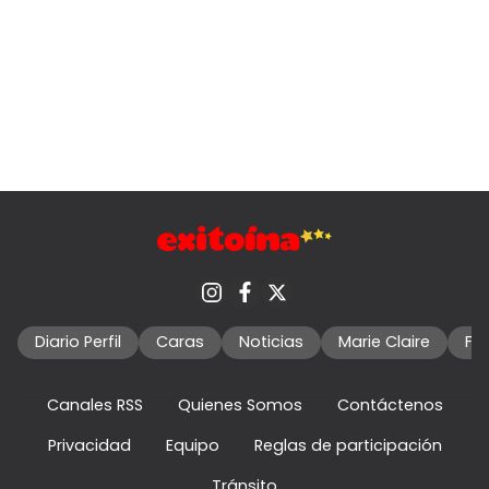
Diario Perfil
Caras
Noticias
Marie Claire
Fo
Canales RSS
Quienes Somos
Contáctenos
Privacidad
Equipo
Reglas de participación
Tránsito