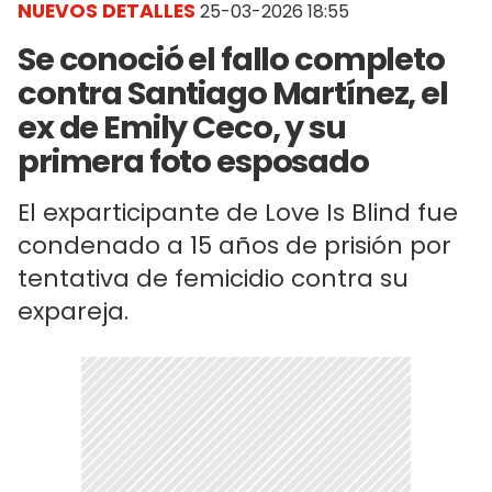
NUEVOS DETALLES
25-03-2026 18:55
Se conoció el fallo completo
contra Santiago Martínez, el
ex de Emily Ceco, y su
primera foto esposado
El exparticipante de Love Is Blind fue
condenado a 15 años de prisión por
tentativa de femicidio contra su
expareja.