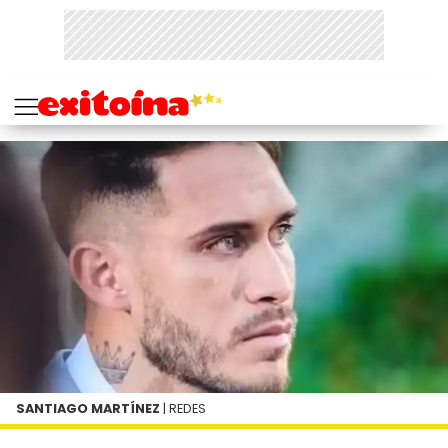
SANTIAGO MARTÍNEZ
| REDES