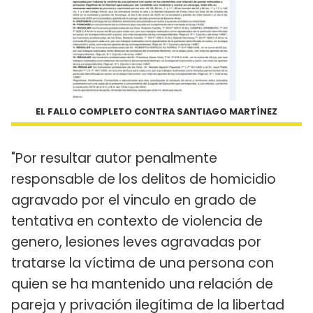
EL FALLO COMPLETO CONTRA SANTIAGO MARTÍNEZ
"Por resultar autor penalmente
responsable de los delitos de homicidio
agravado por el vinculo en grado de
tentativa en contexto de violencia de
genero, lesiones leves agravadas por
tratarse la víctima de una persona con
quien se ha mantenido una relación de
pareja y privación ilegítima de la libertad