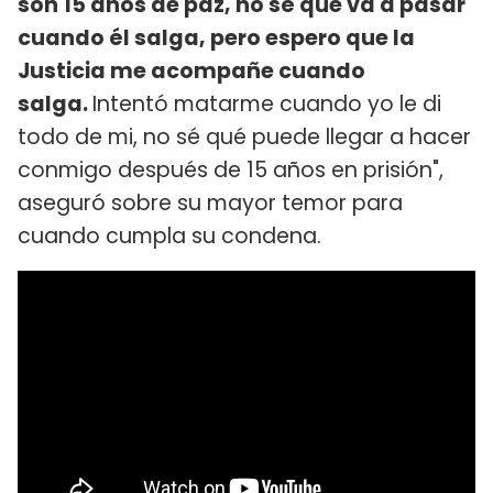
son 15 años de paz, no sé que va a pasar
cuando él salga, pero espero que la
Justicia me acompañe cuando
salga.
Intentó matarme cuando yo le di
todo de mi, no sé qué puede llegar a hacer
conmigo después de 15 años en prisión",
aseguró sobre su mayor temor para
cuando cumpla su condena.