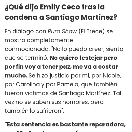
¿Qué dijo Emily Ceco tras la
condena a Santiago Martínez?
En diálogo con
Puro Show
(El Trece) se
mostró completamente
conmocionada: "No lo puedo creer, siento
que se terminó.
No quiero festejar pero
por fin voy a tener paz, me va a costar
mucho.
Se hizo justicia por mi, por Nicole,
por Carolina y por Pamela, que también
fueron victimas de Santiago Martínez. Tal
vez no se saben sus nombres, pero
también lo sufrieron".
"Esta sentencia es bastante reparadora,