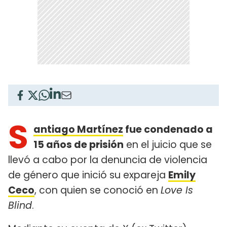
S
antiago Martínez
fue condenado a
15 años de prisión
en el juicio que se
llevó a cabo por la denuncia de violencia
de género que inició su expareja
Emily
Ceco
, con quien se conoció en
Love Is
Blind
.