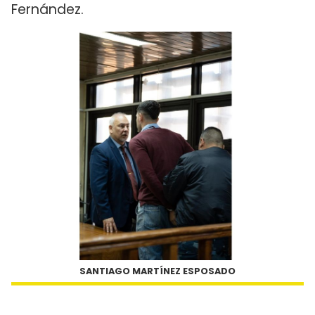
Fernández.
SANTIAGO MARTÍNEZ ESPOSADO