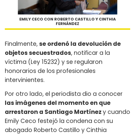
EMILY CECO CON ROBERTO CASTILLO Y CINTHIA
FERNÁNDEZ
Finalmente,
se ordenó la devolución de
objetos secuestrados
, notificar a la
víctima (Ley 15232) y se regularon
honorarios de los profesionales
intervinientes.
Por otro lado, el periodista dio a conocer
las imágenes del momento en que
arrestaron a Santiago Martínez
y cuando
Emily Ceco festejó la condena con su
abogado Roberto Castillo y Cinthia