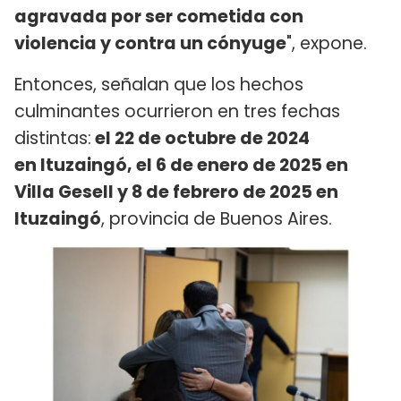
agravada por ser cometida con
violencia y contra un cónyuge
", expone.
Entonces, señalan que los hechos
culminantes ocurrieron en tres fechas
distintas:
el 22 de octubre de 2024
en Ituzaingó, el 6 de enero de 2025 en
Villa Gesell y 8 de febrero de 2025 en
Ituzaingó
, provincia de Buenos Aires.