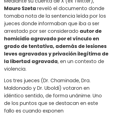
Mediante su cuenta de X (ex Twitter),
Mauro Szeta
reveló el documento donde
tomaba nota de la sentencia leída por los
jueces donde informaban que iba a ser
arrestado por ser considerado
autor de
homicidio agravado por el vínculo en
grado de tentativa, además de lesiones
leves agravadas y privación ilegítima de
la libertad agravada
, en un contexto de
violencia.
Los tres jueces (Dr. Chaminade, Dra.
Maldonado y Dr. Uboldi) votaron en
idéntico sentido, de forma unánime. Uno
de los puntos que se destacan en este
fallo es cuando exponen