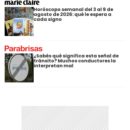
Horóscopo semanal del 3 al 9 de
agosto de 2026: qué le espera a
cada signo
¿Sabés qué significa esta señal de
tránsito? Muchos conductores la
interpretan mal