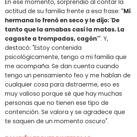
En ese momento, sorprendió al contar la
actitud de su familia frente a esa frase:
"Mi
hermana lo frenó en seco y le dijo: 'De
tanto que la amabas casi la matas. La
cagaste a trompadas, cagón'"
. Y,
destacó: "Estoy contenida
psicológicamente, tengo a mi familia que
me acompaña. Se dan cuenta cuando
tengo un pensamiento feo y me hablan de
cualquier cosa para distraerme, eso es
muy valioso porque sé que hay muchas
personas que no tienen ese tipo de
contención. Se valora y se agradece que
te saquen de un momento oscuro".