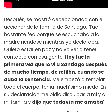
Después, se mostró decepcionada con el
accionar de la familia de Santiago: "Fue
bastante feo porque se escuchaba a la
madre riéndose mientras yo declaraba.
Quiero estar en paz y no volver a tener
contacto con esa gente.
Hoy fue la
primera vez que lo vi a Santiago después
de mucho tiempo, de refilón, cuando se
daba la sentencia.
Me empezó a temblar
todo el cuerpo, tenía muchísimo miedo. En
su declaración me pidió disculpas a mi y a
mi familia y
dijo que todavía me amaba
".