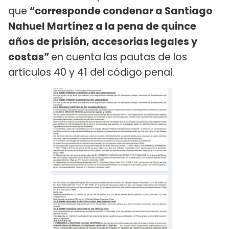
que
“corresponde condenar a Santiago
Nahuel Martínez a la pena de quince
años de prisión, accesorias legales y
costas”
en cuenta las pautas de los
artículos 40 y 41 del código penal.