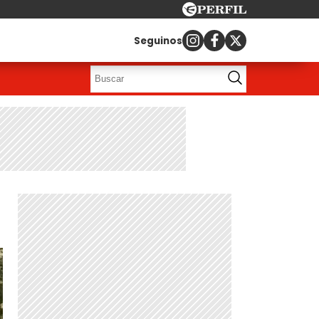
Seguinos