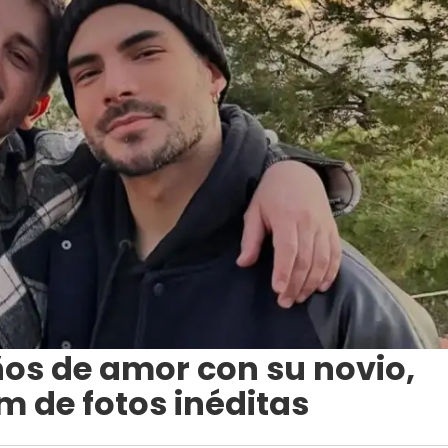
os de amor con su novio,
m de fotos inéditas