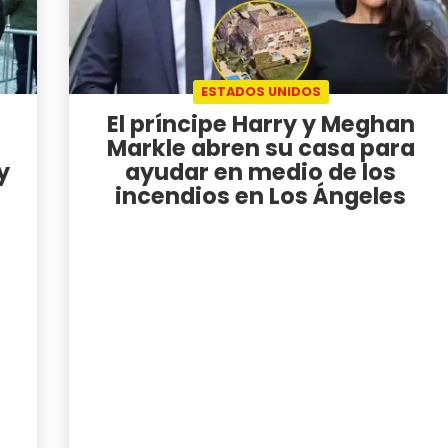
ESTADOS UNIDOS
El príncipe Harry y Meghan
Markle abren su casa para
y
ayudar en medio de los
incendios en Los Ángeles