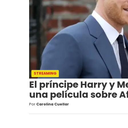
STREAMING
El príncipe Harry y 
una película sobre A
Por
Carolina Cuellar