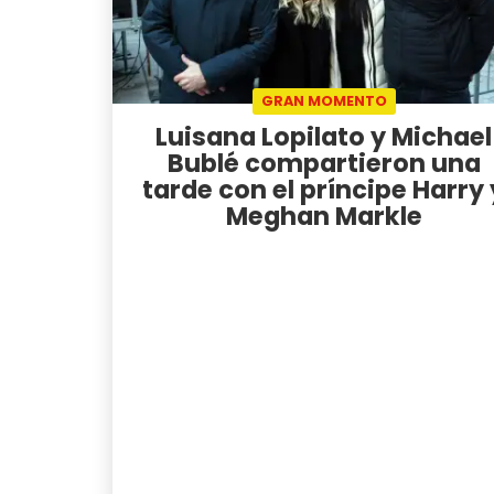
GRAN MOMENTO
Luisana Lopilato y Michael
Bublé compartieron una
tarde con el príncipe Harry 
Meghan Markle