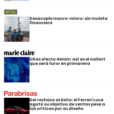
Desacople macro-micro: sin muleta
financiera
Uñas efecto denim: así es el nailart
que será furor en primavera
Del rechazo al éxito: el Ferrari Luce
agotó su objetivo de ventas pese a
las críticas por su diseño