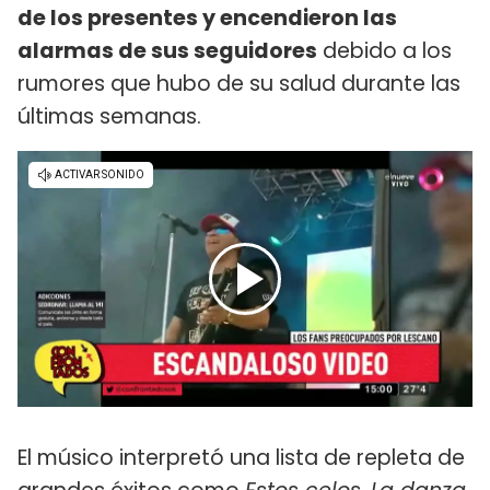
de los presentes y encendieron las
alarmas de sus seguidores
debido a los
rumores que hubo de su salud durante las
últimas semanas.
El músico interpretó una lista de repleta de