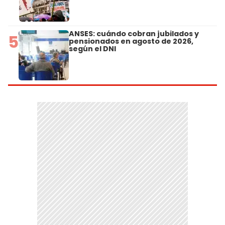
ANSES: cuándo cobran jubilados y
5
pensionados en agosto de 2026,
según el DNI