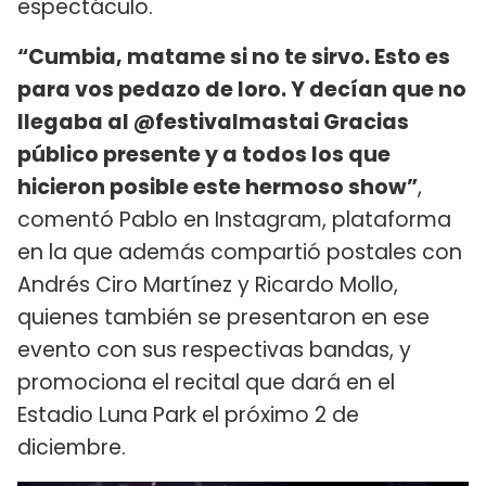
espectáculo.
“Cumbia, matame si no te sirvo. Esto es
para vos pedazo de
loro.
Y decían que no
llegaba al @festivalmastai Gracias
público presente y a todos los que
hicieron posible este hermoso show”
,
comentó Pablo en Instagram, plataforma
en la que además compartió postales con
Andrés Ciro Martínez y Ricardo Mollo,
quienes también se presentaron en ese
evento con sus respectivas bandas, y
promociona el recital que dará en el
Estadio Luna Park el próximo 2 de
diciembre.