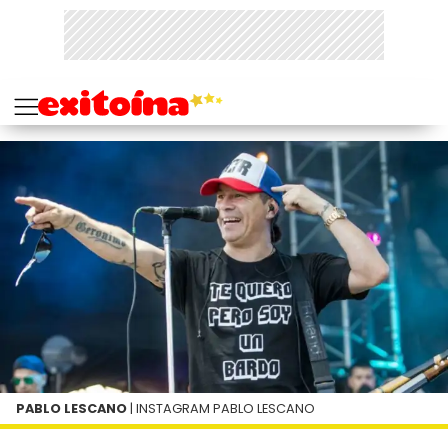
PABLO LESCANO
| INSTAGRAM PABLO LESCANO