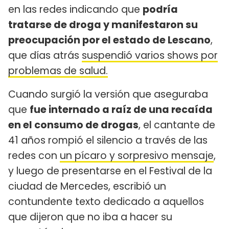
en las redes indicando que
podría
tratarse de droga y manifestaron su
preocupación por el estado de Lescano
,
que días atrás
suspendió varios shows por
problemas de salud.
Cuando surgió la versión que aseguraba
que
fue internado a raíz de una recaída
en el consumo de drogas
, el cantante de
41 años rompió el silencio a través de las
redes con
un pícaro y sorpresivo mensaje
,
y luego de presentarse en el Festival de la
ciudad de Mercedes, escribió un
contundente texto dedicado a aquellos
que dijeron que no iba a hacer su