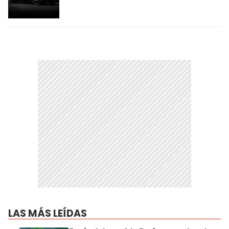
LAS MÁS LEÍDAS