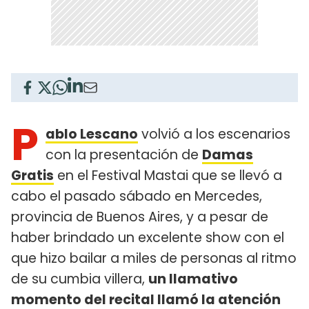
P
ablo Lescano
volvió a los escenarios
con la presentación de
Damas
Gratis
en el Festival Mastai que se llevó a
cabo el pasado sábado en Mercedes,
provincia de Buenos Aires, y a pesar de
haber brindado un excelente show con el
que hizo bailar a miles de personas al ritmo
de su cumbia villera,
un llamativo
momento del recital llamó la atención