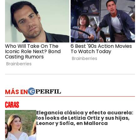
MÁS EN
Elegancia clásica y efecto acuarela:
los looks de Letizia Ortiz y sus hijas,
Leonor y Sofía, en Mallorca