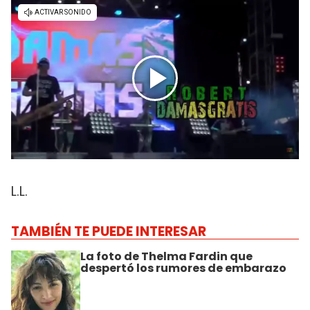
L.L.
TAMBIÉN TE PUEDE INTERESAR
La foto de Thelma Fardin que
despertó los rumores de embarazo