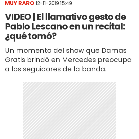
MUY RARO
12-11-2019 15:49
VIDEO | El llamativo gesto de
Pablo Lescano en un recital:
¿qué tomó?
Un momento del show que Damas
Gratis brindó en Mercedes preocupa
a los seguidores de la banda.