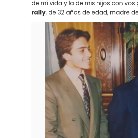
de mí vida y la de mis hijos con vos
rally
, de 32 años de edad, madre de 