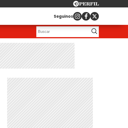
Seguinos