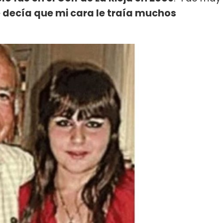
 decía que mi cara le traía muchos