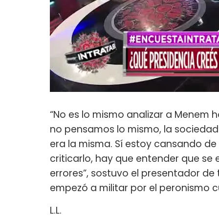
“No es lo mismo analizar a Menem ho
no pensamos lo mismo, la sociedad 
era la misma. Sí estoy cansando de
criticarlo, hay que entender que se
errores”, sostuvo el presentador de 
empezó a militar por el peronismo c
L.L.