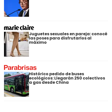
Juguetes sexuales en pareja: conocé
las poses para disfrutarlos al
máximo
Histórico pedido de buses
ecológicos: Llegarán 250 colectivos
a gas desde China