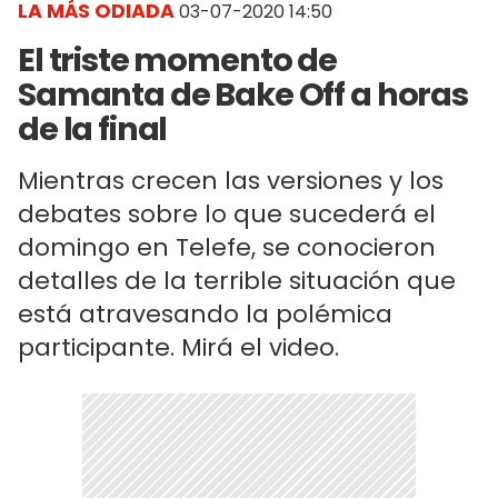
LA MÁS ODIADA
03-07-2020 14:50
El triste momento de
Samanta de Bake Off a horas
de la final
Mientras crecen las versiones y los
debates sobre lo que sucederá el
domingo en Telefe, se conocieron
detalles de la terrible situación que
está atravesando la polémica
participante. Mirá el video.