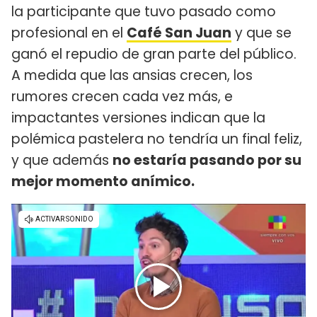
la participante que tuvo pasado como
profesional en el
Café San Juan
y que se
ganó el repudio de gran parte del público.
A medida que las ansias crecen, los
rumores crecen cada vez más, e
impactantes versiones indican que la
polémica pastelera no tendría un final feliz,
y que además
no estaría pasando por su
mejor momento anímico.