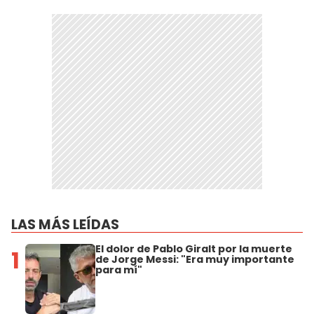
LAS MÁS LEÍDAS
El dolor de Pablo Giralt por la muerte
1
de Jorge Messi: "Era muy importante
para mí"