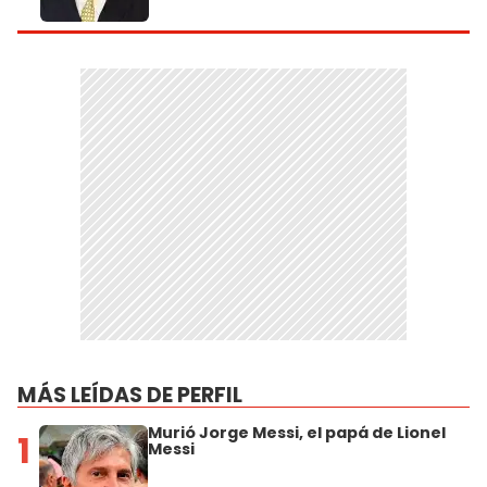
MÁS LEÍDAS DE PERFIL
Murió Jorge Messi, el papá de Lionel
1
Messi