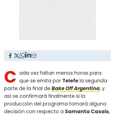
C
ada vez faltan menos horas para
que se emita por
Telefe
la segunda
parte de la final de
Bake Off Argentina
, y
así se confirmará finalmente si la
producción del programa tomará alguna
decisión con respecto a
Samanta Casais
,