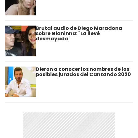
Brutal audio de Diego Maradona
sobre Gianinna: "La llevé
desmayada"
Dieron a conocer los nombres de los
posibles jurados del Cantando 2020