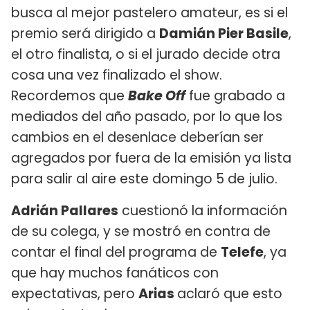
busca al mejor pastelero amateur, es si el
premio será dirigido a
Damián Pier Basile
,
el otro finalista, o si el jurado decide otra
cosa una vez finalizado el show.
Recordemos que
Bake Off
fue grabado a
mediados del año pasado, por lo que los
cambios en el desenlace deberían ser
agregados por fuera de la emisión ya lista
para salir al aire este domingo 5 de julio.
Adrián Pallares
cuestionó la información
de su colega, y se mostró en contra de
contar el final del programa de
Telefe
, ya
que hay muchos fanáticos con
expectativas, pero
Arias
aclaró que esto