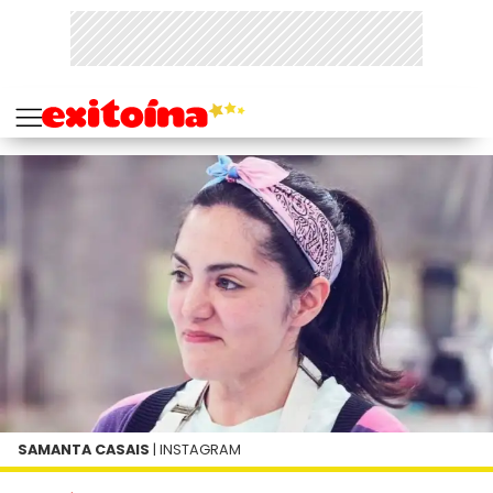
SAMANTA CASAIS
| INSTAGRAM