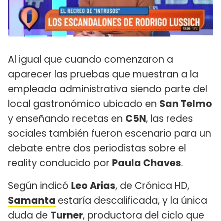
Al igual que cuando comenzaron a
aparecer las pruebas que muestran a la
empleada administrativa siendo parte del
local gastronómico ubicado en
San Telmo
y enseñando recetas en
C5N
, las redes
sociales también fueron escenario para un
debate entre dos periodistas sobre el
reality conducido por
Paula Chaves
.
Según indicó
Leo Arias
, de Crónica HD,
Samanta
estaría descalificada, y la única
duda de
Turner
, productora del ciclo que