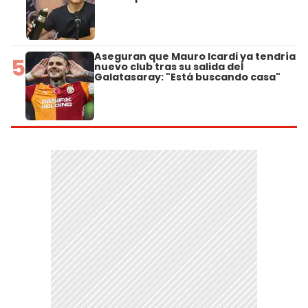
Aseguran que Mauro Icardi ya tendría
5
nuevo club tras su salida del
Galatasaray: "Está buscando casa"