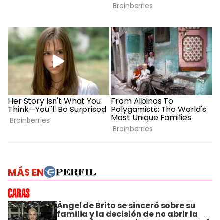
MÁS EN
Ángel de Brito se sinceró sobre su
familia y la decisión de no abrir la