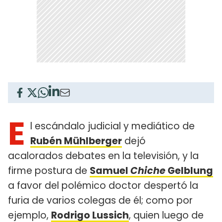
E
l escándalo judicial y mediático de
Rubén Mühlberger
dejó
acalorados debates en la televisión, y la
firme postura de
Samuel
Chiche
Gelblung
a favor del polémico doctor despertó la
furia de varios colegas de él; como por
ejemplo,
Rodrigo Lussich
, quien luego de