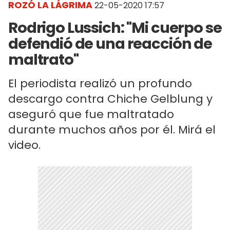
ROZÓ LA LÁGRIMA
22-05-2020 17:57
Rodrigo Lussich: "Mi cuerpo se
defendió de una reacción de
maltrato"
El periodista realizó un profundo
descargo contra Chiche Gelblung y
aseguró que fue maltratado
durante muchos años por él. Mirá el
video.