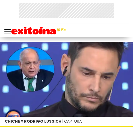
CHICHE Y RODRIGO LUSSICH
| CAPTURA