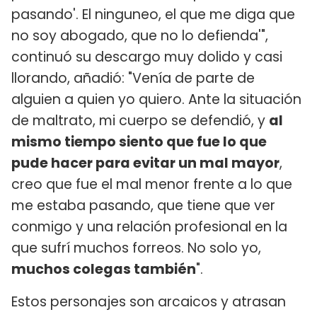
pasando'. El ninguneo, el que me diga que
no soy abogado, que no lo defienda'",
continuó su descargo muy dolido y casi
llorando, añadió: "Venía de parte de
alguien a quien yo quiero. Ante la situación
de maltrato, mi cuerpo se defendió, y
al
mismo tiempo siento que fue lo que
pude hacer para evitar un mal mayor
,
creo que fue el mal menor frente a lo que
me estaba pasando, que tiene que ver
conmigo y una relación profesional en la
que sufrí muchos forreos. No solo yo,
muchos colegas también
".
Estos personajes son arcaicos y atrasan