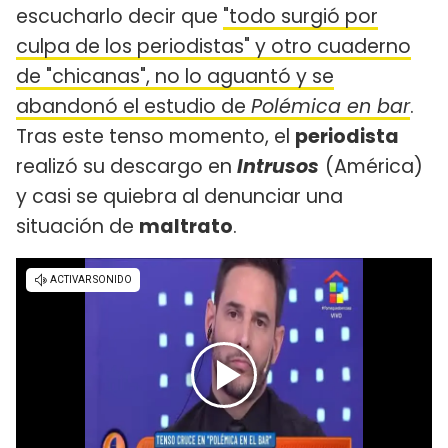
escucharlo decir que
"todo surgió por
culpa de los periodistas" y otro cuaderno
de "chicanas", no lo aguantó y se
abandonó el estudio de
Polémica en bar
.
Tras este tenso momento, el
periodista
realizó su descargo en
Intrusos
(América)
y casi se quiebra al denunciar una
situación de
maltrato
.