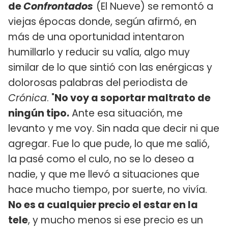
de
Confrontados
(El Nueve) se remontó a
viejas épocas donde, según afirmó, en
más de una oportunidad intentaron
humillarlo y reducir su valía, algo muy
similar de lo que sintió con las enérgicas y
dolorosas palabras del periodista de
Crónica
. "
No voy a soportar maltrato de
ningún tipo.
Ante esa situación, me
levanto y me voy. Sin nada que decir ni que
agregar. Fue lo que pude, lo que me salió,
la pasé como el culo, no se lo deseo a
nadie, y que me llevó a situaciones que
hace mucho tiempo, por suerte, no vivía.
No es a cualquier precio el estar en la
tele
, y mucho menos si ese precio es un