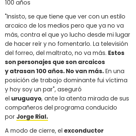
100 años
"Insisto, se que tiene que ver con un estilo
arcaico de los medios pero que ya no va
más, contra el que yo lucho desde mi lugar
de hacer reír y no fomentarlo. La televisión
del forreo, del maltrato, no va más.
Estos
son personajes que son arcaicos
y atrasan 100 años. No van más.
En una
posición de trabajo dominante fui víctima
y hoy soy un par", aseguró
el
uruguayo
,
ante la atenta mirada de sus
compañeros del programa conducido
por
Jorge Rial.
A modo de cierre, el
exconductor