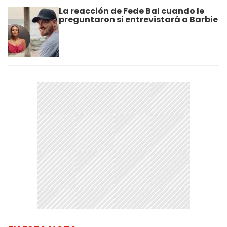
La reacción de Fede Bal cuando le
preguntaron si entrevistará a Barbie