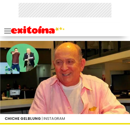
CHICHE GELBLUNG
| INSTAGRAM