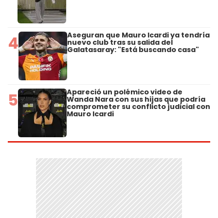
Aseguran que Mauro Icardi ya tendría
4
nuevo club tras su salida del
Galatasaray: "Está buscando casa"
Apareció un polémico video de
5
Wanda Nara con sus hijas que podría
comprometer su conflicto judicial con
Mauro Icardi