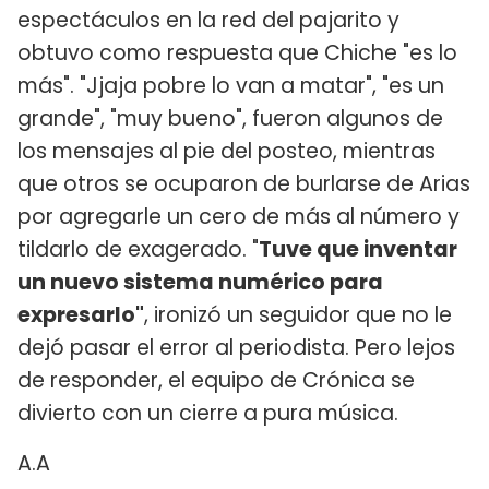
espectáculos en la red del pajarito y
obtuvo como respuesta que Chiche "es lo
más". "Jjaja pobre lo van a matar", "es un
grande", "muy bueno", fueron algunos de
los mensajes al pie del posteo, mientras
que otros se ocuparon de burlarse de Arias
por agregarle un cero de más al número y
tildarlo de exagerado. "
Tuve que inventar
un nuevo sistema numérico para
expresarlo"
, ironizó un seguidor que no le
dejó pasar el error al periodista. Pero lejos
de responder, el equipo de Crónica se
divierto con un cierre a pura música.
A.A