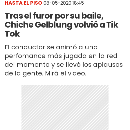
HASTA EL PISO
08-05-2020 18:45
Tras el furor por su baile,
Chiche Gelblung volvió a Tik
Tok
El conductor se animó a una
perfomance más jugada en la red
del momento y se llevó los aplausos
de la gente. Mirá el video.