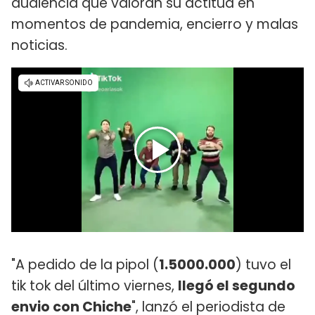
audiencia que valoran su actitud en
momentos de pandemia, encierro y malas
noticias.
"A pedido de la pipol (
1.5000.000
) tuvo el
tik tok del último viernes,
llegó el segundo
envio con Chiche
", lanzó el periodista de