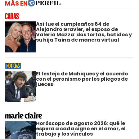
MÁS EN
Así fue el cumpleaños 64 de
Alejandro Gravier, el esposo de
Valeria Mazza: dos tortas, batidos y
su hija Taina de manera virtual
El festejo de Mahiques y el acuerdo
con el peronismo por los pliegos de
jueces
Horóscopo de agosto 2026: qué le
espera a cada signo en el amor, el
trabajo y los vínculos