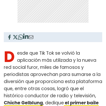
D
esde que Tik Tok se volvió la
aplicación más utilizada y la nueva
red social furor, miles de famosos y
periodistas aprovechan para sumarse a la
diversión que proporciona esta plataforma
que, entre otras cosas, logró que el
histórico conductor de radio y televisión,
Chiche Gelblung
, dedique
el primer baile