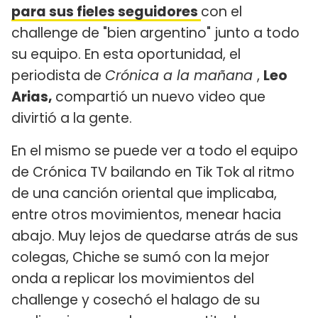
para sus fieles seguidores
con el
challenge de "bien argentino" junto a todo
su equipo. En esta oportunidad, el
periodista de
Crónica a la mañana
,
Leo
Arias,
compartió un nuevo video que
divirtió a la gente.
En el mismo se puede ver a todo el equipo
de Crónica TV bailando en Tik Tok al ritmo
de una canción oriental que implicaba,
entre otros movimientos, menear hacia
abajo. Muy lejos de quedarse atrás de sus
colegas, Chiche se sumó con la mejor
onda a replicar los movimientos del
challenge y cosechó el halago de su