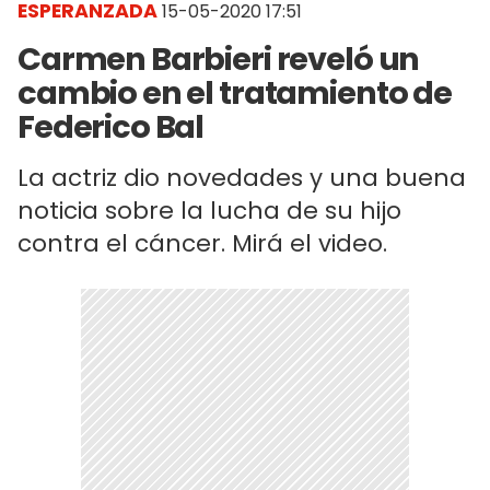
ESPERANZADA
15-05-2020 17:51
Carmen Barbieri reveló un
cambio en el tratamiento de
Federico Bal
La actriz dio novedades y una buena
noticia sobre la lucha de su hijo
contra el cáncer. Mirá el video.