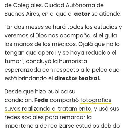
de Colegiales, Ciudad Autónoma de
Buenos Aires, en el que el
actor
se atiende.
“En dos meses se hará todos los estudios y
veremos si Dios nos acompaña, si el guía
las manos de los médicos. Ojalá que no lo
tengan que operar y se haya reducido el
tumor”, concluyó la humorista
esperanzada con respecto a la pelea que
está brindando el
director teatral.
Desde que hizo publica su
condición,
Fede
compartió
fotografías
suyas realizando el tratamiento
, y usó sus
redes sociales para remarcar la
importancia de realizarse estudios debido