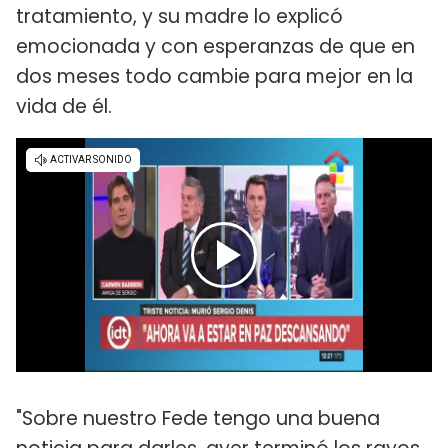
tratamiento, y su madre lo explicó
emocionada y con esperanzas de que en
dos meses todo cambie para mejor en la
vida de él.
"Sobre nuestro Fede tengo una buena