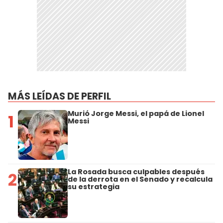
MÁS LEÍDAS DE PERFIL
Murió Jorge Messi, el papá de Lionel
1
Messi
La Rosada busca culpables después
2
de la derrota en el Senado y recalcula
su estrategia