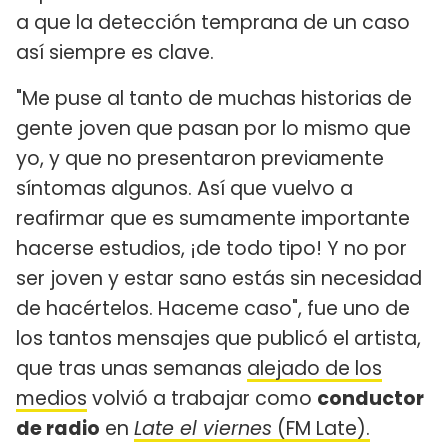
a que la detección temprana de un caso
así siempre es clave.
"Me puse al tanto de muchas historias de
gente joven que pasan por lo mismo que
yo, y que no presentaron previamente
síntomas algunos. Así que vuelvo a
reafirmar que es sumamente importante
hacerse estudios, ¡de todo tipo! Y no por
ser joven y estar sano estás sin necesidad
de hacértelos. Haceme caso", fue uno de
los tantos mensajes que publicó el artista,
que tras unas semanas
alejado de los
medios
volvió a trabajar como
conductor
de radio
en
Late el viernes
(FM Late).