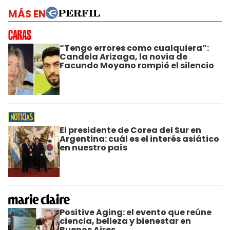
MÁS EN
“Tengo errores como cualquiera”:
Candela Arizaga, la novia de
Facundo Moyano rompió el silencio
El presidente de Corea del Sur en
Argentina: cuál es el interés asiático
en nuestro país
Positive Aging: el evento que reúne
ciencia, belleza y bienestar en
Buenos Aires