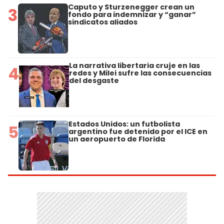
Caputo y Sturzenegger crean un
3
fondo para indemnizar y “ganar”
sindicatos aliados
La narrativa libertaria cruje en las
4
redes y Milei sufre las consecuencias
del desgaste
Estados Unidos: un futbolista
5
argentino fue detenido por el ICE en
un aeropuerto de Florida