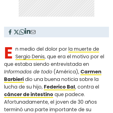
E
n medio del dolor por
la muerte de
Sergio Denis
, que era el motivo por el
que estaba siendo entrevistada en
Informados de todo
(América),
Carmen
Barbieri
dio una buena noticia sobre la
lucha de su hijo,
Federico Bal
, contra el
cáncer de intestino
que padece.
Afortunadamente, el joven de 30 años
terminó una parte importante de su