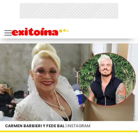
CARMEN BARBIERI Y FEDE BAL
| INSTAGRAM