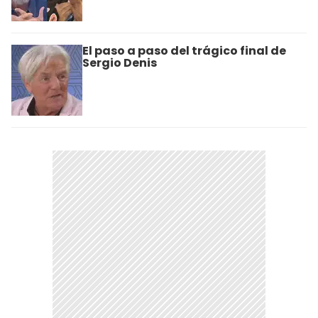
El paso a paso del trágico final de
Sergio Denis