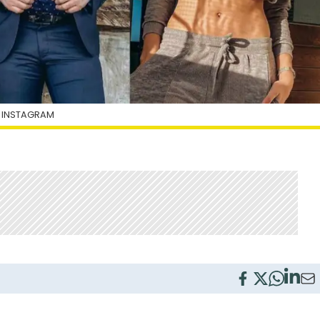
| INSTAGRAM