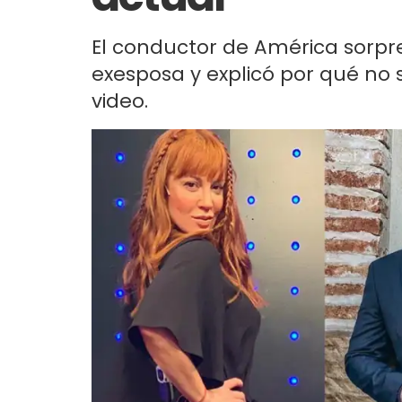
El conductor de América sorpr
exesposa y explicó por qué no 
video.