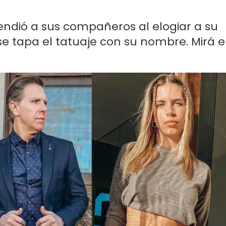
endió a sus compañeros al elogiar a su
se tapa el tatuaje con su nombre. Mirá e