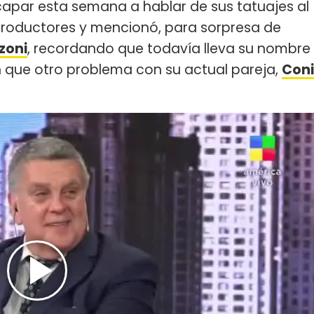
apar esta semana a hablar de sus tatuajes al
 productores y mencionó, para sorpresa de
zoni
, recordando que todavía lleva su nombre
ún que otro problema con su actual pareja,
Coni