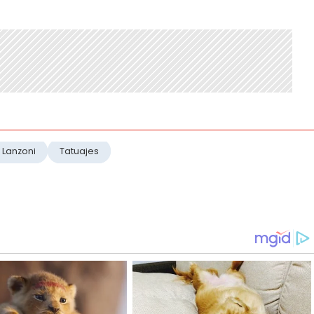
 Lanzoni
Tatuajes