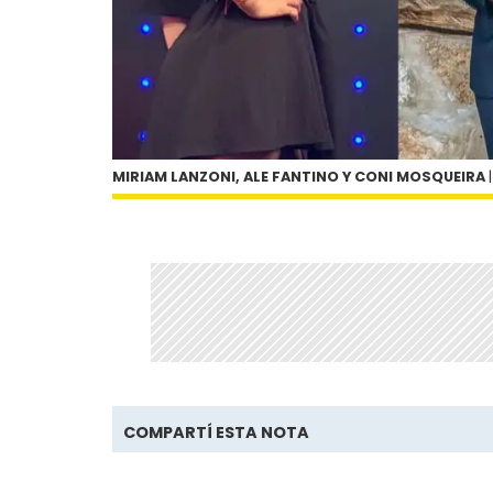
MIRIAM LANZONI, ALE FANTINO Y CONI MOSQUEIRA
COMPARTÍ ESTA NOTA