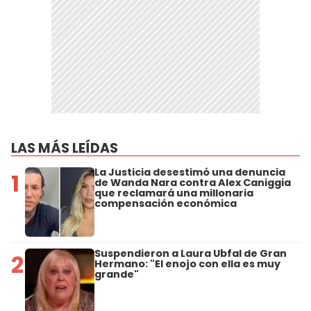
LAS MÁS LEÍDAS
La Justicia desestimó una denuncia
1
de Wanda Nara contra Alex Caniggia
que reclamará una millonaria
compensación económica
Suspendieron a Laura Ubfal de Gran
2
Hermano: "El enojo con ella es muy
grande"