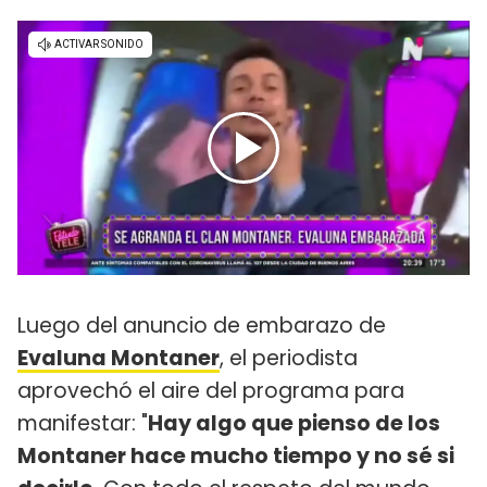
Luego del anuncio de embarazo de
Evaluna Montaner
, el periodista
aprovechó el aire del programa para
manifestar: "
Hay algo que pienso de los
Montaner hace mucho tiempo y no sé si