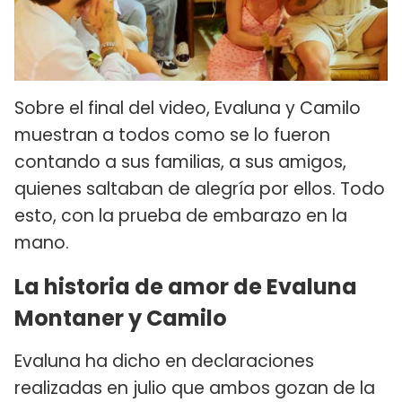
Sobre el final del video, Evaluna y Camilo
muestran a todos como se lo fueron
contando a sus familias, a sus amigos,
quienes saltaban de alegría por ellos. Todo
esto, con la prueba de embarazo en la
mano.
La historia de amor de Evaluna
Montaner y Camilo
Evaluna ha dicho en declaraciones
realizadas en julio que ambos gozan de la