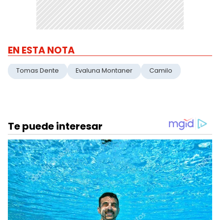
EN ESTA NOTA
Tomas Dente
Evaluna Montaner
Camilo