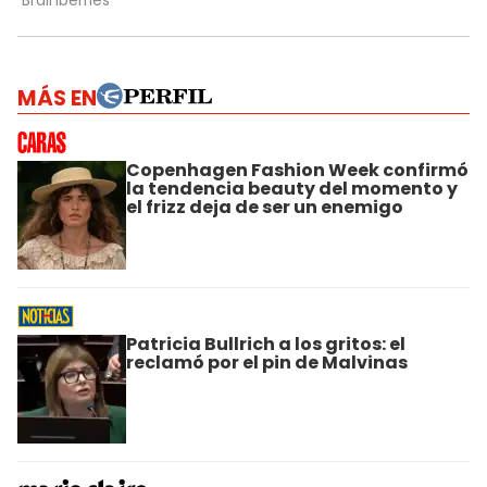
MÁS EN
Copenhagen Fashion Week confirmó
la tendencia beauty del momento y
el frizz deja de ser un enemigo
Patricia Bullrich a los gritos: el
reclamó por el pin de Malvinas