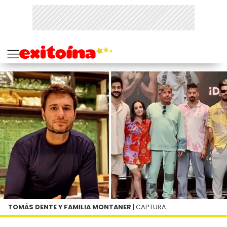
TOMÁS DENTE Y FAMILIA MONTANER
| CAPTURA