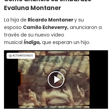
Evaluna Montaner
La hija de
Ricardo Montaner
y su
esposo
Camilo Echeverry,
anunciaron a
través de su nuevo video
musical
Índigo,
que esperan un hijo.