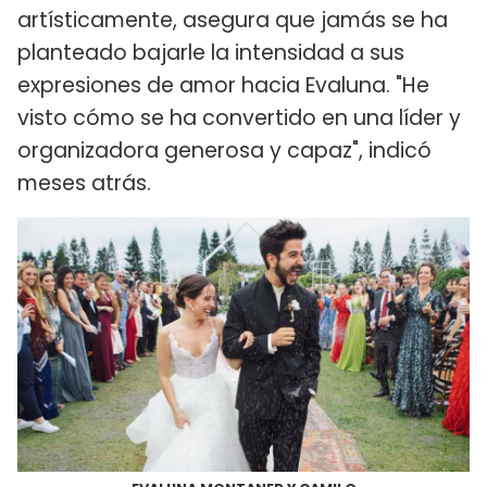
artísticamente, asegura que jamás se ha
planteado bajarle la intensidad a sus
expresiones de amor hacia Evaluna. "He
visto cómo se ha convertido en una líder y
organizadora generosa y capaz", indicó
meses atrás.