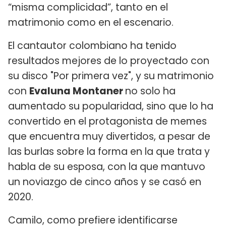
“misma complicidad”, tanto en el
matrimonio como en el escenario.
El cantautor colombiano ha tenido
resultados mejores de lo proyectado con
su disco "Por primera vez", y su matrimonio
con
Evaluna Montaner
no solo ha
aumentado su popularidad, sino que lo ha
convertido en el protagonista de memes
que encuentra muy divertidos, a pesar de
las burlas sobre la forma en la que trata y
habla de su esposa, con la que mantuvo
un noviazgo de cinco años y se casó en
2020.
Camilo, como prefiere identificarse