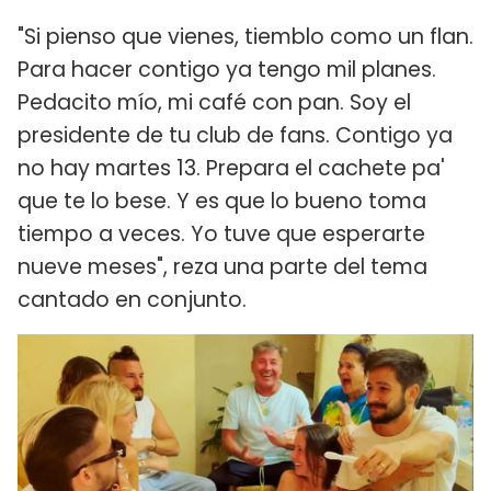
"Si pienso que vienes, tiemblo como un flan.
Para hacer contigo ya tengo mil planes.
Pedacito mío, mi café con pan. Soy el
presidente de tu club de fans. Contigo ya
no hay martes 13. Prepara el cachete pa'
que te lo bese. Y es que lo bueno toma
tiempo a veces. Yo tuve que esperarte
nueve meses", reza una parte del tema
cantado en conjunto.