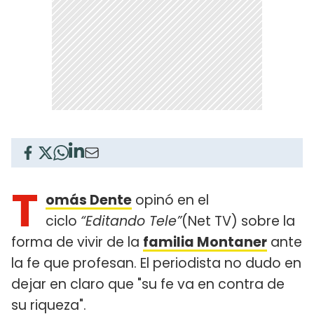
T
omás Dente
opinó en el
ciclo
“Editando Tele”
(Net TV) sobre la
forma de vivir de la
familia Montaner
ante
la fe que profesan. El periodista no dudo en
dejar en claro que "su fe va en contra de
su riqueza".