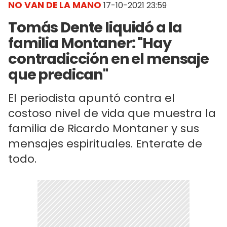
NO VAN DE LA MANO
17-10-2021 23:59
Tomás Dente liquidó a la
familia Montaner: "Hay
contradicción en el mensaje
que predican"
El periodista apuntó contra el
costoso nivel de vida que muestra la
familia de Ricardo Montaner y sus
mensajes espirituales. Enterate de
todo.