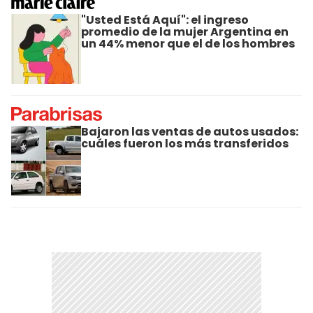
"Usted Está Aquí": el ingreso
promedio de la mujer Argentina en
un 44% menor que el de los hombres
Bajaron las ventas de autos usados:
cuáles fueron los más transferidos