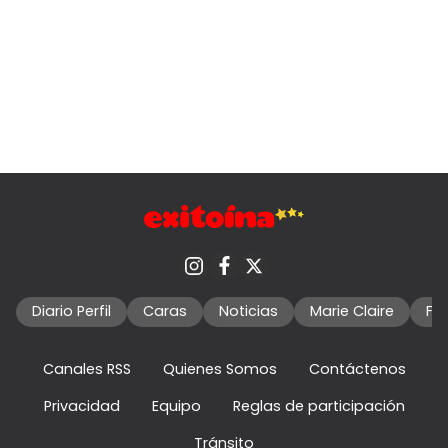
Diario Perfil
Caras
Noticias
Marie Claire
Fo
Canales RSS
Quienes Somos
Contáctenos
Privacidad
Equipo
Reglas de participación
Tránsito