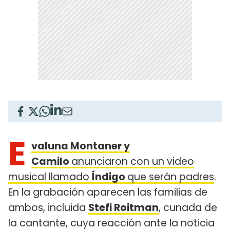
E
valuna Montaner y
Camilo
anunciaron con un video
musical llamado
Índigo
que serán padres
.
En la grabación aparecen las familias de
ambos, incluida
Stefi Roitman
, cunada de
la cantante, cuya reacción ante la noticia