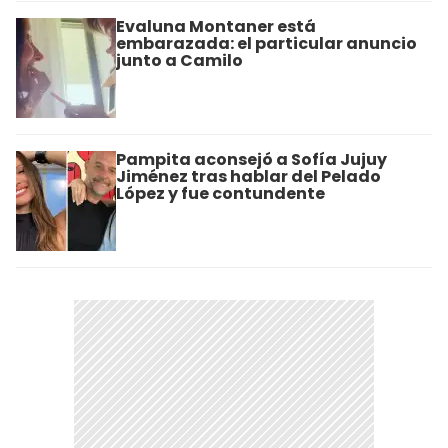
Evaluna Montaner está
embarazada: el particular anuncio
junto a Camilo
Pampita aconsejó a Sofía Jujuy
Jiménez tras hablar del Pelado
López y fue contundente