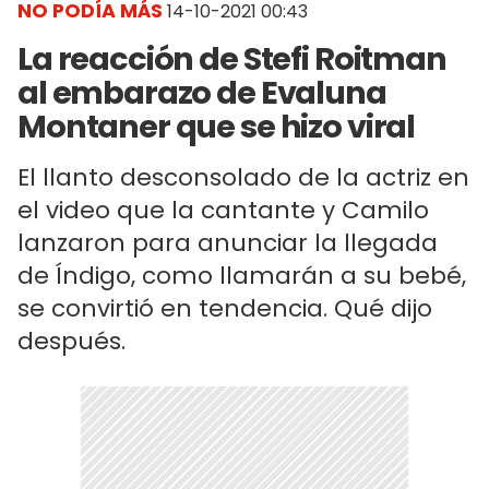
NO PODÍA MÁS
14-10-2021 00:43
La reacción de Stefi Roitman
al embarazo de Evaluna
Montaner que se hizo viral
El llanto desconsolado de la actriz en
el video que la cantante y Camilo
lanzaron para anunciar la llegada
de Índigo, como llamarán a su bebé,
se convirtió en tendencia. Qué dijo
después.