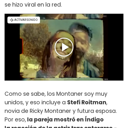
se hizo viral en la red.
Como se sabe, los Montaner soy muy
unidos, y eso incluye a
Stefi Roitman
,
novia de Ricky Montaner y futura esposa.
Por eso,
la pareja mostró en Índigo