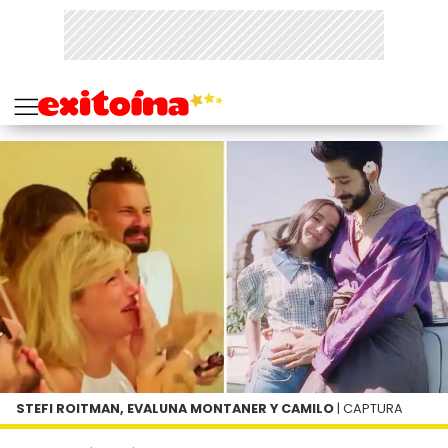
STEFI ROITMAN, EVALUNA MONTANER Y CAMILO
| CAPTURA