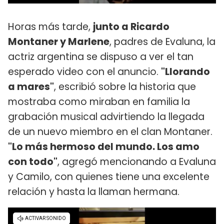
Horas más tarde,
junto a Ricardo
Montaner y Marlene
, padres de Evaluna, la
actriz argentina se dispuso a ver el tan
esperado video con el anuncio.
"Llorando
a mares"
, escribió sobre la historia que
mostraba como miraban en familia la
grabación musical advirtiendo la llegada
de un nuevo miembro en el clan Montaner.
"Lo más hermoso del mundo. Los amo
con todo"
, agregó mencionando a Evaluna
y Camilo, con quienes tiene una excelente
relación y hasta la llaman hermana.