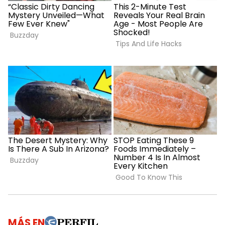
MÁS EN