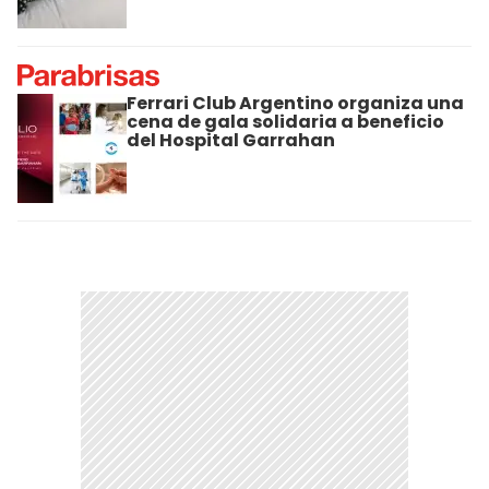
Ferrari Club Argentino organiza una
cena de gala solidaria a beneficio
del Hospital Garrahan