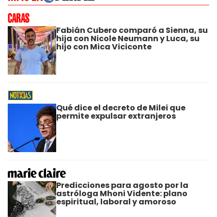
Fabián Cubero comparó a Sienna, su
hija con Nicole Neumann y Luca, su
hijo con Mica Viciconte
Qué dice el decreto de Milei que
permite expulsar extranjeros
Predicciones para agosto por la
astróloga Mhoni Vidente: plano
espiritual, laboral y amoroso