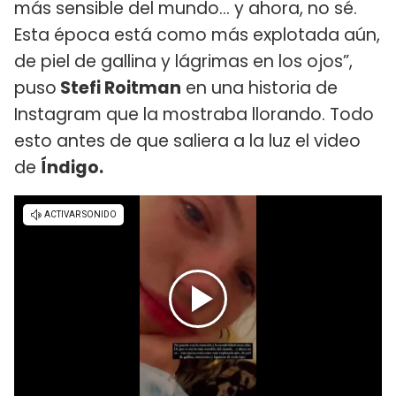
más sensible del mundo… y ahora, no sé.
Esta época está como más explotada aún,
de piel de gallina y lágrimas en los ojos”,
puso
Stefi Roitman
en una historia de
Instagram que la mostraba llorando. Todo
esto antes de que saliera a la luz el video
de
Índigo.