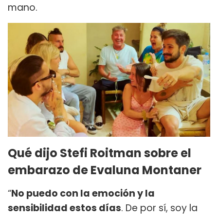
mano.
Qué dijo Stefi Roitman sobre el
embarazo de Evaluna Montaner
“
No puedo con la emoción y la
sensibilidad estos días
. De por sí, soy la