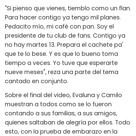
"Si pienso que vienes, tiemblo como un flan.
Para hacer contigo ya tengo mil planes.
Pedacito mío, mi café con pan. Soy el
presidente de tu club de fans. Contigo ya
no hay martes 13. Prepara el cachete pa'
que te lo bese. Y es que lo bueno toma
tiempo a veces. Yo tuve que esperarte
nueve meses", reza una parte del tema
cantado en conjunto.
Sobre el final del video, Evaluna y Camilo
muestran a todos como se lo fueron
contando a sus familias, a sus amigos,
quienes saltaban de alegría por ellos. Todo
esto, con la prueba de embarazo en la