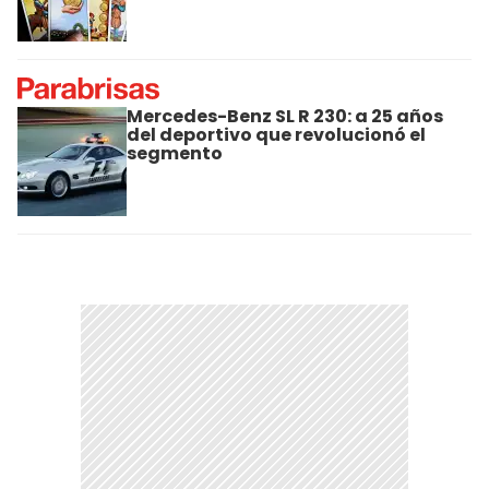
Mercedes-Benz SL R 230: a 25 años
del deportivo que revolucionó el
segmento