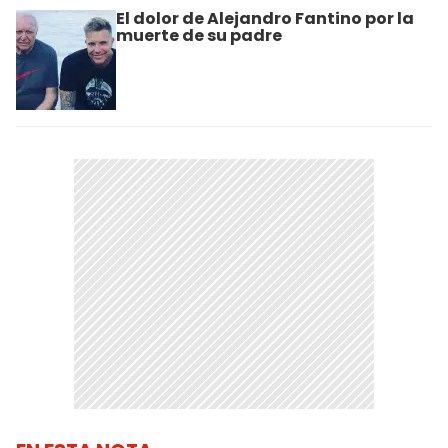
El dolor de Alejandro Fantino por la
muerte de su padre