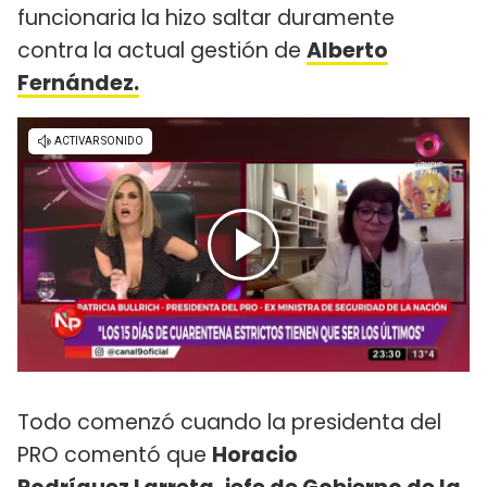
funcionaria la hizo saltar duramente
contra la actual gestión de
Alberto
Fernández.
Todo comenzó cuando la presidenta del
PRO comentó que
Horacio