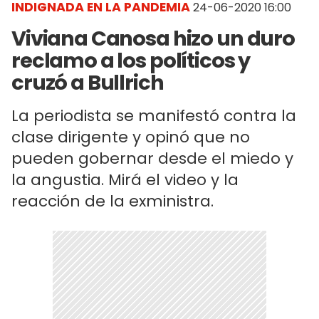
INDIGNADA EN LA PANDEMIA
24-06-2020 16:00
Viviana Canosa hizo un duro
reclamo a los políticos y
cruzó a Bullrich
La periodista se manifestó contra la
clase dirigente y opinó que no
pueden gobernar desde el miedo y
la angustia. Mirá el video y la
reacción de la exministra.