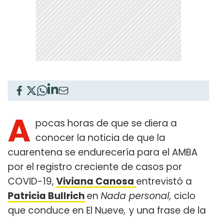
A
pocas horas de que se diera a
conocer la noticia de que la
cuarentena se endurecería para el AMBA
por el registro creciente de casos por
COVID-19,
Viviana Canosa
entrevistó a
Patricia Bullrich
en
Nada personal,
ciclo
que conduce en El Nueve
,
y una frase de la