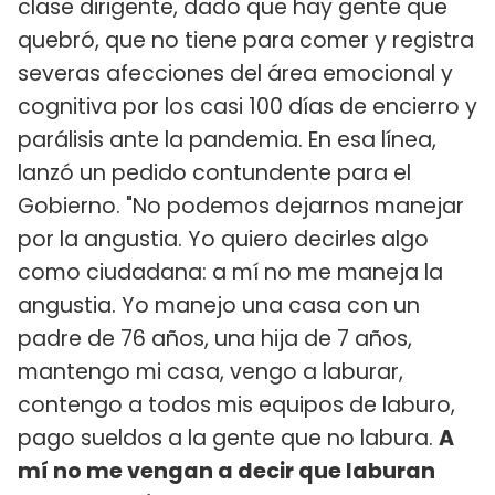
clase dirigente, dado que hay gente que
quebró, que no tiene para comer y registra
severas afecciones del área emocional y
cognitiva por los casi 100 días de encierro y
parálisis ante la pandemia. En esa línea,
lanzó un pedido contundente para el
Gobierno. "No podemos dejarnos manejar
por la angustia. Yo quiero decirles algo
como ciudadana: a mí no me maneja la
angustia. Yo manejo una casa con un
padre de 76 años, una hija de 7 años,
mantengo mi casa, vengo a laburar,
contengo a todos mis equipos de laburo,
pago sueldos a la gente que no labura.
A
mí no me vengan a decir que laburan