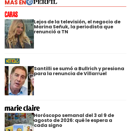
MÁS EN
Lejos de la televisión, el negocio de
Marina Señuk, la periodista que
renunció a TN
Santilli se sumó a Bullrich y presiona
para la renuncia de Villarruel
Horóscopo semanal del 3 al 9 de
agosto de 2026: qué le espera a
cada signo