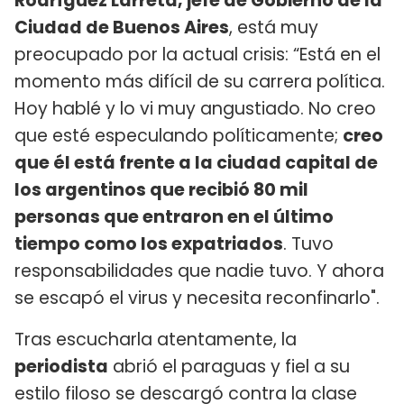
Rodríguez Larreta, jefe de Gobierno de la
Ciudad de Buenos Aires
, está muy
preocupado por la actual crisis: “Está en el
momento más difícil de su carrera política.
Hoy hablé y lo vi muy angustiado. No creo
que esté especulando políticamente;
creo
que él está frente a la ciudad capital de
los argentinos que recibió 80 mil
personas que entraron en el último
tiempo como los expatriados
. Tuvo
responsabilidades que nadie tuvo. Y ahora
se escapó el virus y necesita reconfinarlo".
Tras escucharla atentamente, la
periodista
abrió el paraguas y fiel a su
estilo filoso se descargó contra la clase