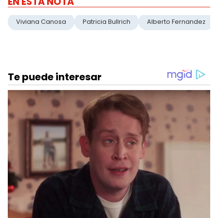
EN ESTA NOTA
Viviana Canosa
Patricia Bullrich
Alberto Fernandez