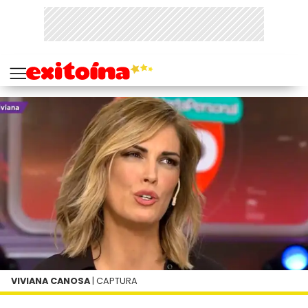
VIVIANA CANOSA
| CAPTURA