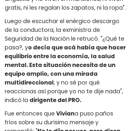
gratis, ni les regalan los zapatos, ni la ropa".
Luego de escuchar el enérgico descargo
de la conductora, la exministra de
Seguridad de la Nación le retrucó. "¿Qué te
pasa?, y
o decía que acá había que hacer
equilibrio entre la economía, la salud
mental. Esta situación necesita de un
equipo amplio, con una mirada
multidireccional
, y no sé por qué
reaccionas así porque yo no te dije nada",
indicó la
dirigente del PRO.
Fue entonces que
Vivian
a puso paños
fríos sobre su durísimo mensaje y