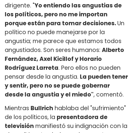
dirigente. "
Yo entiendo las angustias de
los políticos, pero no me importan
porque están para tomar decisiones
.
Un
político no puede manejarse por la
angustia; me parece que estamos todos
angustiados. Son seres humanos:
Alberto
Fernández, Axel Kicillof y Horario
Rodríguez Larreta
. Pero ellos no pueden
pensar desde la angustia.
La pueden tener
y sentir, pero no se puede gobernar
desde la angustia y el miedo"
, comentó.
Mientras
Bullrich
hablaba del "sufrimiento"
de los políticos, la
presentadora de
televisión
manifiestó su indignación con la