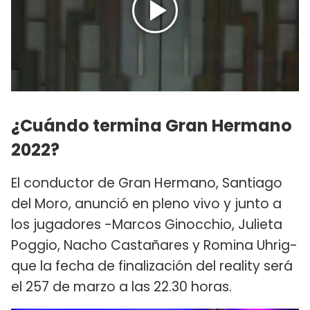
¿Cuándo termina Gran Hermano
2022?
El conductor de Gran Hermano, Santiago
del Moro, anunció en pleno vivo y junto a
los jugadores -Marcos Ginocchio, Julieta
Poggio, Nacho Castañares y Romina Uhrig-
que la fecha de finalización del reality será
el 257 de marzo a las 22.30 horas.