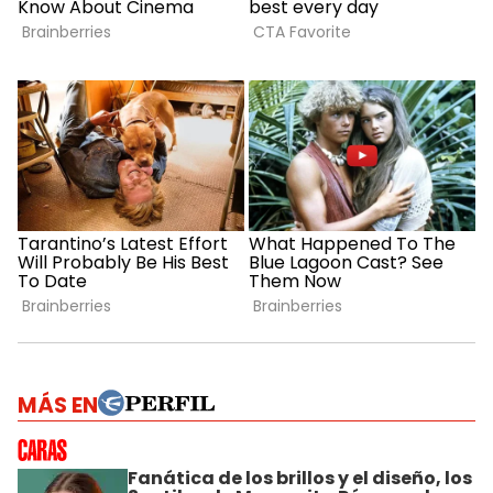
MÁS EN
Fanática de los brillos y el diseño, los