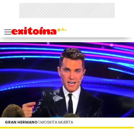
GRAN HERMANO
| MOSKITA MUERTA