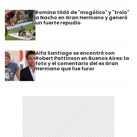
Romina tildó de "mogólico" y "trolo"
a Nacho en Gran Hermano y generó
un fuerte repudio
Alfa Santiago se encontró con
Robert Pattinson en Buenos Aires: la
foto y el comentario del ex Gran
Hermano que fue furor