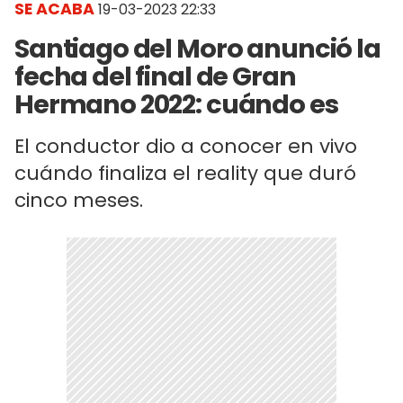
SE ACABA
19-03-2023 22:33
Santiago del Moro anunció la
fecha del final de Gran
Hermano 2022: cuándo es
El conductor dio a conocer en vivo
cuándo finaliza el reality que duró
cinco meses.