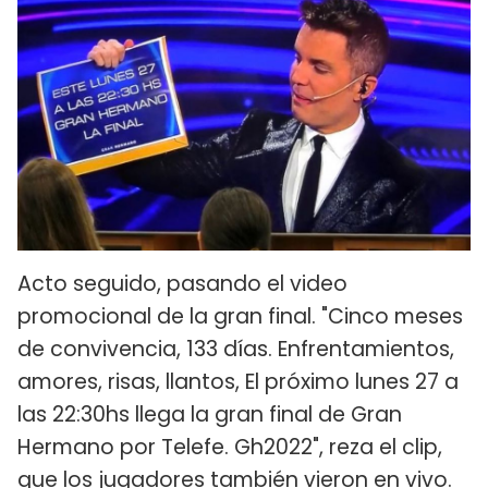
Acto seguido, pasando el video
promocional de la gran final. "Cinco meses
de convivencia, 133 días. Enfrentamientos,
amores, risas, llantos, El próximo lunes 27 a
las 22:30hs llega la gran final de Gran
Hermano por Telefe. Gh2022", reza el clip,
que los jugadores también vieron en vivo.