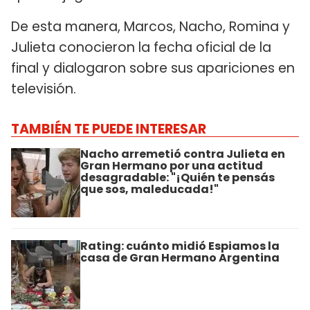
De esta manera, Marcos, Nacho, Romina y
Julieta conocieron la fecha oficial de la
final y dialogaron sobre sus apariciones en
televisión.
TAMBIÉN TE PUEDE INTERESAR
Nacho arremetió contra Julieta en
Gran Hermano por una actitud
desagradable: "¡Quién te pensás
que sos, maleducada!"
Rating: cuánto midió Espiamos la
casa de Gran Hermano Argentina