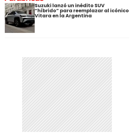
Suzuki lanzó un inédito SUV
“híbrido” para reemplazar al icónico
Vitara en la Argentina