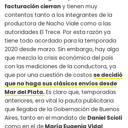
facturación cierran
y tienen muy
contentos tanto a los integrantes de la
productora de Nacho Viale como a las
autoridades El Trece. Por esta razón ya
tiene todo acordado para la temporada
2020 desde marzo. Sin embargo, hay algo
que mezcla la crisis económica del país
con las mediciones de la conductora, ya
que por una cuestión de costos
se decidió
que no haga sus clásicos envíos desde
Mar del Plata.
Es claro que, temporadas
anteriores, era vital la pauta publicitaria
que llegaba de la Gobernación de Buenos
Aires, tanto en el mandato de
Daniel Scioli
como en el de
María Eugenia Vidal
.