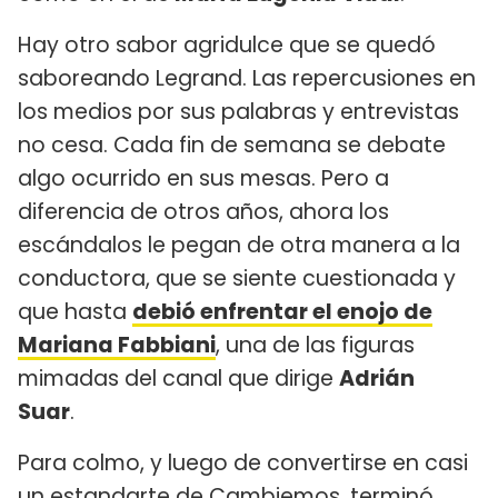
Hay otro sabor agridulce que se quedó
saboreando Legrand. Las repercusiones en
los medios por sus palabras y entrevistas
no cesa. Cada fin de semana se debate
algo ocurrido en sus mesas. Pero a
diferencia de otros años, ahora los
escándalos le pegan de otra manera a la
conductora, que se siente cuestionada y
que hasta
debió enfrentar el enojo de
Mariana Fabbiani
, una de las figuras
mimadas del canal que dirige
Adrián
Suar
.
Para colmo, y luego de convertirse en casi
un estandarte de Cambiemos, terminó