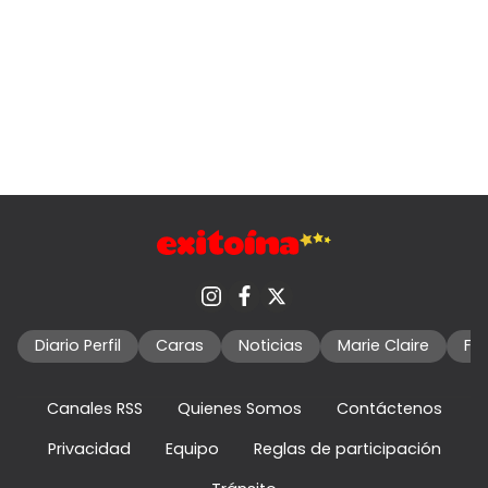
Diario Perfil
Caras
Noticias
Marie Claire
Fo
Canales RSS
Quienes Somos
Contáctenos
Privacidad
Equipo
Reglas de participación