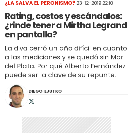
¿LA SALVA EL PERONISMO?
23-12-2019 22:10
Rating, costos y escándalos:
¿rinde tener a Mirtha Legrand
en pantalla?
La diva cerró un año difícil en cuanto
a las mediciones y se quedó sin Mar
del Plata. Por qué Alberto Fernández
puede ser la clave de su repunte.
DIEGO ILJUTKO