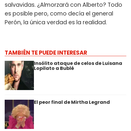
salvavidas. ¿Almorzará con Alberto? Todo
es posible pero, como decía el general
Perón, la única verdad es la realidad.
TAMBIÉN TE PUEDE INTERESAR
Insólito ataque de celos de Luisana
Lopilato a Bublé
El peor final de Mirtha Legrand