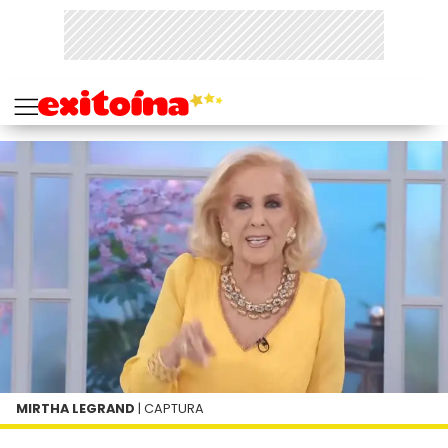
MIRTHA LEGRAND
| CAPTURA