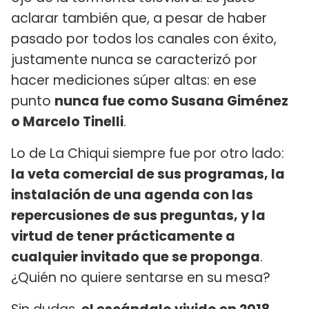
aclarar también que, a pesar de haber
pasado por todos los canales con éxito,
justamente nunca se caracterizó por
hacer mediciones súper altas: en ese
punto
nunca fue como Susana Giménez
o Marcelo Tinelli
.
Lo de La Chiqui siempre fue por otro lado:
la veta comercial de sus programas, la
instalación de una agenda con las
repercusiones de sus preguntas, y la
virtud de tener prácticamente a
cualquier invitado que se proponga
.
¿Quién no quiere sentarse en su mesa?