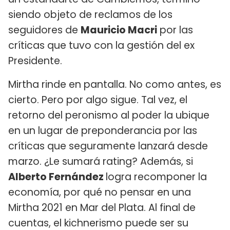
siendo objeto de reclamos de los
seguidores de
Mauricio Macri
por las
críticas que tuvo con la gestión del ex
Presidente.
Mirtha rinde en pantalla. No como antes, es
cierto. Pero por algo sigue. Tal vez, el
retorno del peronismo al poder la ubique
en un lugar de preponderancia por las
críticas que seguramente lanzará desde
marzo. ¿Le sumará rating? Además, si
Alberto Fernández
logra recomponer la
economía, por qué no pensar en una
Mirtha 2021 en Mar del Plata. Al final de
cuentas, el kichnerismo puede ser su