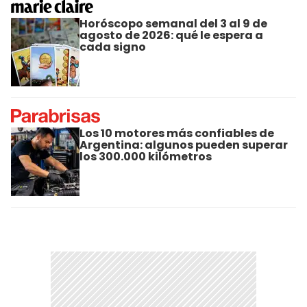
Horóscopo semanal del 3 al 9 de
agosto de 2026: qué le espera a
cada signo
Los 10 motores más confiables de
Argentina: algunos pueden superar
los 300.000 kilómetros