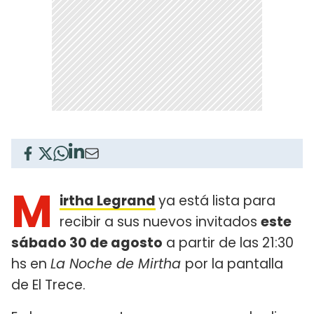
M
irtha Legrand
ya está lista para
recibir a sus nuevos invitados
este
sábado 30 de agosto
a partir de las 21:30
hs en
La Noche de Mirtha
por la pantalla
de El Trece.