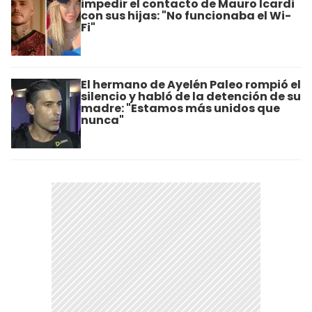
impedir el contacto de Mauro Icardi
con sus hijas: "No funcionaba el Wi-
Fi"
El hermano de Ayelén Paleo rompió el
silencio y habló de la detención de su
madre: "Estamos más unidos que
nunca"