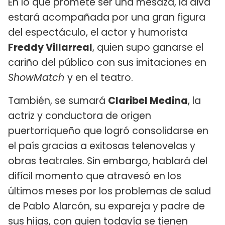
En lo que promete ser una mesaza, la diva
estará acompañada por una gran figura
del espectáculo, el actor y humorista
Freddy Villarreal
, quien supo ganarse el
cariño del público con sus imitaciones en
ShowMatch
y en el teatro.
También, se sumará
Claribel Medina
, la
actriz y conductora de origen
puertorriqueño que logró consolidarse en
el país gracias a exitosas telenovelas y
obras teatrales. Sin embargo, hablará del
difícil momento que atravesó en los
últimos meses por los problemas de salud
de Pablo Alarcón, su expareja y padre de
sus hijas, con quien todavía se tienen