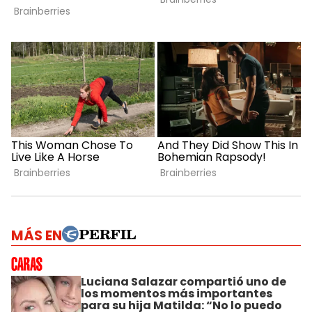
MÁS EN
Luciana Salazar compartió uno de
los momentos más importantes
para su hija Matilda: “No lo puedo