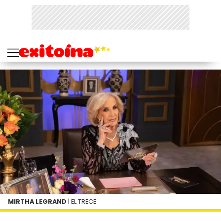
MIRTHA LEGRAND
| EL TRECE