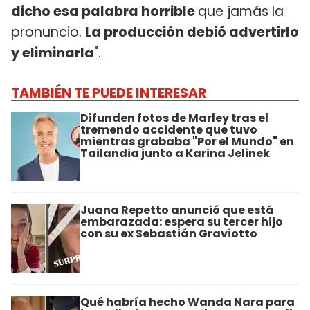
dicho esa palabra horrible
que jamás la
pronuncio.
La producción debió advertirlo
y eliminarla
".
TAMBIÉN TE PUEDE INTERESAR
Difunden fotos de Marley tras el
tremendo accidente que tuvo
mientras grababa "Por el Mundo" en
Tailandia junto a Karina Jelinek
Juana Repetto anunció que está
embarazada: espera su tercer hijo
con su ex Sebastián Graviotto
Qué habría hecho Wanda Nara para