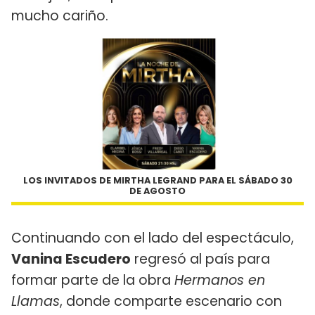
mucho cariño.
LOS INVITADOS DE MIRTHA LEGRAND PARA EL SÁBADO 30
DE AGOSTO
Continuando con el lado del espectáculo,
Vanina Escudero
regresó al país para
formar parte de la obra
Hermanos en
Llamas
, donde comparte escenario con