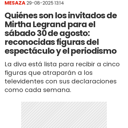
MESAZA
29-08-2025 13:14
Quiénes son los invitados de
Mirtha Legrand para el
sábado 30 de agosto:
reconocidas figuras del
espectáculo y el periodismo
La diva está lista para recibir a cinco
figuras que atraparán a los
televidentes con sus declaraciones
como cada semana.