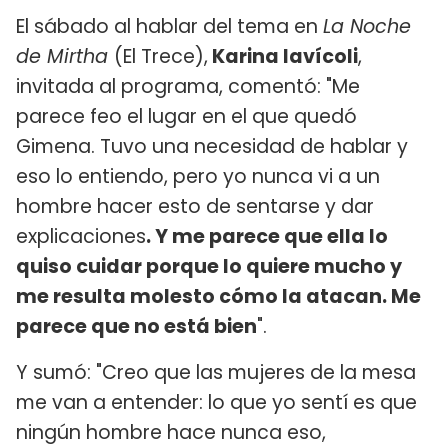
El sábado al hablar del tema en
La Noche
de Mirtha
(El Trece),
Karina Iavícoli
,
invitada al programa, comentó: "Me
parece feo el lugar en el que quedó
Gimena. Tuvo una necesidad de hablar y
eso lo entiendo, pero yo nunca vi a un
hombre hacer esto de sentarse y dar
explicaciones
. Y me parece que ella lo
quiso cuidar porque lo quiere mucho y
me resulta molesto cómo la atacan. Me
parece que no está bien
".
Y sumó: "Creo que las mujeres de la mesa
me van a entender: lo que yo sentí es que
ningún hombre hace nunca eso,