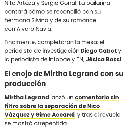
Nito Artaza y Sergio Gonal. La bailarina
contará cómo se reconcilió con su
hermana Silvina y de su romance
con Álvaro Navia.
Finalmente, completarán la mesa: el
periodista de investigación
Diego Cabot
y
la periodista de Infobae y TN,
Jésica Bossi
.
El enojo de Mirtha Legrand con su
producción
Mirtha Legrand
lanzó un
comentario sin
filtro sobre la separación de Nico
Vázquez y Gime Accardi
, y tras el revuelo
se mostró arrepentida.