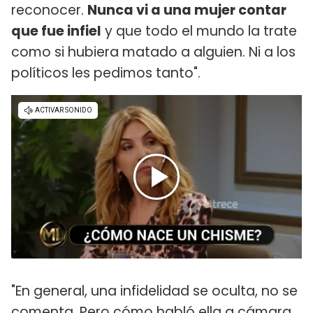
reconocer.
Nunca vi a una mujer contar
que fue infiel
y que todo el mundo la trate
como si hubiera matado a alguien. Ni a los
políticos les pedimos tanto".
"En general, una infidelidad se oculta, no se
comenta. Pero cómo habló ella a cámara,