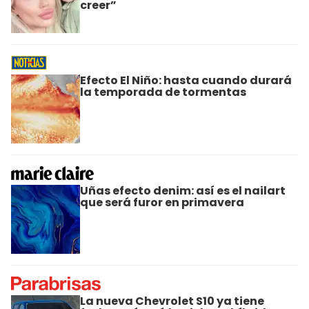
creer”
Efecto El Niño: hasta cuando durará
la temporada de tormentas
Uñas efecto denim: así es el nailart
que será furor en primavera
La nueva Chevrolet S10 ya tiene