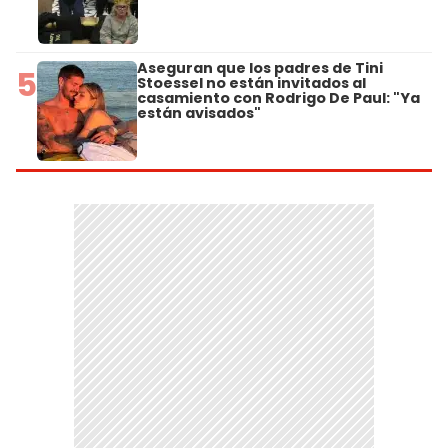
Aseguran que los padres de Tini
5
Stoessel no están invitados al
casamiento con Rodrigo De Paul: "Ya
están avisados"