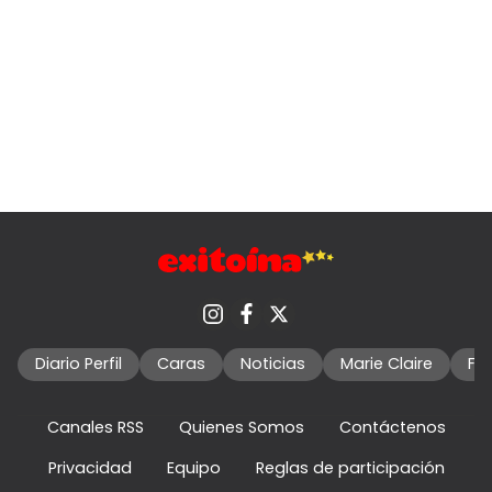
Diario Perfil
Caras
Noticias
Marie Claire
Fo
Canales RSS
Quienes Somos
Contáctenos
Privacidad
Equipo
Reglas de participación