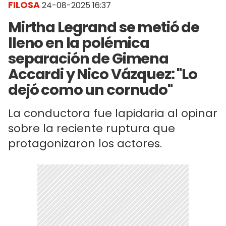
FILOSA
24-08-2025 16:37
Mirtha Legrand se metió de
lleno en la polémica
separación de Gimena
Accardi y Nico Vázquez: "Lo
dejó como un cornudo"
La conductora fue lapidaria al opinar
sobre la reciente ruptura que
protagonizaron los actores.