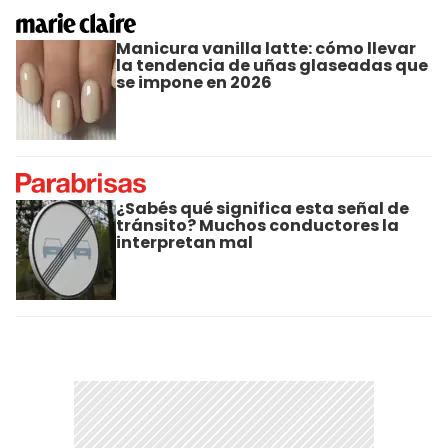
Manicura vanilla latte: cómo llevar
la tendencia de uñas glaseadas que
se impone en 2026
¿Sabés qué significa esta señal de
tránsito? Muchos conductores la
interpretan mal