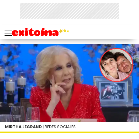
MIRTHA LEGRAND
| REDES SOCIALES