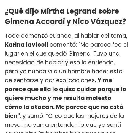
¿Qué dijo Mirtha Legrand sobre
Gimena Accardi y Nico Vázquez?
Todo comenzó cuando, al hablar del tema,
Karina Iavícoli
comentó: "Me parece feo el
lugar en el que quedó Gimena. Tuvo una
necesidad de hablar y eso lo entiendo,
pero yo nunca vi a un hombre hacer esto
de sentarse y dar explicaciones
. Y me
parece que ella lo quiso cuidar porque lo
quiere mucho y me resulta molesto
cómo la atacan. Me parece que no está
bien"
, y sumó: “Creo que las mujeres de la
mesa me van a entender: lo que yo sentí