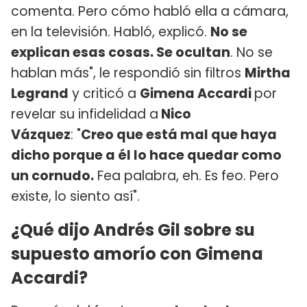
comenta. Pero cómo habló ella a cámara,
en la televisión. Habló, explicó.
No se
explican esas cosas. Se ocultan
. No se
hablan más", le respondió sin filtros
Mirtha
Legrand
y criticó a
Gimena Accardi
por
revelar su infidelidad a
Nico
Vázquez
: "
Creo que está mal que haya
dicho porque a él lo hace quedar como
un cornudo.
Fea palabra, eh. Es feo. Pero
existe, lo siento así".
¿Qué dijo Andrés Gil sobre su
supuesto amorío con Gimena
Accardi?