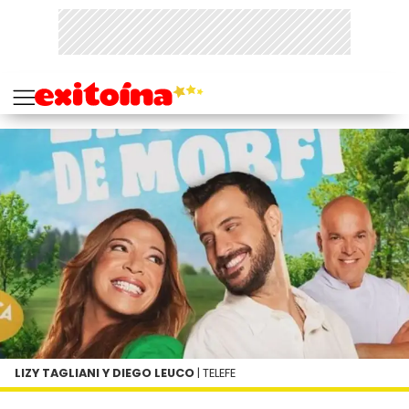
LIZY TAGLIANI Y DIEGO LEUCO
| TELEFE