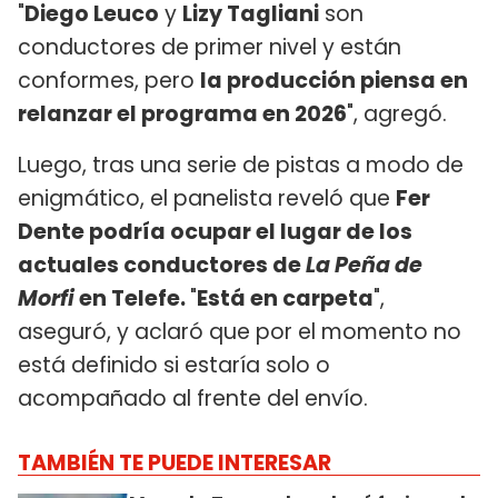
"
Diego Leuco
y
Lizy Tagliani
son
conductores de primer nivel y están
conformes, pero
la producción piensa en
relanzar el programa en 2026
", agregó.
Luego, tras una serie de pistas a modo de
enigmático, el panelista reveló que
Fer
Dente podría ocupar el lugar de los
actuales conductores de
La Peña de
Morfi
en Telefe.
"
Está en carpeta
",
aseguró, y aclaró que por el momento no
está definido si estaría solo o
acompañado al frente del envío.
TAMBIÉN TE PUEDE INTERESAR