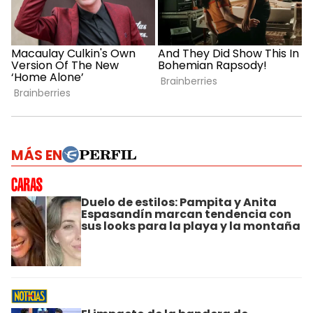
MÁS EN
Duelo de estilos: Pampita y Anita
Espasandín marcan tendencia con
sus looks para la playa y la montaña