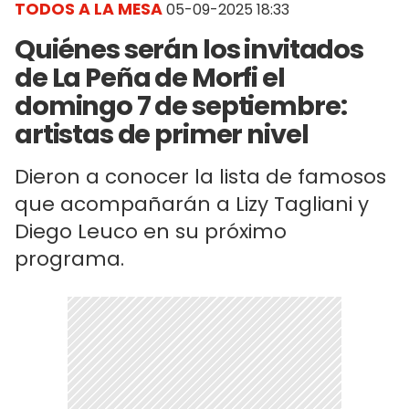
TODOS A LA MESA
05-09-2025 18:33
Quiénes serán los invitados
de La Peña de Morfi el
domingo 7 de septiembre:
artistas de primer nivel
Dieron a conocer la lista de famosos
que acompañarán a Lizy Tagliani y
Diego Leuco en su próximo
programa.