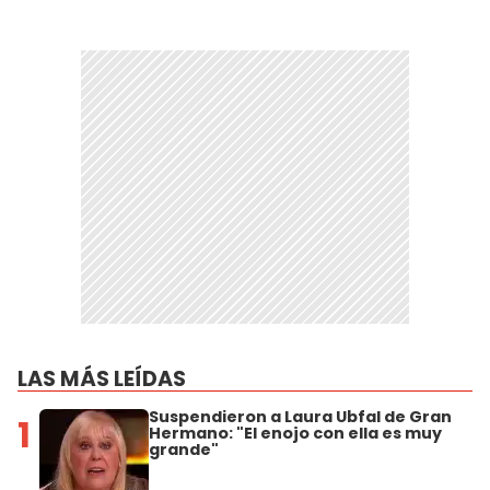
LAS MÁS LEÍDAS
Suspendieron a Laura Ubfal de Gran
1
Hermano: "El enojo con ella es muy
grande"