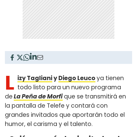
L
izy Tagliani
y
Diego Leuco
ya tienen
todo listo para un nuevo programa
de
La Peña de Morfi
que se transmitirá en
la pantalla de Telefe y contará con
grandes invitados que aportarán todo el
humor, el carisma y el talento.