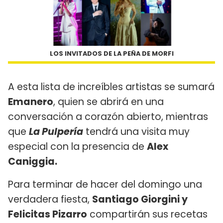
LOS INVITADOS DE LA PEÑA DE MORFI
A esta lista de increíbles artistas se sumará
Emanero
, quien se abrirá en una
conversación a corazón abierto, mientras
que
La Pulpería
tendrá una visita muy
especial con la presencia de
Alex
Caniggia.
Para terminar de hacer del domingo una
verdadera fiesta,
Santiago Giorgini y
Felicitas Pizarro
compartirán sus recetas