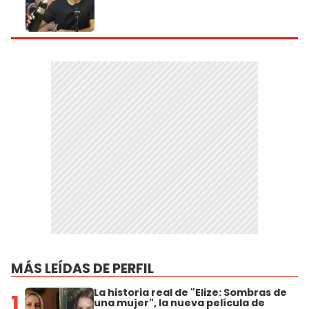
MÁS LEÍDAS DE PERFIL
La historia real de "Elize: Sombras de
1
una mujer", la nueva película de