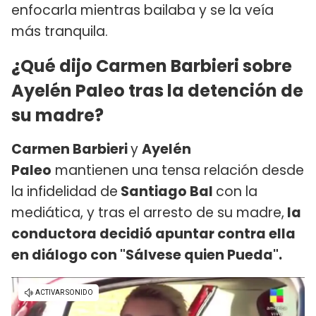
enfocarla mientras bailaba y se la veía
más tranquila.
¿Qué dijo Carmen Barbieri sobre
Ayelén Paleo tras la detención de
su madre?
Carmen Barbieri
y
Ayelén
Paleo
mantienen una tensa relación desde
la infidelidad de
Santiago Bal
con la
mediática, y tras el arresto de su madre,
la
conductora decidió apuntar contra ella
en diálogo con "Sálvese quien Pueda".