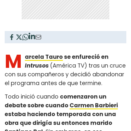
M
arcela Tauro
se enfureció en
Intrusos
(América TV) tras un cruce
con sus compañeros y decidió abandonar
el programa antes de que termine.
Todo inició cuando
comenzaron un
debate sobre cuando
Carmen Barbieri
estaba haciendo temporada con una
obra que dirigía su entonces marido