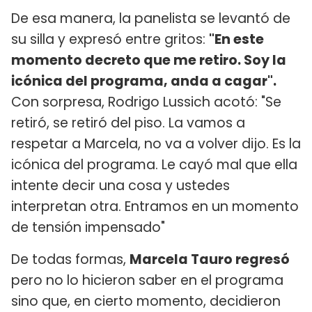
De esa manera, la panelista se levantó de
su silla y expresó entre gritos:
"En este
momento decreto que me retiro. Soy la
icónica del programa, anda a cagar".
Con sorpresa, Rodrigo Lussich acotó: "Se
retiró, se retiró del piso. La vamos a
respetar a Marcela, no va a volver dijo. Es la
icónica del programa. Le cayó mal que ella
intente decir una cosa y ustedes
interpretan otra. Entramos en un momento
de tensión impensado"
De todas formas,
Marcela Tauro regresó
pero no lo hicieron saber en el programa
sino que, en cierto momento, decidieron