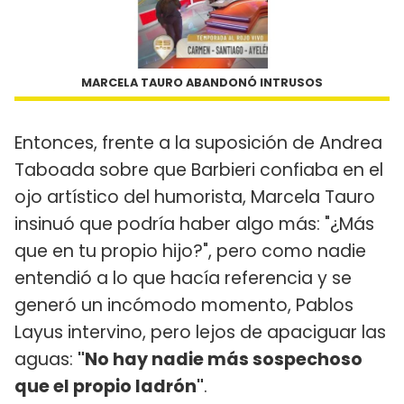
MARCELA TAURO ABANDONÓ INTRUSOS
Entonces, frente a la suposición de Andrea
Taboada sobre que Barbieri confiaba en el
ojo artístico del humorista, Marcela Tauro
insinuó que podría haber algo más: "¿Más
que en tu propio hijo?", pero como nadie
entendió a lo que hacía referencia y se
generó un incómodo momento, Pablos
Layus intervino, pero lejos de apaciguar las
aguas:
"No hay nadie más sospechoso
que el propio ladrón"
.