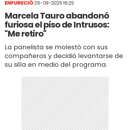
ENFURECIÓ
05-09-2025 16:25
Marcela Tauro abandonó
furiosa el piso de Intrusos:
"Me retiro"
La panelista se molestó con sus
compañeros y decidió levantarse de
su silla en medio del programa.