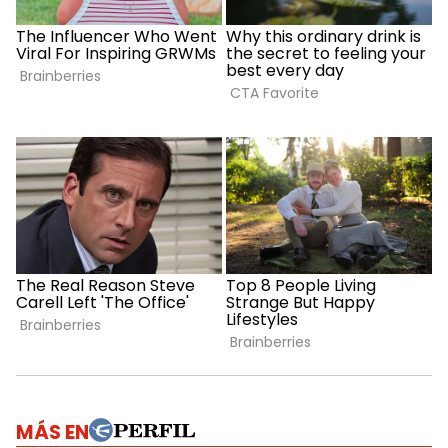
MÁS EN