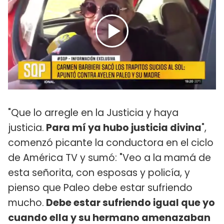
"Que lo arregle en la Justicia y haya
justicia.
Para mí ya hubo justicia divina
",
comenzó picante la conductora en el ciclo
de América TV y sumó: "Veo a la mamá de
esta señorita, con esposas y policía, y
pienso que Paleo debe estar sufriendo
mucho.
Debe estar sufriendo igual que yo
cuando ella y su hermano amenazaban