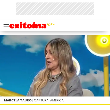
MARCELA TAURO
| CAPTURA: AMÉRICA