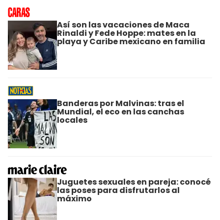
Así son las vacaciones de Maca
Rinaldi y Fede Hoppe: mates en la
playa y Caribe mexicano en familia
Banderas por Malvinas: tras el
Mundial, el eco en las canchas
locales
Juguetes sexuales en pareja: conocé
las poses para disfrutarlos al
máximo