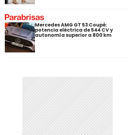
Mercedes AMG GT 53 Coupé:
potencia eléctrica de 544 CV y
autonomía superior a 800 km