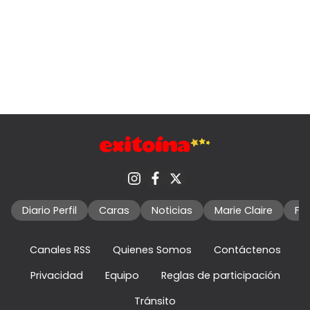
Diario Perfil
Caras
Noticias
Marie Claire
Fo
Canales RSS
Quienes Somos
Contáctenos
Privacidad
Equipo
Reglas de participación
Tránsito