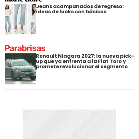
Jeans acampanados de regreso:
ideas de looks con básicos
Renault Niagara 2027: la nueva pick-
up que ya enfrenta a la Fiat Toro y
promete revolucionar el segmento