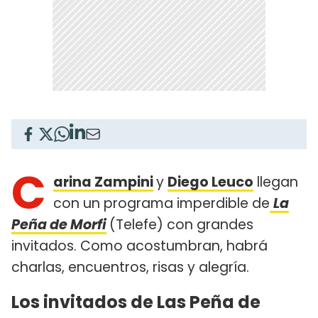
C
arina Zampini
y
Diego Leuco
llegan
con un programa imperdible de
La
Peña de Morfi
(Telefe) con grandes
invitados. Como acostumbran, habrá
charlas, encuentros, risas y alegría.
Los invitados de Las Peña de