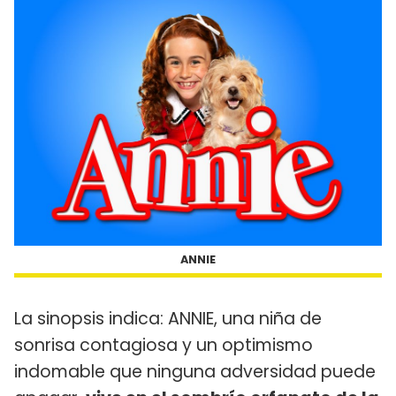
ANNIE
La sinopsis indica: ANNIE, una niña de
sonrisa contagiosa y un optimismo
indomable que ninguna adversidad puede