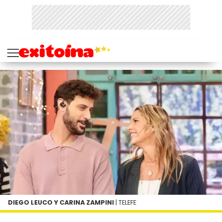
DIEGO LEUCO Y CARINA ZAMPINI
| TELEFE