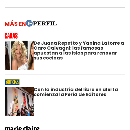
MÁS EN
De Juana Repetto y Yanina Latorre a
Caro Calvagni: las famosas
apuestan a las islas para renovar
sus cocinas
Con la industria del libro en alerta
comienza la Feria de Editores