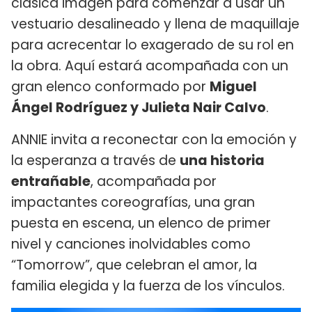
clásica imagen para comenzar a usar un
vestuario desalineado y llena de maquillaje
para acrecentar lo exagerado de su rol en
la obra. Aquí estará acompañada con un
gran elenco conformado por
Miguel
Ángel Rodríguez y Julieta Nair Calvo
.
ANNIE invita a reconectar con la emoción y
la esperanza a través de
una historia
entrañable
, acompañada por
impactantes coreografías, una gran
puesta en escena, un elenco de primer
nivel y canciones inolvidables como
“Tomorrow”, que celebran el amor, la
familia elegida y la fuerza de los vínculos.