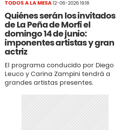
TODOS A LA MESA
12-06-2026 19:18
Quiénes serán los invitados
de La Peña de Morfi el
domingo 14 de junio:
imponentes artistas y gran
actriz
El programa conducido por Diego
Leuco y Carina Zampini tendrá a
grandes artistas presentes.