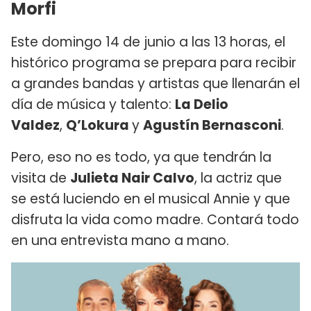
Morfi
Este domingo 14 de junio a las 13 horas, el
histórico programa se prepara para recibir
a grandes bandas y artistas que llenarán el
día de música y talento:
La Delio
Valdez
,
Q’Lokura
y
Agustín Bernasconi
.
Pero, eso no es todo, ya que tendrán la
visita de
Julieta Nair Calvo
, la actriz que
se está luciendo en el musical Annie y que
disfruta la vida como madre. Contará todo
en una entrevista mano a mano.