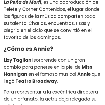
La Peña de Morfi
, es una coproducción de
Telefe y Corner Contenidos, el lugar donde
las figuras de la música comparten todo
su talento. Charlas, encuentros, risas y
alegría en el ciclo que se convirtió en el
favorito de los domingos.
¿Cómo es Annie?
Lizy Tagliani
sorprende con un gran
cambio para ponerse en la piel de
Miss
Hannigan
en el famoso musical
Annie
que
llegó
Teatro Broadway
.
Para representar a la excéntrica directora
de un orfanato, la actriz deja relegada su