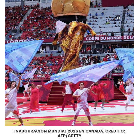
INAUGURACIÓN MUNDIAL 2026 EN CANADÁ. CRÉDITO:
AFP/GETTY