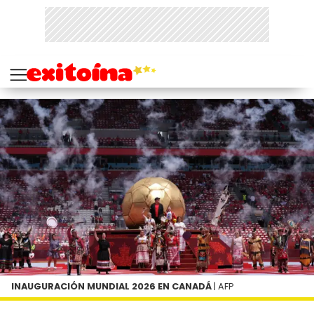
INAUGURACIÓN MUNDIAL 2026 EN CANADÁ
| AFP