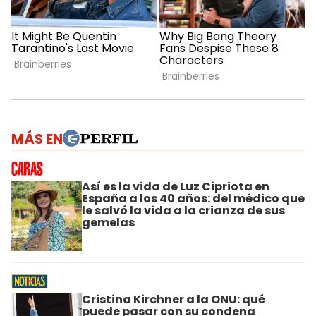
MÁS EN
Así es la vida de Luz Cipriota en
España a los 40 años: del médico que
le salvó la vida a la crianza de sus
gemelas
Cristina Kirchner a la ONU: qué
puede pasar con su condena