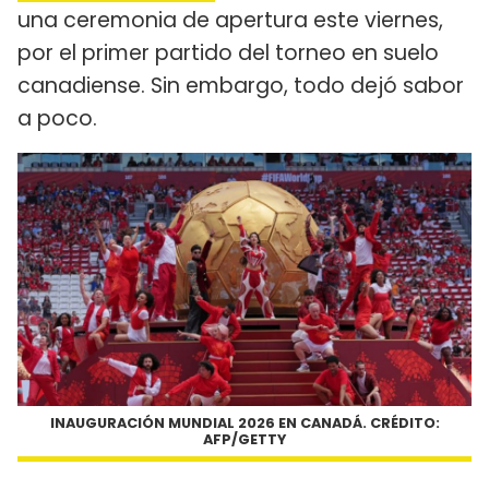
una ceremonia de apertura este viernes,
por el primer partido del torneo en suelo
canadiense. Sin embargo, todo dejó sabor
a poco.
INAUGURACIÓN MUNDIAL 2026 EN CANADÁ. CRÉDITO:
AFP/GETTY