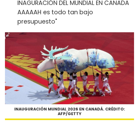
INAGURACIÓN DEL MUNDIAL EN CANADA
AAAAAH es todo tan bajo
presupuesto"
INAUGURACIÓN MUNDIAL 2026 EN CANADÁ. CRÉDITO:
AFP/GETTY