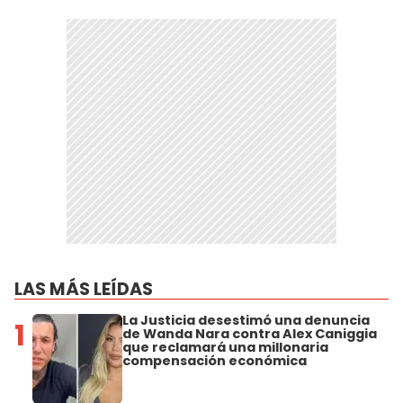
LAS MÁS LEÍDAS
La Justicia desestimó una denuncia
1
de Wanda Nara contra Alex Caniggia
que reclamará una millonaria
compensación económica