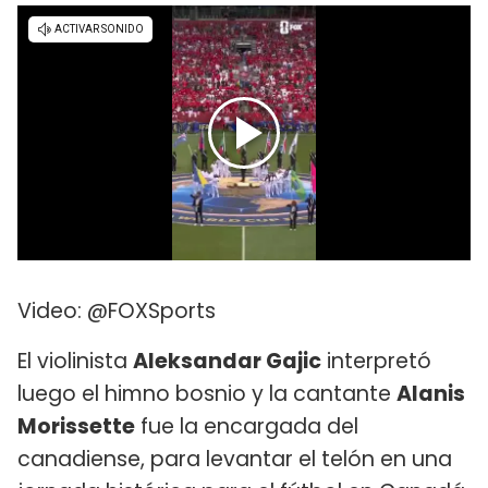
Video: @FOXSports
El violinista
Aleksandar Gajic
interpretó
luego el himno bosnio y la cantante
Alanis
Morissette
fue la encargada del
canadiense, para levantar el telón en una