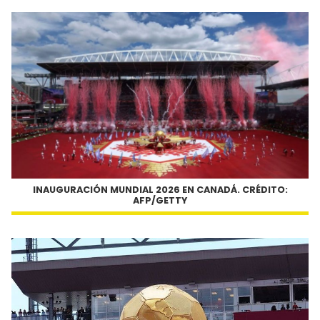
INAUGURACIÓN MUNDIAL 2026 EN CANADÁ. CRÉDITO:
AFP/GETTY