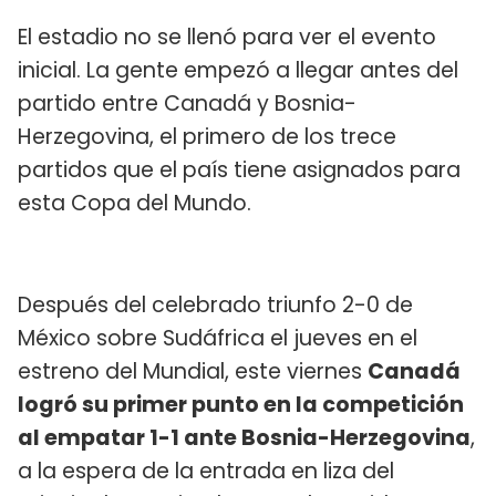
El estadio no se llenó para ver el evento
inicial. La gente empezó a llegar antes del
partido entre Canadá y Bosnia-
Herzegovina, el primero de los trece
partidos que el país tiene asignados para
esta Copa del Mundo.
Después del celebrado triunfo 2-0 de
México sobre Sudáfrica el jueves en el
estreno del Mundial, este viernes
Canadá
logró su primer punto en la competición
al empatar 1-1 ante Bosnia-Herzegovina
,
a la espera de la entrada en liza del