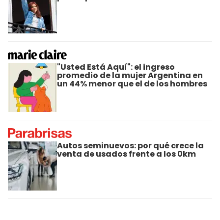
"Usted Está Aquí": el ingreso
promedio de la mujer Argentina en
un 44% menor que el de los hombres
Autos seminuevos: por qué crece la
venta de usados frente a los 0km