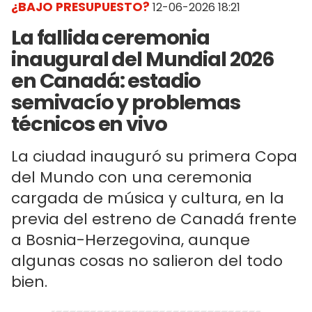
¿BAJO PRESUPUESTO?
12-06-2026 18:21
La fallida ceremonia
inaugural del Mundial 2026
en Canadá: estadio
semivacío y problemas
técnicos en vivo
La ciudad inauguró su primera Copa
del Mundo con una ceremonia
cargada de música y cultura, en la
previa del estreno de Canadá frente
a Bosnia-Herzegovina, aunque
algunas cosas no salieron del todo
bien.