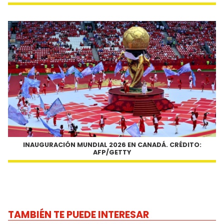
INAUGURACIÓN MUNDIAL 2026 EN CANADÁ. CRÉDITO:
AFP/GETTY
TAMBIÉN TE PUEDE INTERESAR