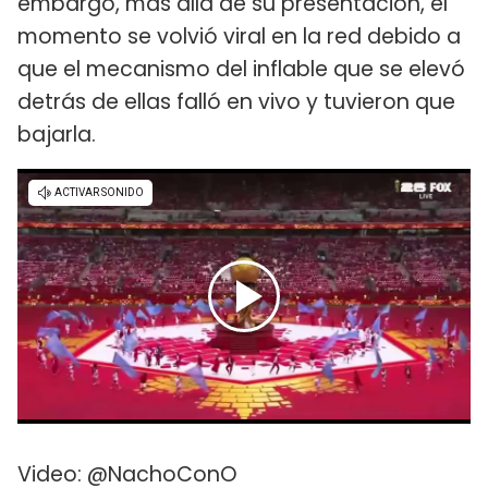
embargo, más allá de su presentación, el
momento se volvió viral en la red debido a
que el mecanismo del inflable que se elevó
detrás de ellas falló en vivo y tuvieron que
bajarla.
Video: @NachoConO