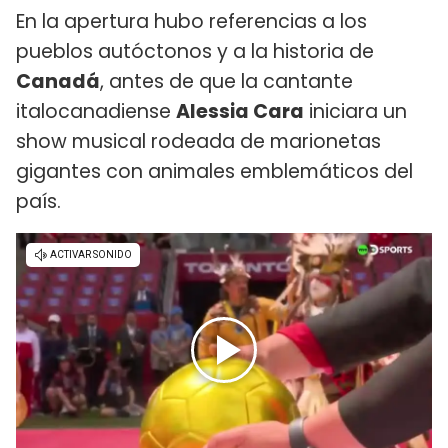
En la apertura hubo referencias a los
pueblos autóctonos y a la historia de
Canadá
, antes de que la cantante
italocanadiense
Alessia Cara
iniciara un
show musical rodeada de marionetas
gigantes con animales emblemáticos del
país.