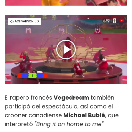
El rapero francés
Vegedream
también
participó del espectáculo, así como el
crooner canadiense
Michael Bublé
, que
interpretó
"Bring it on home to me"
.