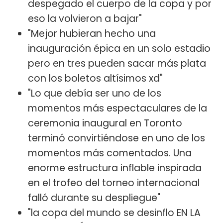
despegado el cuerpo de la copa y por
eso la volvieron a bajar"
"Mejor hubieran hecho una
inauguración épica en un solo estadio
pero en tres pueden sacar más plata
con los boletos altísimos xd"
"Lo que debía ser uno de los
momentos más espectaculares de la
ceremonia inaugural en Toronto
terminó convirtiéndose en uno de los
momentos más comentados. Una
enorme estructura inflable inspirada
en el trofeo del torneo internacional
falló durante su despliegue"
"la copa del mundo se desinflo EN LA