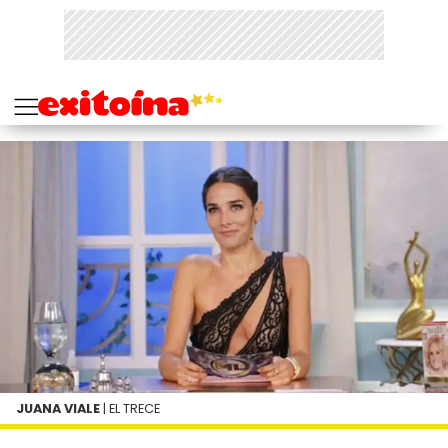
JUANA VIALE
| EL TRECE