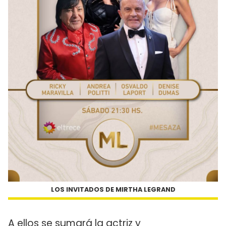
LOS INVITADOS DE MIRTHA LEGRAND
A ellos se sumará la actriz y