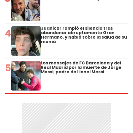
Juanicar rompió el silencio tras
4
abandonar abruptamente Gran
Hermano, y habló sobre la salud de su
mamá
Los mensajes de FC Barcelona y del
5
Real Madrid por la muerte de Jorge
Messi, padre de Lionel Messi