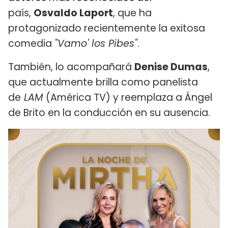
país,
Osvaldo Laport
, que ha
protagonizado recientemente la exitosa
comedia
"Vamo' los Pibes"
.
También, lo acompañará
Denise Dumas
,
que actualmente brilla como panelista
de
LAM
(América TV) y reemplaza a Ángel
de Brito en la conducción en su ausencia.