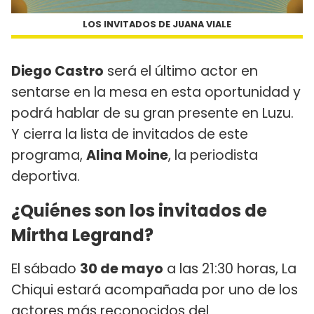
LOS INVITADOS DE JUANA VIALE
Diego Castro
será el último actor en
sentarse en la mesa en esta oportunidad y
podrá hablar de su gran presente en Luzu.
Y cierra la lista de invitados de este
programa,
Alina Moine
, la periodista
deportiva.
¿Quiénes son los invitados de
Mirtha Legrand?
El sábado
30 de mayo
a las 21:30 horas, La
Chiqui estará acompañada por uno de los
actores más reconocidos del