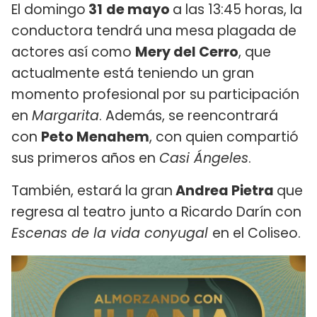
El domingo
31
de mayo
a las 13:45 horas, la
conductora tendrá una mesa plagada de
actores así como
Mery del Cerro
, que
actualmente está teniendo un gran
momento profesional por su participación
en
Margarita
. Además, se reencontrará
con
Peto Menahem
, con quien compartió
sus primeros años en
Casi Ángeles
.
También, estará la gran
Andrea Pietra
que
regresa al teatro junto a Ricardo Darín con
Escenas de la vida conyugal
en el Coliseo.