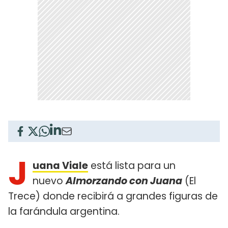
J
uana Viale
está lista para un
nuevo
Almorzando con Juana
(El
Trece) donde recibirá a grandes figuras de
la farándula argentina.