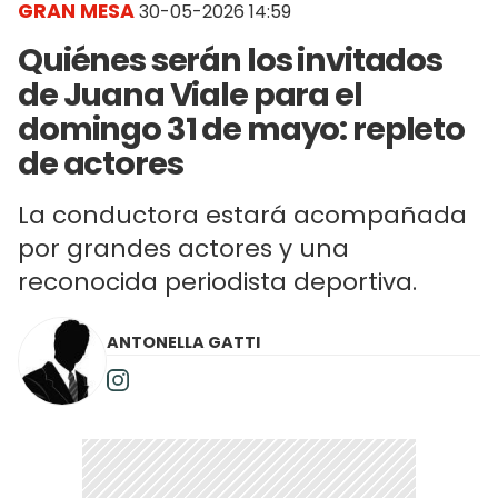
GRAN MESA
30-05-2026 14:59
Quiénes serán los invitados
de Juana Viale para el
domingo 31 de mayo: repleto
de actores
La conductora estará acompañada
por grandes actores y una
reconocida periodista deportiva.
ANTONELLA GATTI