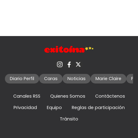
Diario Perfil
Caras
Noticias
Marie Claire
Fo
Canales RSS
Quienes Somos
Contáctenos
Privacidad
Equipo
Reglas de participación
Tránsito