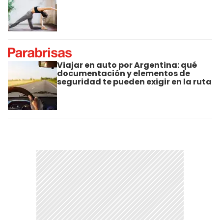
Viajar en auto por Argentina: qué
documentación y elementos de
seguridad te pueden exigir en la ruta