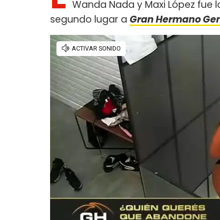
Wanda Nada y Maxi López fue lo
segundo lugar a
Gran Hermano Gen