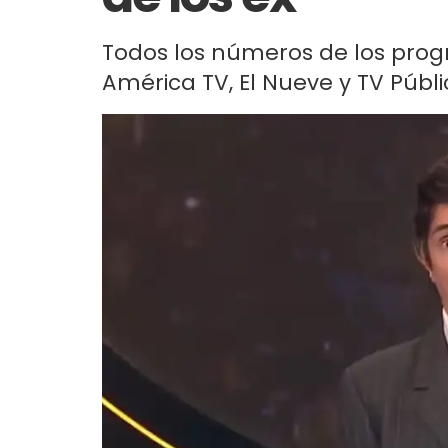
Todos los números de los progr
América TV, El Nueve y TV Públi