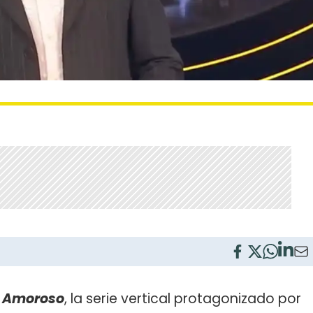
o Amoroso
, la serie vertical protagonizado por