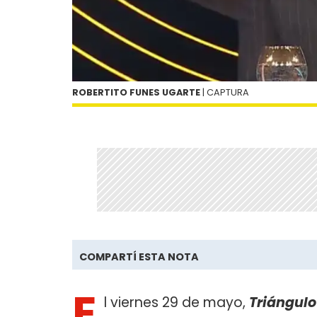
ROBERTITO FUNES UGARTE
| CAPTURA
COMPARTÍ ESTA NOTA
E
l viernes 29 de mayo,
Triángul