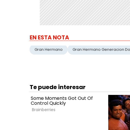
EN ESTA NOTA
Gran Hermano
Gran Hermano Generacion D