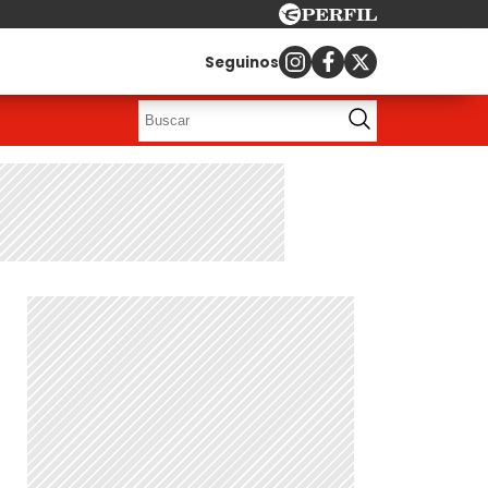
Seguinos