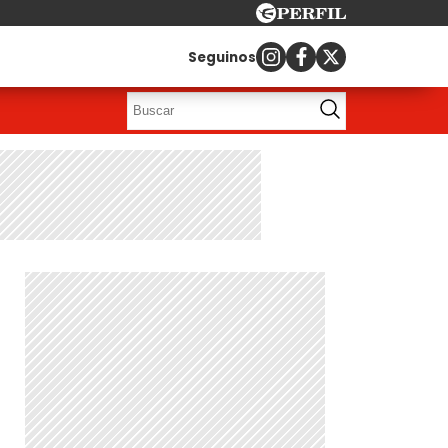
Seguinos