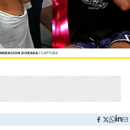
GENERACION DORADA
| CAPTURA