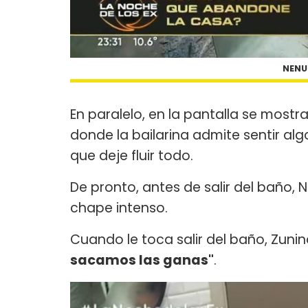
NENU
En paralelo, en la pantalla se mostra
donde la bailarina admite sentir alg
que deje fluir todo.
De pronto, antes de salir del baño,
chape intenso.
Cuando le toca salir del baño, Zunin
sacamos las ganas"
.