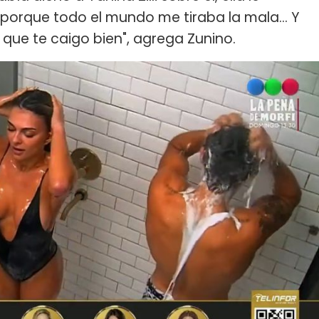
porque todo el mundo me tiraba la mala... Y
que te caigo bien", agrega Zunino.