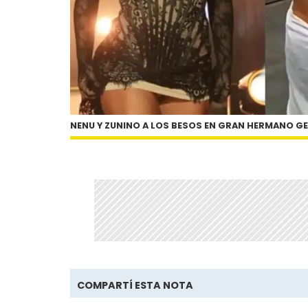
NENU Y ZUNINO A LOS BESOS EN GRAN HERMANO 
COMPARTÍ ESTA NOTA