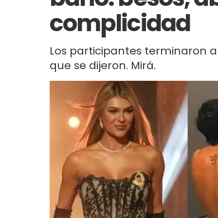
complicidad
Los participantes terminaron a 
que se dijeron. Mirá.