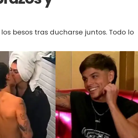
los besos tras ducharse juntos. Todo lo