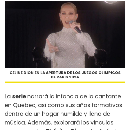
CELINE DION EN LA APERTURA DE LOS JUEGOS OLIMPICOS
DE PARIS 2024
La
serie
narrará la infancia de la cantante
en Quebec, así como sus años formativos
dentro de un hogar humilde y lleno de
música. Además, explorará los vínculos