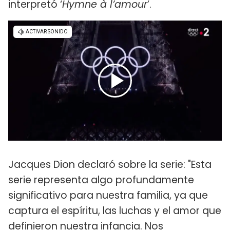
interpretó ‘
Hymne à l’amour
’.
Jacques Dion declaró sobre la serie: "Esta
serie representa algo profundamente
significativo para nuestra familia, ya que
captura el espíritu, las luchas y el amor que
definieron nuestra infancia. Nos