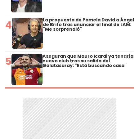
La propuesta de Pamela David a Ángel
4
de Brito tras anunciar el final de LAM:
"Me sorprendió"
Aseguran que Mauro Icardi ya tendría
5
nuevo club tras su salida del
Galatasaray: "Está buscando casa"