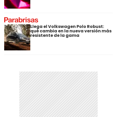
Llega el Volkswagen Polo Robust:
qué cambia en la nueva versión más
resistente de la gama