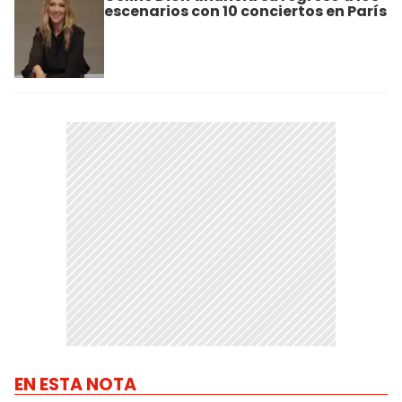
escenarios con 10 conciertos en París
EN ESTA NOTA