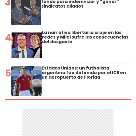
3
fondo para indemnizar y “ganar”
sindicatos aliados
La narrativa libertaria cruje en las
4
redes y Milei sufre las consecuencias
del desgaste
Estados Unidos: un futbolista
5
argentino fue detenido por el ICE en
un aeropuerto de Florida