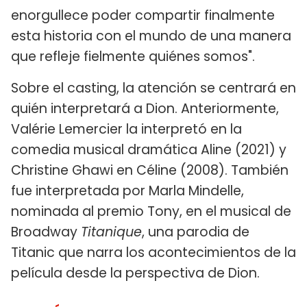
enorgullece poder compartir finalmente
esta historia con el mundo de una manera
que refleje fielmente quiénes somos".
Sobre el casting, la atención se centrará en
quién interpretará a Dion. Anteriormente,
Valérie Lemercier la interpretó en la
comedia musical dramática Aline (2021) y
Christine Ghawi en Céline (2008). También
fue interpretada por Marla Mindelle,
nominada al premio Tony, en el musical de
Broadway
Titanique
, una parodia de
Titanic que narra los acontecimientos de la
película desde la perspectiva de Dion.