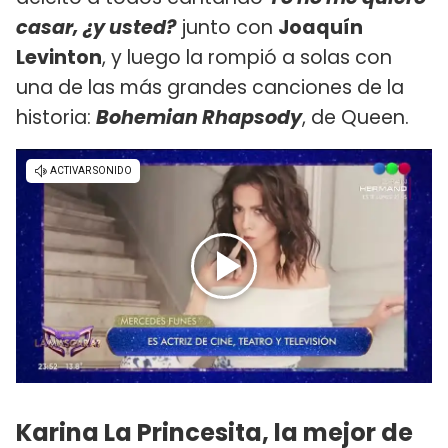
casar, ¿y usted?
junto con
Joaquín
Levinton
, y luego la rompió a solas con
una de las más grandes canciones de la
historia:
Bohemian Rhapsody
, de Queen.
Karina La Princesita, la mejor de