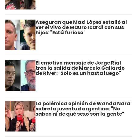
Aseguran que Maxi López estalló al
ver el vivo de Mauro Icardi con sus
hijos: "Está furioso"
El emotivo mensaje de Jorge Rial
tras la salida de Marcelo Gallardo
de River: "Solo es un hasta luego"
La polémica opinión de Wanda Nara
sobre la juventud argentina: "No
saben ni de qué sexo son la gente"