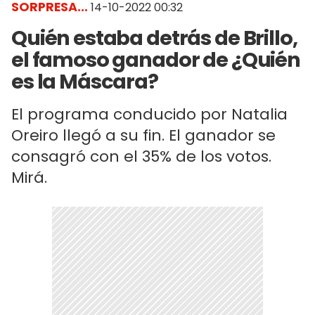
SORPRESA...
14-10-2022 00:32
Quién estaba detrás de Brillo,
el famoso ganador de ¿Quién
es la Máscara?
El programa conducido por Natalia
Oreiro llegó a su fin. El ganador se
consagró con el 35% de los votos.
Mirá.