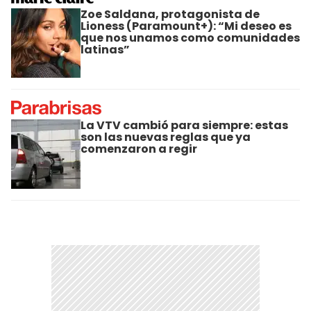
Zoe Saldana, protagonista de
Lioness (Paramount+): “Mi deseo es
que nos unamos como comunidades
latinas”
La VTV cambió para siempre: estas
son las nuevas reglas que ya
comenzaron a regir