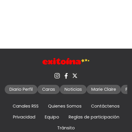
Diario Perfil
Caras
Noticias
Marie Claire
Fo
Canales RSS
Quienes Somos
Contáctenos
Privacidad
Equipo
Reglas de participación
Tránsito