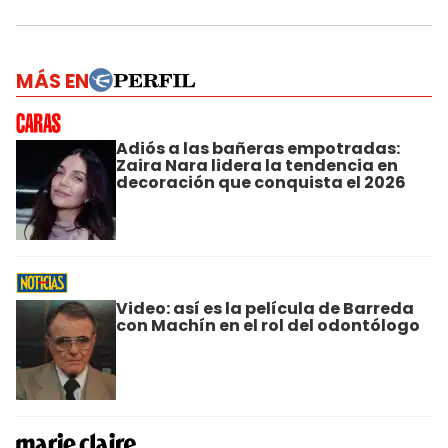
MÁS EN
Adiós a las bañeras empotradas:
Zaira Nara lidera la tendencia en
decoración que conquista el 2026
Video: así es la película de Barreda
con Machín en el rol del odontólogo