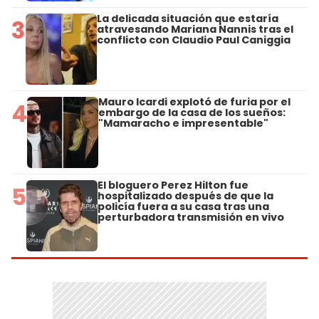
La delicada situación que estaría
3
atravesando Mariana Nannis tras el
conflicto con Claudio Paul Caniggia
Mauro Icardi explotó de furia por el
4
embargo de la casa de los sueños:
"Mamaracho e impresentable"
El bloguero Perez Hilton fue
5
hospitalizado después de que la
policía fuera a su casa tras una
perturbadora transmisión en vivo