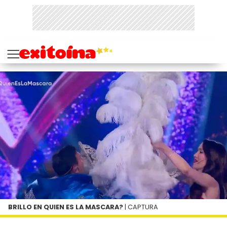
BRILLO EN QUIEN ES LA MASCARA?
| CAPTURA