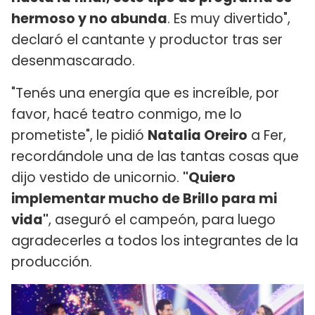
hermoso y no abunda
. Es muy divertido",
declaró el cantante y productor tras ser
desenmascarado.
"Tenés una energía que es increíble, por
favor, hacé teatro conmigo, me lo
prometiste", le pidió
Natalia Oreiro
a Fer,
recordándole una de las tantas cosas que
dijo vestido de unicornio.
"Quiero
implementar mucho de Brillo para mi
vida"
, aseguró el campeón, para luego
agradecerles a todos los integrantes de la
producción.