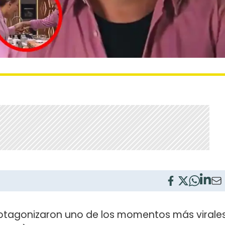
otagonizaron uno de los momentos más virale