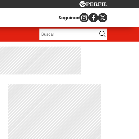
Seguinos