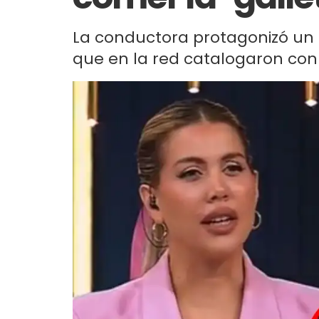
La conductora protagonizó un d
que en la red catalogaron con 