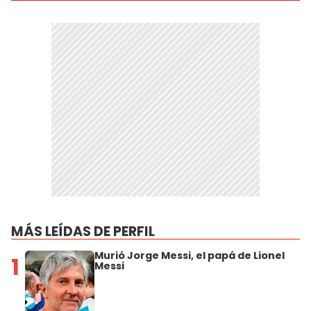
MÁS LEÍDAS DE PERFIL
Murió Jorge Messi, el papá de Lionel
1
Messi