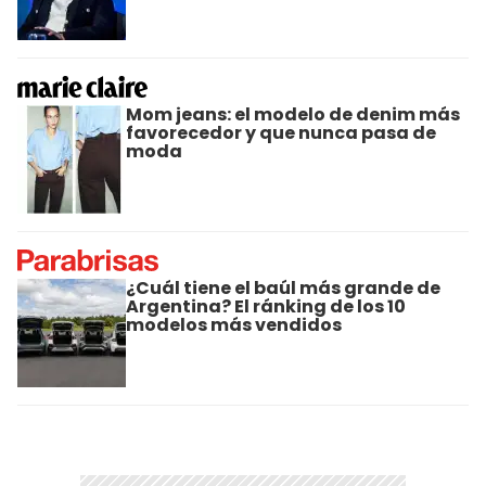
Mom jeans: el modelo de denim más
favorecedor y que nunca pasa de
moda
¿Cuál tiene el baúl más grande de
Argentina? El ránking de los 10
modelos más vendidos