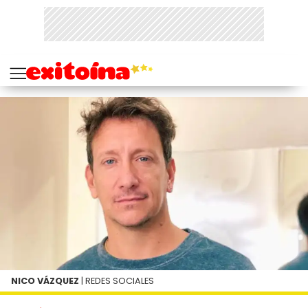
NICO VÁZQUEZ
| REDES SOCIALES