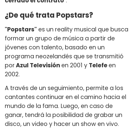
cerrado el contrato
".
¿De qué trata Popstars?
"Popstars"
es un reality musical que busca
formar un grupo de música a partir de
jóvenes con talento, basado en un
programa neozelandés que se transmitió
por
Azul Televisión
en 2001 y
Telefe
en
2002.
A través de un seguimiento, permite a los
cantantes continuar en el camino hacia el
mundo de la fama. Luego, en caso de
ganar, tendrá la posibilidad de grabar un
disco, un video y hacer un show en vivo.