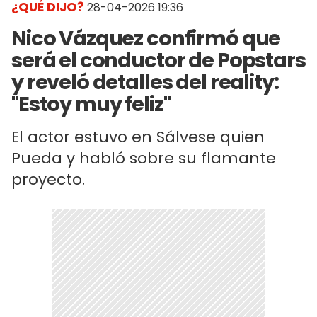
¿QUÉ DIJO?
28-04-2026 19:36
Nico Vázquez confirmó que
será el conductor de Popstars
y reveló detalles del reality:
"Estoy muy feliz"
El actor estuvo en Sálvese quien
Pueda y habló sobre su flamante
proyecto.