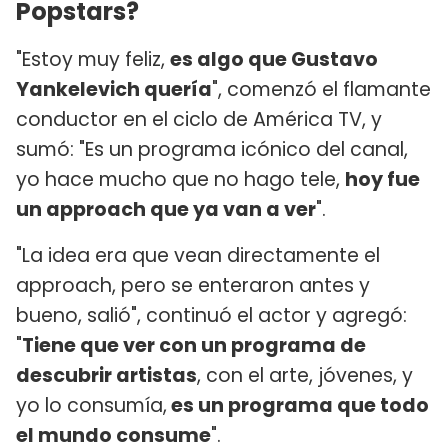
Popstars?
"Estoy muy feliz,
es algo que Gustavo
Yankelevich quería
", comenzó el flamante
conductor en el ciclo de América TV, y
sumó: "Es un programa icónico del canal,
yo hace mucho que no hago tele,
hoy fue
un approach que ya van a ver
".
"La idea era que vean directamente el
approach, pero se enteraron antes y
bueno, salió", continuó el actor y agregó:
"
Tiene que ver con un programa de
descubrir artistas
, con el arte, jóvenes, y
yo lo consumía,
es un programa que todo
el mundo consume
".