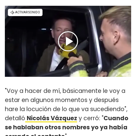
​"Voy a hacer de mí, básicamente le voy a
estar en algunos momentos y después
hare la locución de lo que va sucediendo",
detalló
Nicolás Vázquez
y cerró: "
Cuando
se hablaban otros nombres yo ya había