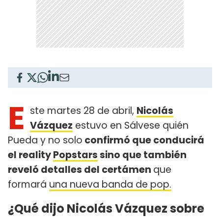
E
ste martes 28 de abril,
Nicolás
Vázquez
estuvo en Sálvese quién
Pueda y no solo
confirmó que conducirá
el reality
Popstars
sino que también
reveló detalles del certámen
que
formará
una nueva banda de pop.
¿Qué dijo Nicolás Vázquez sobre