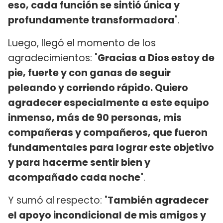
eso, cada función se sintió única y
profundamente transformadora
".
Luego, llegó el momento de los
agradecimientos: "
Gracias a Dios estoy de
pie, fuerte y con ganas de seguir
peleando y corriendo rápido. Quiero
agradecer especialmente a este equipo
inmenso, más de 90 personas, mis
compañeras y compañeros, que fueron
fundamentales para lograr este objetivo
y para hacerme sentir bien y
acompañado cada noche
".
Y sumó al respecto: "
También agradecer
el apoyo incondicional de mis amigos y