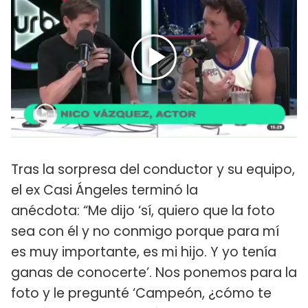
Tras la sorpresa del conductor y su equipo,
el ex Casi Ángeles terminó la
anécdota: “Me dijo ‘sí, quiero que la foto
sea con él y no conmigo porque para mí
es muy importante, es mi hijo. Y yo tenía
ganas de conocerte’. Nos ponemos para la
foto y le pregunté ‘Campeón, ¿cómo te