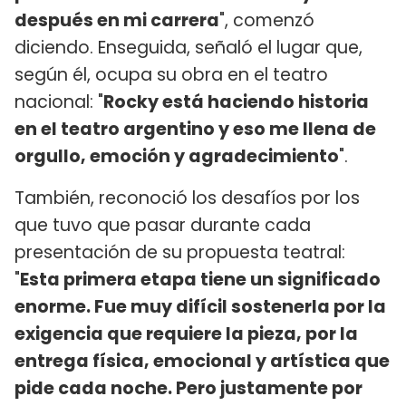
después en mi carrera
", comenzó
diciendo. Enseguida, señaló el lugar que,
según él, ocupa su obra en el teatro
nacional: "
Rocky está haciendo historia
en el teatro argentino y eso me llena de
orgullo, emoción y agradecimiento
".
También, reconoció los desafíos por los
que tuvo que pasar durante cada
presentación de su propuesta teatral:
"
Esta primera etapa tiene un significado
enorme. Fue muy difícil sostenerla por la
exigencia que requiere la pieza, por la
entrega física, emocional y artística que
pide cada noche. Pero justamente por