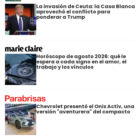
La invasión de Ceuta: la Casa Blanca
aprovechó el conflicto para
ponderar a Trump
Horóscopo de agosto 2026: qué le
espera a cada signo en el amor, el
trabajo y los vínculos
Chevrolet presentó el Onix Activ, una
versión "aventurera" del compacto