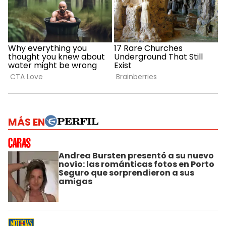
MÁS EN
Andrea Bursten presentó a su nuevo
novio: las románticas fotos en Porto
Seguro que sorprendieron a sus
amigas