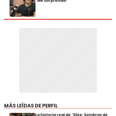
"Me sorprendió"
MÁS LEÍDAS DE PERFIL
La historia real de "Elize: Sombras de