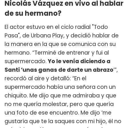
Nicolás Vázquez en vivo al hablar
de su hermano?
El actor estuvo en el ciclo radial "Todo
Pasa", de Urbana Play, y decidió hablar de
la manera en la que se comunica con su
hermano. “Terminé de entrenar y fui al
supermercado.
Yo le venía diciendo a
Santi ‘unas ganas de darte un abrazo
’”,
recordó al aire y detalló: “En el
supermercado había una señora con un
chiquito. Me dijo que me admiraba y que
no me quería molestar, pero que quería
una foto de ese encuentro. Me dijo ‘me
gustaría que te la saques con mi hijo, él no