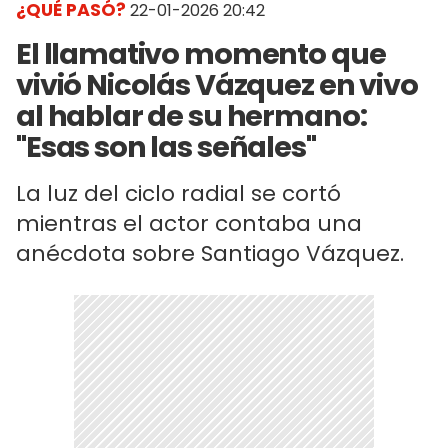
¿QUÉ PASÓ?
22-01-2026 20:42
El llamativo momento que
vivió Nicolás Vázquez en vivo
al hablar de su hermano:
"Esas son las señales"
La luz del ciclo radial se cortó
mientras el actor contaba una
anécdota sobre Santiago Vázquez.