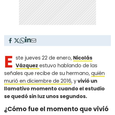
E
ste jueves 22 de enero,
Nicolás
Vázquez
estuvo hablando de las
señales que recibe de su hermano,
quién
murió en diciembre de 2016
, y
vivió un
llamativo momento cuando el estudio
se quedó sin luz unos segundos.
¿Cómo fue el momento que vivió