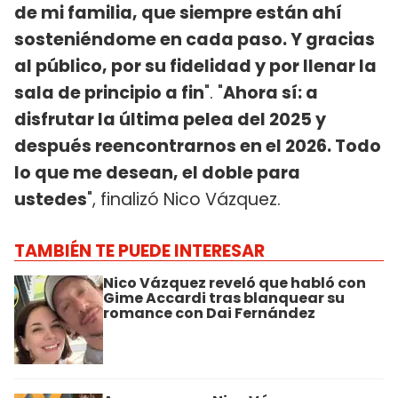
de mi familia, que siempre están ahí
sosteniéndome en cada paso. Y gracias
al público, por su fidelidad y por llenar la
sala de principio a fin
". "
Ahora sí: a
disfrutar la última pelea del 2025 y
después reencontrarnos en el 2026. Todo
lo que me desean, el doble para
ustedes
", finalizó Nico Vázquez.
TAMBIÉN TE PUEDE INTERESAR
Nico Vázquez reveló que habló con
Gime Accardi tras blanquear su
romance con Dai Fernández