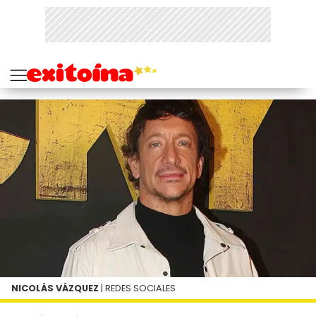
NICOLÁS VÁZQUEZ
| REDES SOCIALES