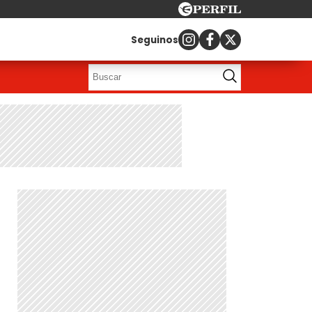
Seguinos