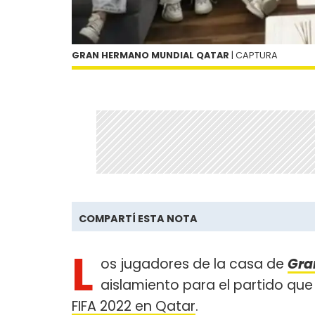
GRAN HERMANO MUNDIAL QATAR
| CAPTURA
COMPARTÍ ESTA NOTA
L
os jugadores de la casa de
Gra
aislamiento para el partido que
FIFA 2022 en Qatar
.