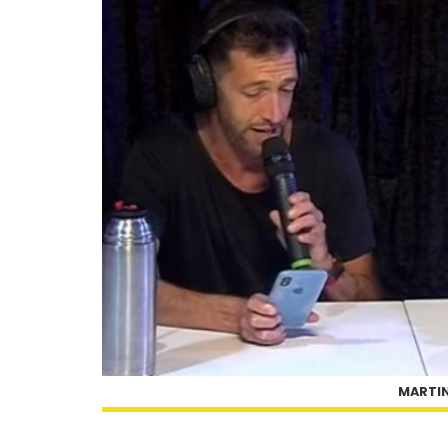
MARTIN