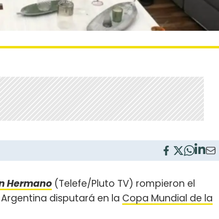
n Hermano
(Telefe/Pluto TV) rompieron el
 Argentina disputará en la
Copa Mundial de la