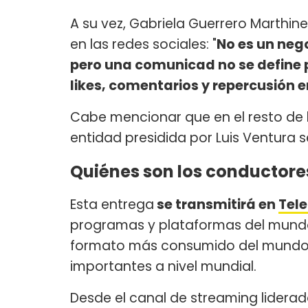
A su vez, Gabriela Guerrero Marthin
en las redes sociales: "
No es un nego
pero una comunicad no se define po
likes, comentarios y repercusión e
Cabe mencionar que en el resto de la
entidad presidida por Luis Ventura 
Quiénes son los conductores
Esta entrega
se transmitirá en
Tele
programas y plataformas del mundo 
formato más consumido del mundo 
importantes a nivel mundial.
Desde el canal de streaming lidera