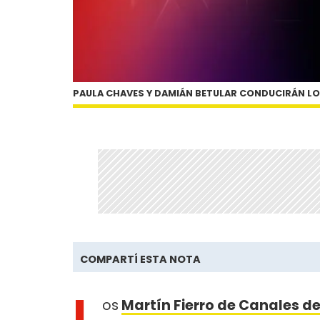
PAULA CHAVES Y DAMIÁN BETULAR CONDUCIRÁN LO
COMPARTÍ ESTA NOTA
L
os
Martín Fierro de Canales d