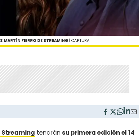
S MARTÍN FIERRO DE STREAMING
| CAPTURA
e Streaming
tendrán
su primera edición el 14