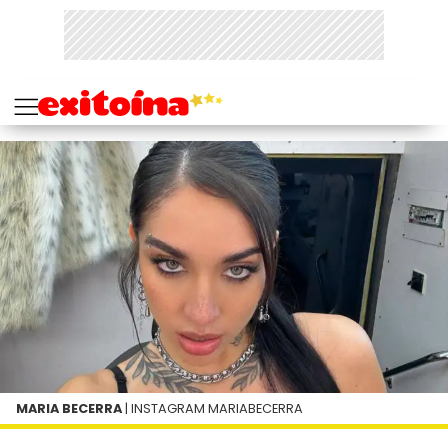
MARIA BECERRA
| INSTAGRAM MARIABECERRA