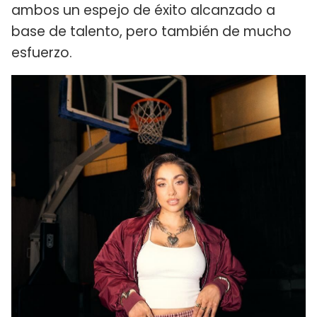
ambos un espejo de éxito alcanzado a
base de talento, pero también de mucho
esfuerzo.