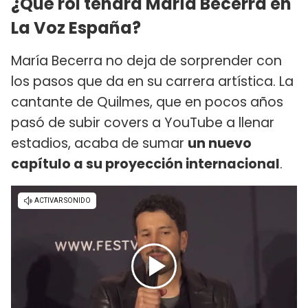
¿Qué rol tendrá María Becerra en
La Voz España?
María Becerra no deja de sorprender con
los pasos que da en su carrera artística. La
cantante de Quilmes, que en pocos años
pasó de subir covers a YouTube a llenar
estadios, acaba de sumar
un nuevo
capítulo a su proyección internacional
.