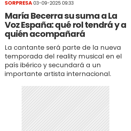
SORPRESA
03-09-2025 09:33
María Becerra su suma a La
Voz España: qué rol tendrá y a
quién acompañará
La cantante será parte de la nueva
temporada del reality musical en el
país ibérico y secundará a un
importante artista internacional.