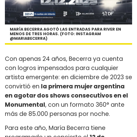
MARÍA BECERRA AGOTÓ LAS ENTRADAS PARA RIVER EN
MENOS DE TRES HORAS. (FOTO: INSTAGRAM
@MARIABECERRA)
Con apenas 24 años, Becerra ya cuenta
con logros impensados para cualquier
artista emergente: en diciembre de 2023 se
convirtió en
la primera mujer argentina
en agotar dos shows consecutivos en el
Monumental
, con un formato 360° ante
más de 85.000 personas por noche.
Para este año, María Becerra tiene