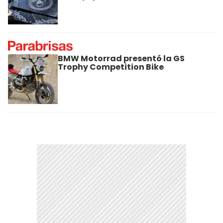
BMW Motorrad presentó la GS
Trophy Competition Bike