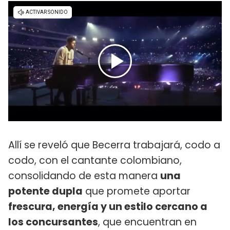
Allí se reveló que Becerra trabajará, codo a
codo, con el cantante colombiano,
consolidando de esta manera
una
potente dupla
que promete aportar
frescura, energía y un estilo cercano a
los concursantes
, que encuentran en