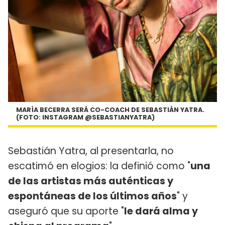
MARÍA BECERRA SERÁ CO-COACH DE SEBASTIÁN YATRA.
(FOTO: INSTAGRAM @SEBASTIANYATRA)
Sebastián Yatra, al presentarla, no
escatimó en elogios: la definió como "
una
de las artistas más auténticas y
espontáneas de los últimos años
" y
aseguró que su aporte "
le dará alma y