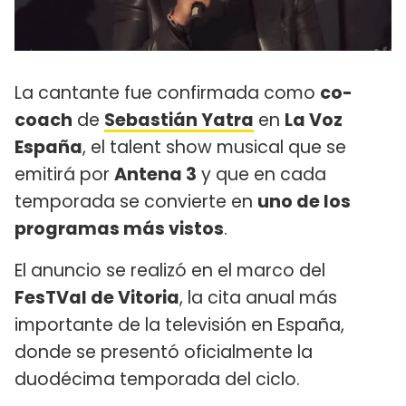
La cantante fue confirmada como
co-
coach
de
Sebastián Yatra
en
La Voz
España
, el talent show musical que se
emitirá por
Antena 3
y que en cada
temporada se convierte en
uno de los
programas más vistos
.
El anuncio se realizó en el marco del
FesTVal de Vitoria
, la cita anual más
importante de la televisión en España,
donde se presentó oficialmente la
duodécima temporada del ciclo.