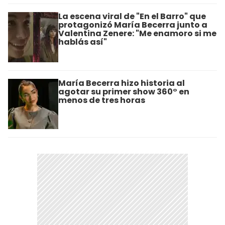
La escena viral de "En el Barro" que
protagonizó María Becerra junto a
Valentina Zenere: "Me enamoro si me
hablás así"
María Becerra hizo historia al
agotar su primer show 360° en
menos de tres horas