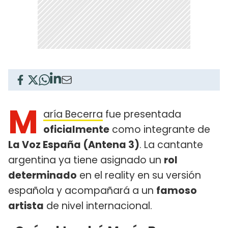
M
aría Becerra
fue presentada
oficialmente
como integrante de
La Voz España (Antena 3)
. La cantante
argentina ya tiene asignado un
rol
determinado
en el reality en su versión
española y acompañará a un
famoso
artista
de nivel internacional.