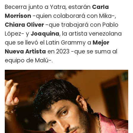
Becerra junto a Yatra, estarán
Carla
Morrison
-quien colaborará con Mika-,
Chiara Oliver
-que trabajará con Pablo
López- y
Joaquina
, la artista venezolana
que se llevó el Latin Grammy a
Mejor
Nueva Artista
en 2023 -que se suma al
equipo de Malú-.