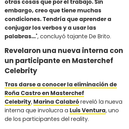
otras cosas que por el trabajo. Sin
embargo, creo que tiene muchas
condiciones. Tendría que aprender a
conjugar los verbos y a usar las
palabras...
", concluyó tajante De Brito.
Revelaron una nueva interna con
un participante en Masterchef
Celebrity
Tras darse a conocer la eliminación de
Roña Castro en Masterchef
Celebrity
,
Marina Calabró
reveló la nueva
interna que involucra a
Luis Ventura
, uno
de los participantes del reality.