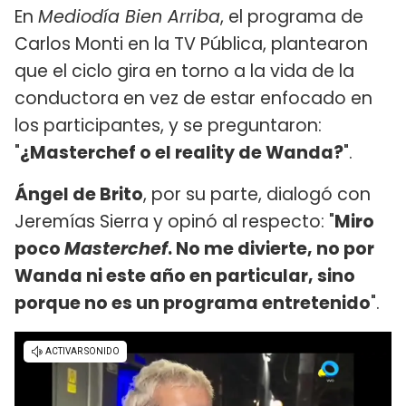
En
Mediodía Bien Arriba
, el programa de
Carlos Monti en la TV Pública, plantearon
que el ciclo gira en torno a la vida de la
conductora en vez de estar enfocado en
los participantes, y se preguntaron:
"
¿Masterchef o el reality de Wanda?
".
Ángel de Brito
, por su parte, dialogó con
Jeremías Sierra y opinó al respecto: "
Miro
poco
Masterchef
. No me divierte, no por
Wanda ni este año en particular, sino
porque no es un programa entretenido
".