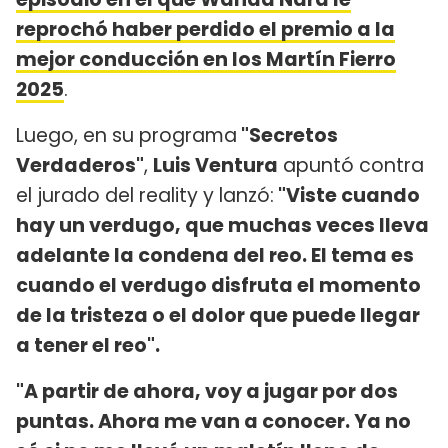
reprochó haber perdido el premio a la
mejor conducción en los Martín Fierro
2025
.
Luego, en su programa
"Secretos
Verdaderos"
,
Luis Ventura
apuntó contra
el jurado del reality y lanzó:
"Viste cuando
hay un verdugo, que muchas veces lleva
adelante la condena del reo. El tema es
cuando el verdugo disfruta el momento
de la tristeza o el dolor que puede llegar
a tener el reo".
"A partir de ahora, voy a jugar por dos
puntas. Ahora me van a conocer. Ya no