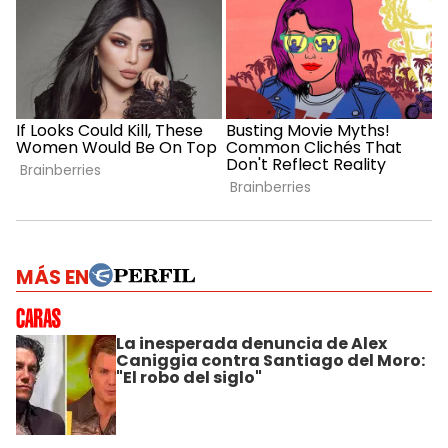
MÁS EN
La inesperada denuncia de Alex
Caniggia contra Santiago del Moro:
"El robo del siglo"