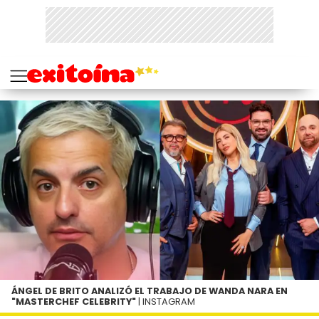
ÁNGEL DE BRITO ANALIZÓ EL TRABAJO DE WANDA NARA EN
"MASTERCHEF CELEBRITY"
| INSTAGRAM