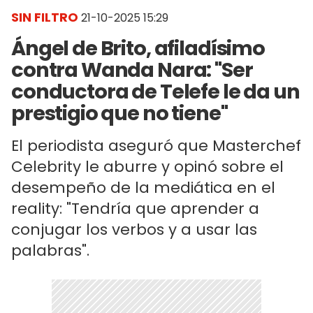
SIN FILTRO
21-10-2025 15:29
Ángel de Brito, afiladísimo
contra Wanda Nara: "Ser
conductora de Telefe le da un
prestigio que no tiene"
El periodista aseguró que Masterchef
Celebrity le aburre y opinó sobre el
desempeño de la mediática en el
reality: "Tendría que aprender a
conjugar los verbos y a usar las
palabras".