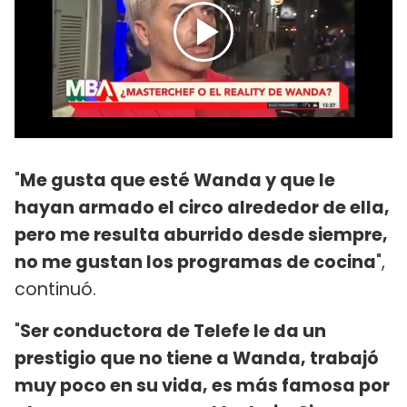
"
Me gusta que esté Wanda y que le
hayan armado el circo alrededor de ella,
pero me resulta aburrido desde siempre,
no me gustan los programas de cocina
",
continuó.
"
Ser conductora de Telefe le da un
prestigio que no tiene a Wanda, trabajó
muy poco en su vida, es más famosa por