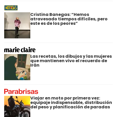
Cristina Banegas: “Hemos
atravesado tiempos difíciles, pero
este es de los peores”
Las recetas, los dibujos y las mujeres
que mantienen vivo el recuerdo de
Irán
Viajar en moto por primera vez:
equipaje indispensable, distribución
del peso y planificación de paradas