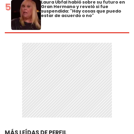
Laura Ubfal habló sobre su futuro en
5
Gran Hermano y reveló si fue
suspendida: "Hay cosas que puedo
estar de acuerdo o no"
MÁS LEÍDAS DE PERFIL