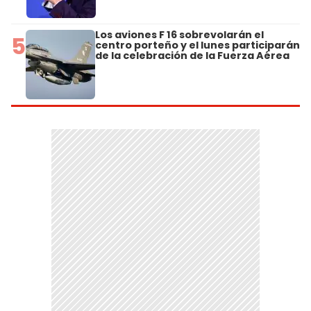
Los aviones F 16 sobrevolarán el
5
centro porteño y el lunes participarán
de la celebración de la Fuerza Aérea