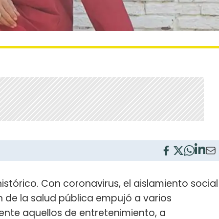
tórico. Con coronavirus, el aislamiento social
n de la salud pública empujó a varios
ente aquellos de entretenimiento, a