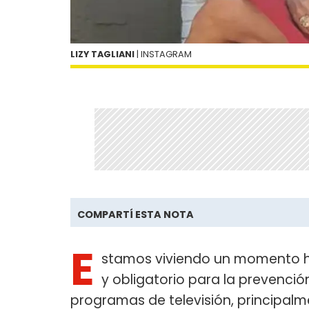
LIZY TAGLIANI
| INSTAGRAM
COMPARTÍ ESTA NOTA
E
stamos viviendo un momento his
y obligatorio para la prevenció
programas de televisión, principalm