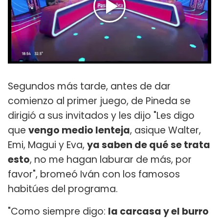
Segundos más tarde, antes de dar
comienzo al primer juego, de Pineda se
dirigió a sus invitados y les dijo "Les digo
que
vengo medio lenteja
, asique Walter,
Emi, Magui y Eva,
ya saben de qué se trata
esto
, no me hagan laburar de más, por
favor", bromeó Iván con los famosos
habitúes del programa.
"Como siempre digo:
la carcasa y el burro