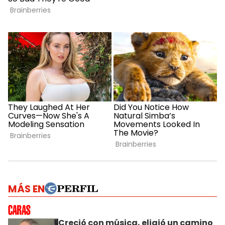
MÁS EN
Creció con música, eligió un camino