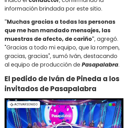
indicó el
conductor
, confirmando la
información brindada por este sitio.
"Muchas gracias a todas las personas
que me han mandado mensajes, las
muestras de afecto, de cariño"
, agregó.
"Gracias a todo mi equipo, que la rompen,
gracias, gracias", sumó Iván, destacando
al equipo de producción de
Pasapalabra
.
El pedido de Iván de Pineda a los
invitados de Pasapalabra