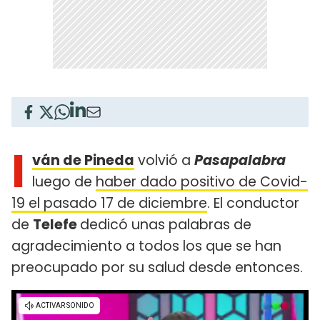
I
ván de Pineda
volvió a
Pasapalabra
luego de
haber dado positivo de Covid-
19 el pasado 17 de diciembre
. El conductor
de
Telefe
dedicó unas palabras de
agradecimiento a todos los que se han
preocupado por su salud desde entonces.