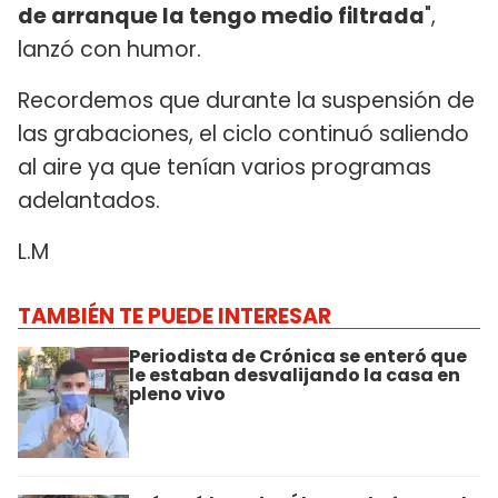
de arranque la tengo medio filtrada
",
lanzó con humor.
Recordemos que durante la suspensión de
las grabaciones, el ciclo continuó saliendo
al aire ya que tenían varios programas
adelantados.
L.M
TAMBIÉN TE PUEDE INTERESAR
Periodista de Crónica se enteró que
le estaban desvalijando la casa en
pleno vivo