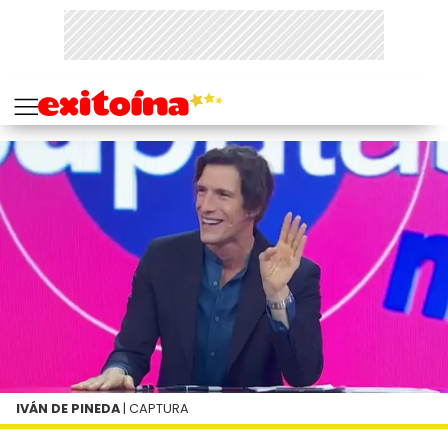
IVÁN DE PINEDA
| CAPTURA