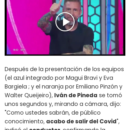
Después de la presentación de los equipos
(el azul integrado por Magui Bravi y Eva
Bargiela ; y el naranja por Emiliano Pinzón y
Walter Queijeiro),
Iván de Pineda
se tomó
unos segundos y, mirando a cámara, dijo:
"Como ustedes sabrán, de público
conocimiento,
acabo de salir del Covid
",