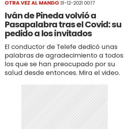
OTRA VEZ AL MANDO
31-12-2021 00:17
Iván de Pineda volvió a
Pasapalabra tras el Covid: su
pedido a los invitados
El conductor de Telefe dedicó unas
palabras de agradecimiento a todos
los que se han preocupado por su
salud desde entonces. Mira el video.