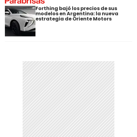
Forthing bajó los precios de sus
modelos en Argentina: la nueva
estrategia de Oriente Motors