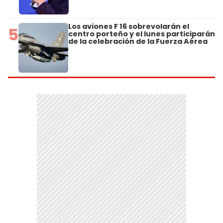
Los aviones F 16 sobrevolarán el
5
centro porteño y el lunes participarán
de la celebración de la Fuerza Aérea