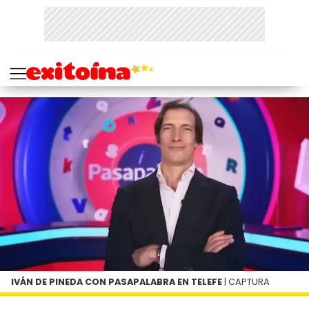
IVÁN DE PINEDA CON PASAPALABRA EN TELEFE
| CAPTURA