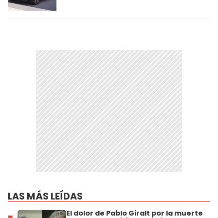
LAS MÁS LEÍDAS
El dolor de Pablo Giralt por la muerte