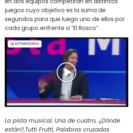
en dos equipos competirán en distintos
juegos cuyo objetivo es la suma de
segundos para que luego uno de ellos por
cada grupo enfrente a “El Rosco”.
La pista musical, Una de cuatro,
¿
Dónde
están?,Tutti Frutti, Palabras cruzadas