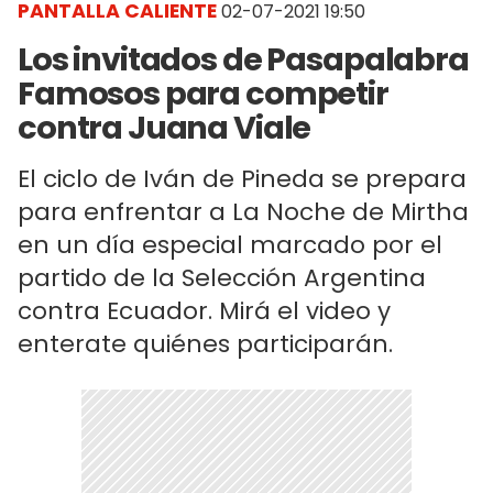
PANTALLA CALIENTE
02-07-2021 19:50
Los invitados de Pasapalabra
Famosos para competir
contra Juana Viale
El ciclo de Iván de Pineda se prepara
para enfrentar a La Noche de Mirtha
en un día especial marcado por el
partido de la Selección Argentina
contra Ecuador. Mirá el video y
enterate quiénes participarán.