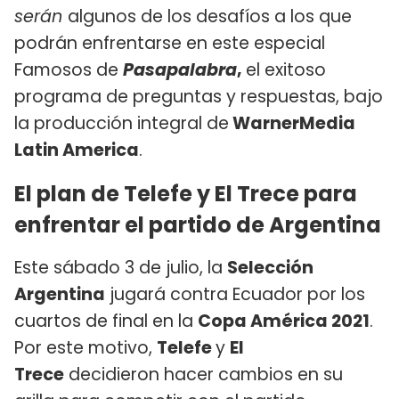
serán
algunos de los desafíos a los que
podrán enfrentarse en este especial
Famosos de
Pasapalabra
,
el exitoso
programa de preguntas y respuestas, bajo
la producción integral de
WarnerMedia
Latin America
.
El plan de Telefe y El Trece para
enfrentar el partido de Argentina
Este sábado 3 de julio, la
Selección
Argentina
jugará contra Ecuador por los
cuartos de final en la
Copa América 2021
.
Por este motivo,
Telefe
y
El
Trece
decidieron hacer cambios en su