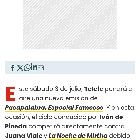
E
ste sábado 3 de julio,
Telefe
pondrá al
aire una nueva emisión de
Pasapalabra, Especial Famosos
. Y en esta
ocasión, el ciclo conducido por
Iván de
Pineda
competirá directamente contra
Juana Viale
y
La Noche de Mirtha
debido