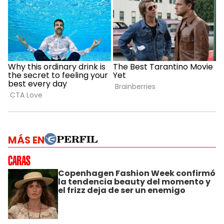
MÁS EN
Copenhagen Fashion Week confirmó
la tendencia beauty del momento y
el frizz deja de ser un enemigo