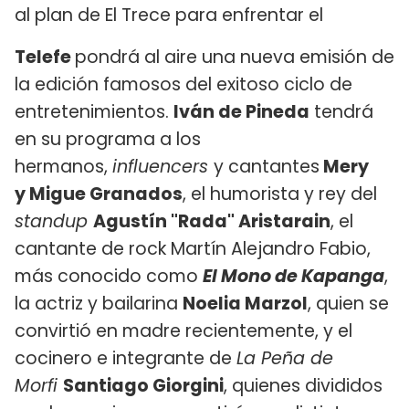
al plan de El Trece para enfrentar el
Telefe
pondrá al aire una nueva emisión de
la edición famosos del exitoso ciclo de
entretenimientos.
Iván de Pineda
tendrá
en su programa a los
hermanos,
influencers
y cantantes
Mery
y Migue Granados
, el humorista y rey del
standup
Agustín "Rada" Aristarain
, el
cantante de rock Martín Alejandro Fabio, ​
más conocido como
El Mono de Kapanga
,
la actriz y bailarina
Noelia Marzol
, quien se
convirtió en madre recientemente, y el
cocinero e integrante de
La Peña de
Morfi
Santiago Giorgini
, quienes divididos