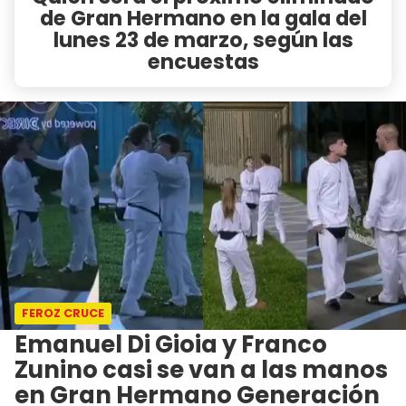
de Gran Hermano en la gala del
lunes 23 de marzo, según las
encuestas
FEROZ CRUCE
Emanuel Di Gioia y Franco
Zunino casi se van a las manos
en Gran Hermano Generación