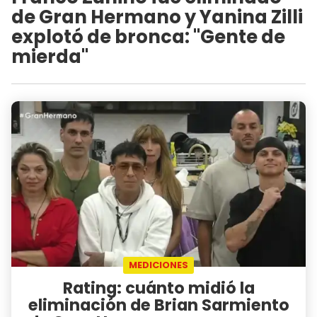
de Gran Hermano y Yanina Zilli
explotó de bronca: "Gente de
mierda"
MEDICIONES
Rating: cuánto midió la
eliminación de Brian Sarmiento