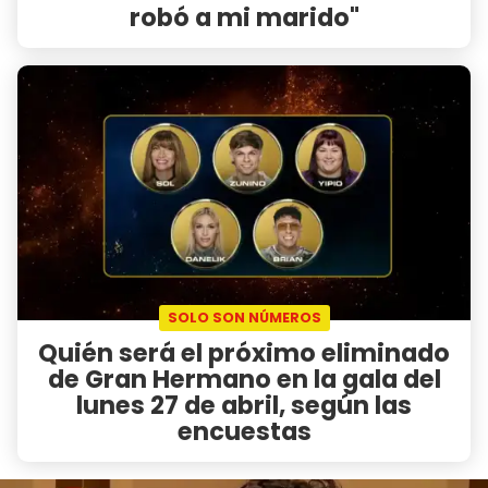
robó a mi marido"
SOLO SON NÚMEROS
Quién será el próximo eliminado
de Gran Hermano en la gala del
lunes 27 de abril, según las
encuestas