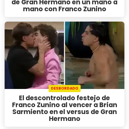
de Gran Hermano en un mano a
mano con Franco Zunino
DESBORDADO
El descontrolado festejo de
Franco Zunino al vencer a Brian
Sarmiento en el versus de Gran
Hermano