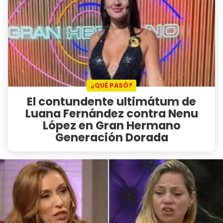
¿QUÉ PASÓ?
El contundente ultimátum de
Luana Fernández contra Nenu
López en Gran Hermano
Generación Dorada