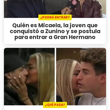
¿PODRÁ ENTRAR?
Quién es Micaela, la joven que
conquistó a Zunino y se postula
para entrar a Gran Hermano
¿QUÉ PASA?