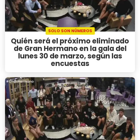
SOLO SON NÚMEROS
Quién será el próximo eliminado
de Gran Hermano en la gala del
lunes 30 de marzo, según las
encuestas