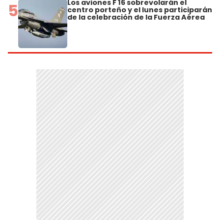
Los aviones F 16 sobrevolarán el
5
centro porteño y el lunes participarán
de la celebración de la Fuerza Aérea