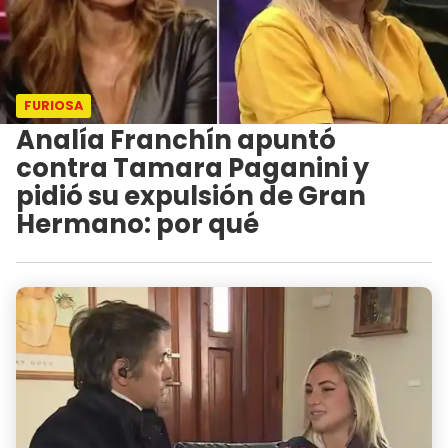
FURIOSA
Analía Franchín apuntó
contra Tamara Paganini y
pidió su expulsión de Gran
Hermano: por qué