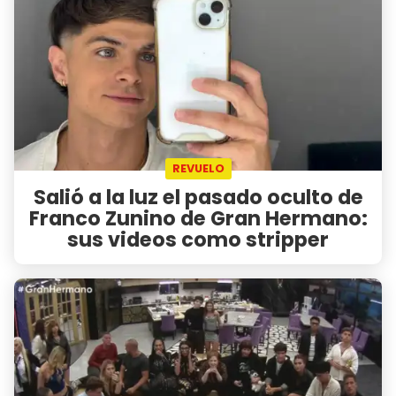
REVUELO
Salió a la luz el pasado oculto de
Franco Zunino de Gran Hermano:
sus videos como stripper