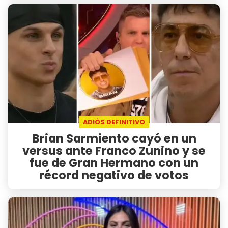
ADIÓS DEFINITIVO
Brian Sarmiento cayó en un
versus ante Franco Zunino y se
fue de Gran Hermano con un
récord negativo de votos