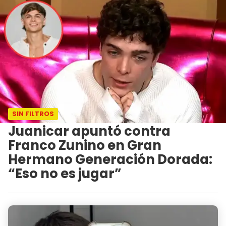
SIN FILTROS
Juanicar apuntó contra
Franco Zunino en Gran
Hermano Generación Dorada:
“Eso no es jugar”