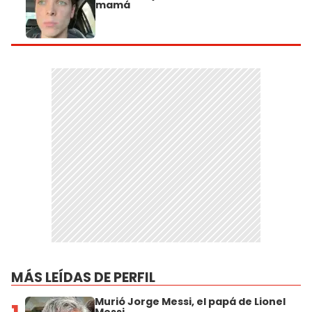
mamá
MÁS LEÍDAS DE PERFIL
Murió Jorge Messi, el papá de Lionel