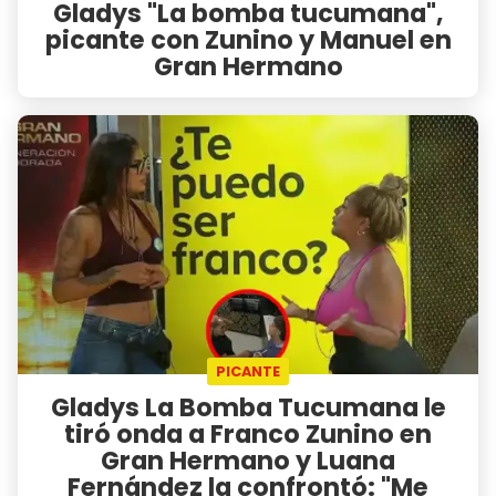
Gladys "La bomba tucumana",
picante con Zunino y Manuel en
Gran Hermano
PICANTE
Gladys La Bomba Tucumana le
tiró onda a Franco Zunino en
Gran Hermano y Luana
Fernández la confrontó: "Me